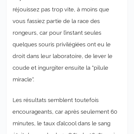
réjouissez pas trop vite, à moins que
vous fassiez partie de la race des
rongeurs, car pour l’instant seules
quelques souris privilégiées ont eu le
droit dans leur laboratoire, de lever le
coude et ingurgiter ensuite la "pilule
miracle".
Les résultats semblent toutefois
encourageants, car après seulement 60
minutes, le taux d’alcool dans le sang