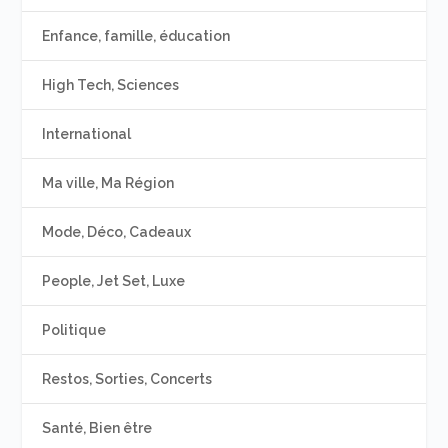
Enfance, famille, éducation
High Tech, Sciences
International
Ma ville, Ma Région
Mode, Déco, Cadeaux
People, Jet Set, Luxe
Politique
Restos, Sorties, Concerts
Santé, Bien être