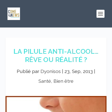
LA PILULE ANTI-ALCOOL…
RÊVE OU RÉALITÉ ?
Publié par
Dyonisos
|
23, Sep, 2013
|
Santé, Bien être