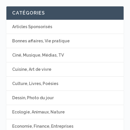
CATÉGORIES
Articles Sponsorisés
Bonnes affaires, Vie pratique
Ciné, Musique, Médias, TV
Cuisine, Art de vivre
Culture, Livres, Poésies
Dessin, Photo du jour
Ecologie, Animaux, Nature
Economie, Finance, Entreprises