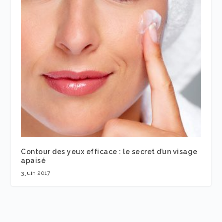
Contour des yeux efficace : le secret d’un visage
apaisé
3 juin 2017