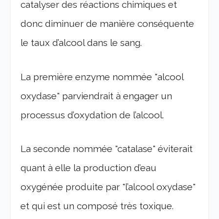
catalyser des réactions chimiques et
donc diminuer de manière conséquente
le taux d’alcool dans le sang.
La première enzyme nommée "alcool
oxydase" parviendrait à engager un
processus d’oxydation de l’alcool.
La seconde nommée "catalase" éviterait
quant à elle la production d’eau
oxygénée produite par "l’alcool oxydase"
et qui est un composé très toxique.