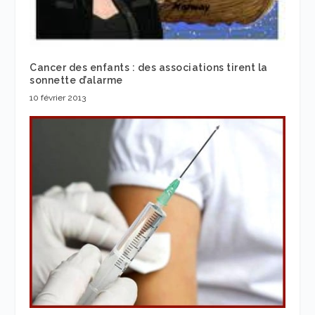
Cancer des enfants : des associations tirent la
sonnette d’alarme
10 février 2013