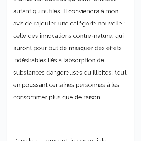
autant qu’inutiles… Il conviendra à mon
avis de rajouter une catégorie nouvelle :
celle des innovations contre-nature, qui
auront pour but de masquer des effets
indésirables liés à l’absorption de
substances dangereuses ou illicites, tout
en poussant certaines personnes à les
consommer plus que de raison.
Dans le cas présent, je parlerai de