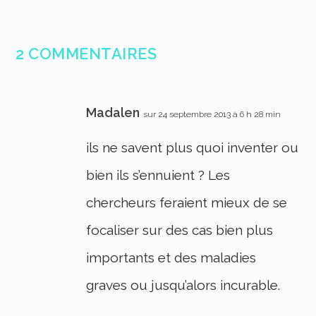
2 COMMENTAIRES
Madalen
sur 24 septembre 2013 à 6 h 28 min
ils ne savent plus quoi inventer ou
bien ils s’ennuient ? Les
chercheurs feraient mieux de se
focaliser sur des cas bien plus
importants et des maladies
graves ou jusqu’alors incurable.