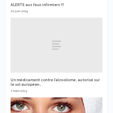
ALERTE aux faux infirmiers !!!
20 juin 2014
Un médicament contre l’alcoolisme, autorisé sur
le sol européen…
7 mars 2013