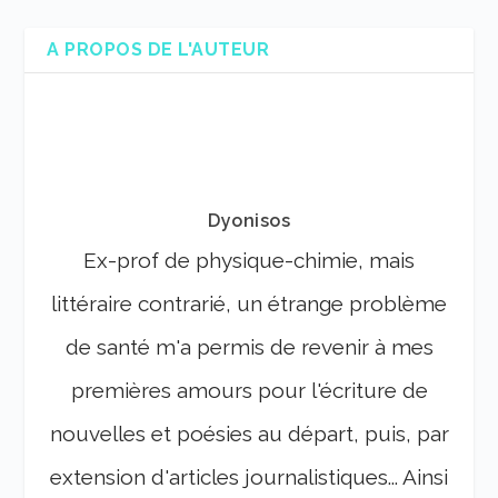
A PROPOS DE L'AUTEUR
Dyonisos
Ex-prof de physique-chimie, mais
littéraire contrarié, un étrange problème
de santé m'a permis de revenir à mes
premières amours pour l'écriture de
nouvelles et poésies au départ, puis, par
extension d'articles journalistiques... Ainsi