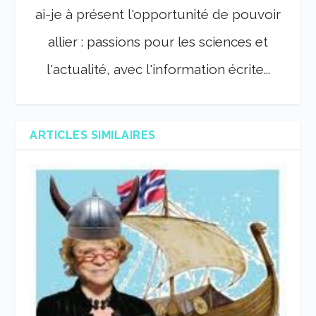
ai-je à présent l'opportunité de pouvoir
allier : passions pour les sciences et
l'actualité, avec l'information écrite...
ARTICLES SIMILAIRES