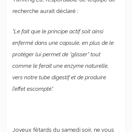
recherche aurait déclaré :
"Le fait que le principe actif soit ainsi
enfermé dans une capsule, en plus de le
protéger lui permet de "glisser" tout
comme le ferait une enzyme naturelle,
vers notre tube digestif et de produire
l’effet escompté".
Joyeux fêtards du samedi soir, ne vous