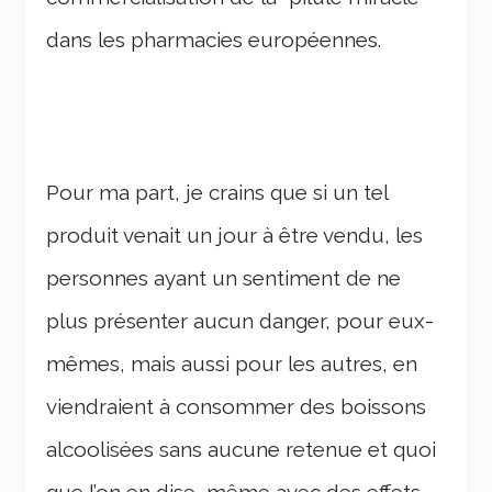
dans les pharmacies européennes.
Pour ma part, je crains que si un tel
produit venait un jour à être vendu, les
personnes ayant un sentiment de ne
plus présenter aucun danger, pour eux-
mêmes, mais aussi pour les autres, en
viendraient à consommer des boissons
alcoolisées sans aucune retenue et quoi