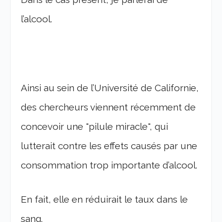
l’alcool.
Ainsi au sein de l’Université de Californie,
des chercheurs viennent récemment de
concevoir une "pilule miracle", qui
lutterait contre les effets causés par une
consommation trop importante d’alcool.
En fait, elle en réduirait le taux dans le
sang.