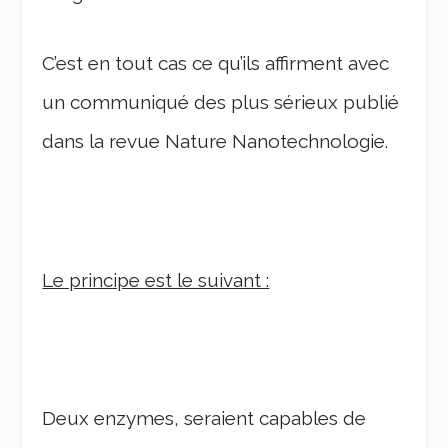
C’est en tout cas ce qu’ils affirment avec
un communiqué des plus sérieux publié
dans la revue Nature Nanotechnologie.
Le principe est le suivant :
Deux enzymes, seraient capables de