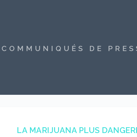
S COMMUNIQUÉS DE PRE
LA MARIJUANA PLUS DANGER