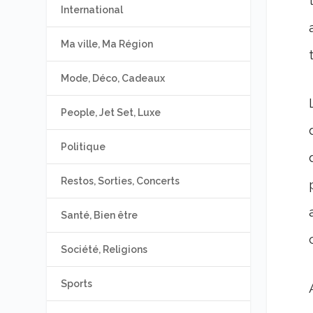
International
Ma ville, Ma Région
Mode, Déco, Cadeaux
People, Jet Set, Luxe
Politique
Restos, Sorties, Concerts
Santé, Bien être
Société, Religions
Sports