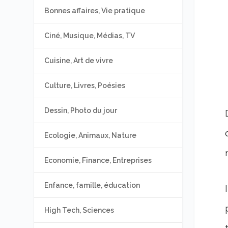
Bonnes affaires, Vie pratique
Ciné, Musique, Médias, TV
Cuisine, Art de vivre
Culture, Livres, Poésies
Dessin, Photo du jour
Ecologie, Animaux, Nature
Economie, Finance, Entreprises
Enfance, famille, éducation
High Tech, Sciences