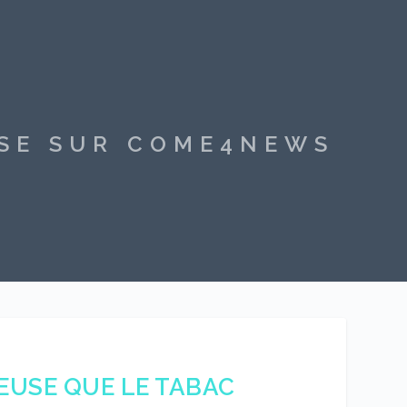
SSE SUR COME4NEWS
EUSE QUE LE TABAC