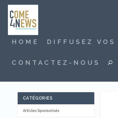
HOME
DIFFUSEZ VO
CONTACTEZ-NOUS
CATÉGORIES
Articles Sponsorisés