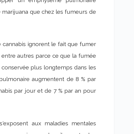
de marijuana que chez les fumeurs de
cannabis ignorent le fait que fumer
 entre autres parce ce que la fumée
t conservée plus longtemps dans les
 pulmonaire augmentent de 8 % par
abis par jour et de 7 % par an pour
s'exposent aux maladies mentales