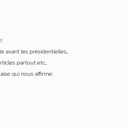
!
e avant les présidentielles…
rticles partout etc…
aise qui nous affirme: