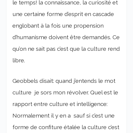
le temps! la connaissance, la curiosité et
une certaine forme d’esprit en cascade
englobant à la fois une propension
d’humanisme doivent être demandés. Ce
qu’on ne sait pas c’est que la culture rend
libre.
Geobbels disait: quand j’entends le mot
culture je sors mon révolver. Quel est le
rapport entre culture et intelligence:
Normalement il y en a sauf si c’est une
forme de confiture étalée la culture c’est