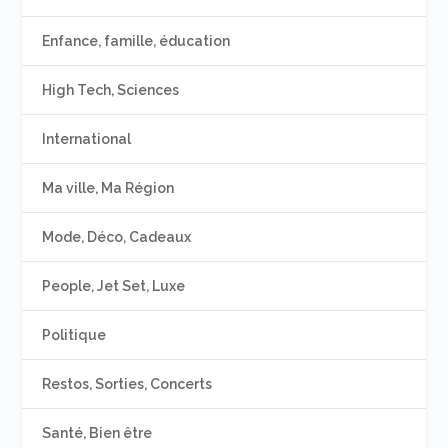
Enfance, famille, éducation
High Tech, Sciences
International
Ma ville, Ma Région
Mode, Déco, Cadeaux
People, Jet Set, Luxe
Politique
Restos, Sorties, Concerts
Santé, Bien être