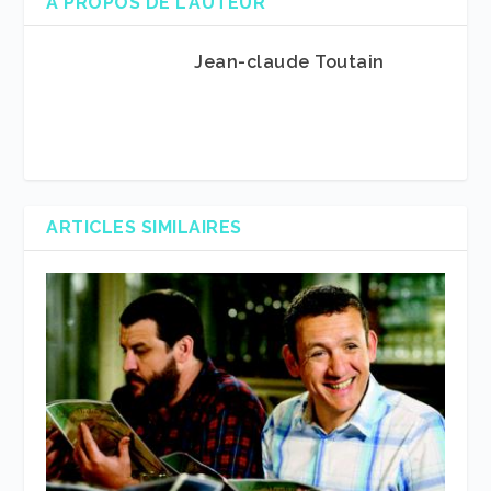
A PROPOS DE L'AUTEUR
Jean-claude Toutain
ARTICLES SIMILAIRES