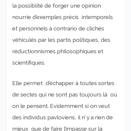
la possiblité de forger une opinion
nourrie d’exemples précis intemporels
et personnels à contrario de clichés
véhiculés par les partis politiques, des
réductionnismes philosophiques et
scientifiques.
Elle permet d’échapper à toutes sortes
de sectes qui ne sont pas toujours là où
on le pensent. Evidemment si on veut
des individus pavloviens, il n’ y a rien de
mieux que de faire l’impasse sur la