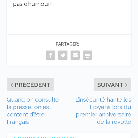
pas d’humour!
PARTAGER:
PRÉCÉDENT
SUIVANT
Quand on consulte
L’insécurité hante les
la presse, on est
Libyens lors du
content d’être
premier anniversaire
Français
de la révolte