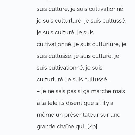
suis culturé, je suis cultivationné,
je suis culturluré, je suis cultussé,
je suis culturé, je suis
cultivationné, je suis culturluré, je
suis cultussé, je suis culturé, je
suis cultivationné, je suis
culturluré, je suis cultussé …
– je ne sais pas si ça marche mais
à la télé ils disent que si, il y a
même un présentateur sur une
grande chaîne qui …[/b]