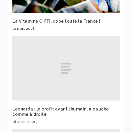
La Vitamine CH’TI, dope toute la France !
24 mars 2008
Leonarda : le profit avant l’humain, à gauche
comme à droite
16 octobre 2013