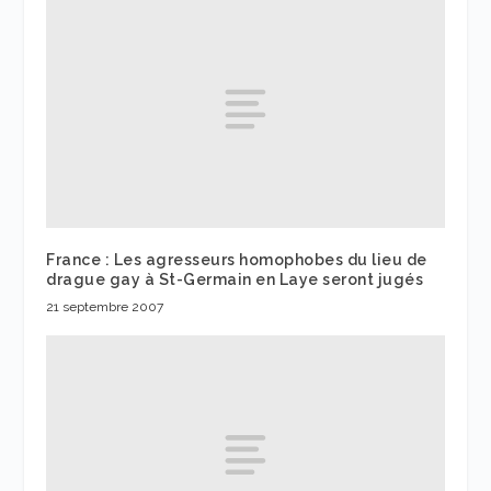
France : Les agresseurs homophobes du lieu de
drague gay à St-Germain en Laye seront jugés
21 septembre 2007