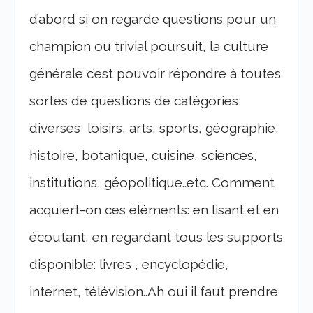
d’abord si on regarde questions pour un
champion ou trivial poursuit, la culture
générale c’est pouvoir répondre à toutes
sortes de questions de catégories
diverses loisirs, arts, sports, géographie,
histoire, botanique, cuisine, sciences,
institutions, géopolitique..etc. Comment
acquiert-on ces éléments: en lisant et en
écoutant, en regardant tous les supports
disponible: livres , encyclopédie,
internet, télévision..Ah oui il faut prendre