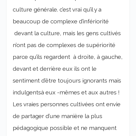
culture générale. c’est vrai qu’il y a
beaucoup de complexe d’infériorité
devant la culture, mais les gens cultivés
n’ont pas de complexes de supériorité
parce qu’ils regardent à droite, à gauche,
devant et derrière eux ils ont le
sentiment d’être toujours ignorants mais
indulgentsà eux -mêmes et aux autres !
Les vraies personnes cultivées ont envie
de partager d’une manière la plus
pédagogique possible et ne manquent