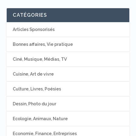
CATÉGORIES
Articles Sponsorisés
Bonnes affaires, Vie pratique
Ciné, Musique, Médias, TV
Cuisine, Art de vivre
Culture, Livres, Poésies
Dessin, Photo du jour
Ecologie, Animaux, Nature
Economie, Finance, Entreprises