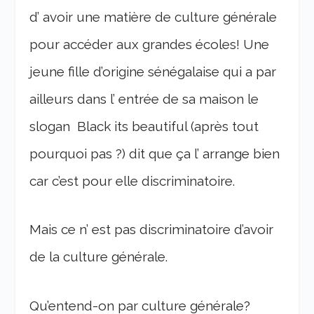
d’ avoir une matière de culture générale
pour accéder aux grandes écoles! Une
jeune fille d’origine sénégalaise qui a par
ailleurs dans l’ entrée de sa maison le
slogan Black its beautiful (après tout
pourquoi pas ?) dit que ça l’ arrange bien
car c’est pour elle discriminatoire.
Mais ce n’ est pas discriminatoire d’avoir
de la culture générale.
Qu’entend-on par culture générale?