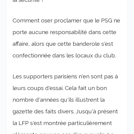
Comment oser proclamer que le PSG ne
porte aucune responsabilité dans cette
affaire, alors que cette banderole s'est
confectionnée dans les locaux du club.
Les supporters parisiens n'en sont pas à
leurs coups d'essai. Cela fait un bon
nombre d'années qu'ils illustrent la
gazette des faits divers. Jusqu'à présent
la LFP s'est montrée particulièrement