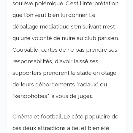
soulève polémique. C'est l'interprétation
que l'on veut bien lui donner. Le
déballage médiatique s'en suivant n'est
qu'une volonté de nuire au club parisien.
Coupable, certes de ne pas prendre ses
responsabilités, d'avoir laissé ses
supporters prendrent le stade en otage
de leurs débordements "raciaux" ou
"xénophobes", à vous de juger…
Cinéma et football…Le côté populaire de
ces deux attractions a bel et bien été