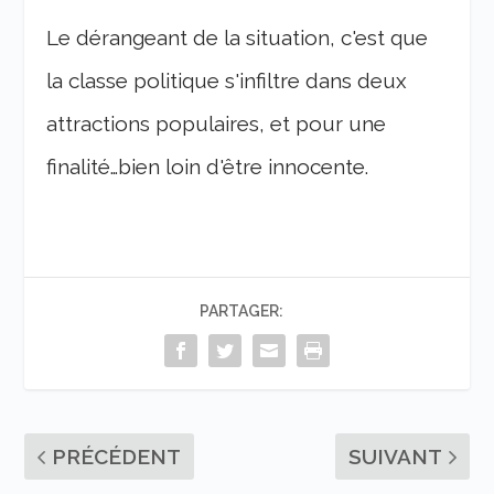
Le dérangeant de la situation, c'est que
la classe politique s'infiltre dans deux
attractions populaires, et pour une
finalité…bien loin d'être innocente.
PARTAGER:
PRÉCÉDENT
SUIVANT