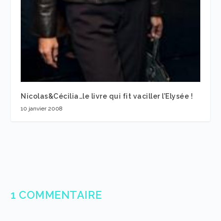
Nicolas&Cécilia…le livre qui fit vaciller l’Elysée !
10 janvier 2008
1 COMMENTAIRE