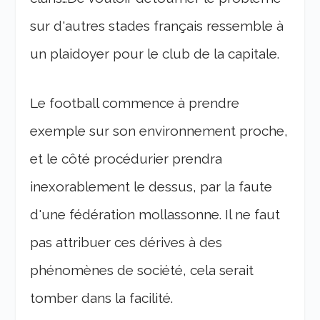
sur d'autres stades français ressemble à
un plaidoyer pour le club de la capitale.
Le football commence à prendre
exemple sur son environnement proche,
et le côté procédurier prendra
inexorablement le dessus, par la faute
d'une fédération mollassonne. Il ne faut
pas attribuer ces dérives à des
phénomènes de société, cela serait
tomber dans la facilité.