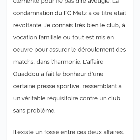
clémente pour ne pas dire aveugle. La
condamnation du FC Metz à ce titre était
révoltante. Je connais trés bien le club, à
vocation familiale ou tout est mis en
oeuvre pour assurer le déroulement des
matchs, dans l'harmonie. L'affaire
Ouaddou a fait le bonheur d'une
certaine presse sportive, ressemblant à
un véritable réquisitoire contre un club
sans problème.
Il existe un fossé entre ces deux affaires.