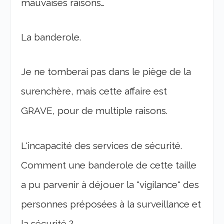
mauvaises raisons…
La banderole.
Je ne tomberai pas dans le piège de la
surenchère, mais cette affaire est
GRAVE, pour de multiple raisons.
L'incapacité des services de sécurité.
Comment une banderole de cette taille
a pu parvenir à déjouer la "vigilance" des
personnes préposées à la surveillance et
la sécurité ?