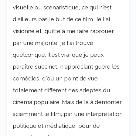
visuelle ou scénaristique, ce qui n'est
d'ailleurs pas le but de ce film. Je l'ai
visionné et quitte à me faire rabrouer
par une majorité, je l'ai trouvé
quelconque. Il est vrai que je peux
paraître succinct, n'appréciant guère les
comédies, d'où un point de vue
totalement différent des adeptes du
cinéma populaire. Mais de là à démonter
sciemment le film, par une interprétation
politique et médiatique, pour de