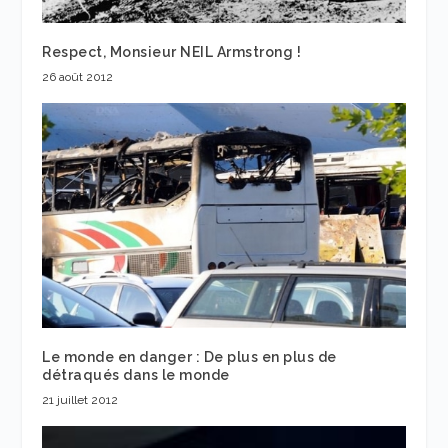
Respect, Monsieur NEIL Armstrong !
26 août 2012
Le monde en danger : De plus en plus de
détraqués dans le monde
21 juillet 2012