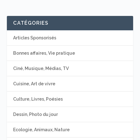
CATÉGORIES
Articles Sponsorisés
Bonnes affaires, Vie pratique
Ciné, Musique, Médias, TV
Cuisine, Art de vivre
Culture, Livres, Poésies
Dessin, Photo du jour
Ecologie, Animaux, Nature