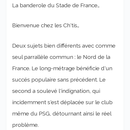
La banderole du Stade de France…
Bienvenue chez les Ch'tis…
Deux sujets bien différents avec comme
seul parrallèle commun : le Nord de la
France. Le long-métrage bénéficie d'un
succés populaire sans précédent. Le
second a soulevé l'indignation, qui
incidemment s'est déplacée sur le club
même du PSG, détournant ainsi le réel
problème.