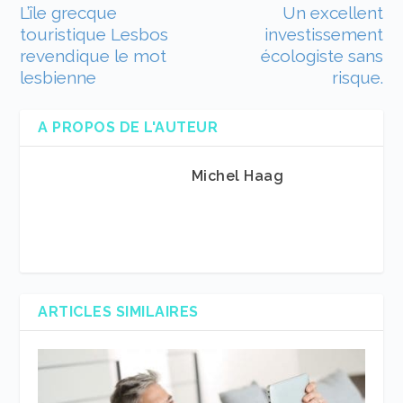
L’île grecque
Un excellent
touristique Lesbos
investissement
revendique le mot
écologiste sans
lesbienne
risque.
A PROPOS DE L'AUTEUR
Michel Haag
ARTICLES SIMILAIRES