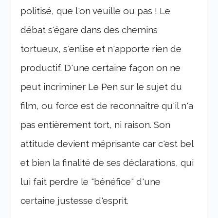
politisé, que l'on veuille ou pas ! Le
débat s'égare dans des chemins
tortueux, s'enlise et n'apporte rien de
productif. D'une certaine façon on ne
peut incriminer Le Pen sur le sujet du
film, ou force est de reconnaître qu'il n'a
pas entièrement tort, ni raison. Son
attitude devient méprisante car c'est bel
et bien la finalité de ses déclarations, qui
lui fait perdre le "bénéfice" d'une
certaine justesse d'esprit.