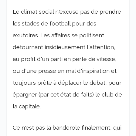
Le climat social n'excuse pas de prendre
les stades de football pour des
exutoires. Les affaires se politisent,
détournant insidieusement l'attention,
au profit d'un parti en perte de vitesse,
ou d'une presse en mal d'inspiration et
toujours prête à déplacer le débat, pour
épargner (par cet état de faits) le club de
la capitale.
Ce n'est pas la banderole finalement, qui