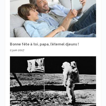
Bonne fête à toi, papa, l’éternel djeuns !
2 juin 2017