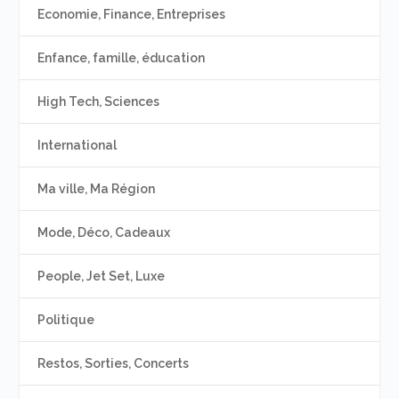
Economie, Finance, Entreprises
Enfance, famille, éducation
High Tech, Sciences
International
Ma ville, Ma Région
Mode, Déco, Cadeaux
People, Jet Set, Luxe
Politique
Restos, Sorties, Concerts