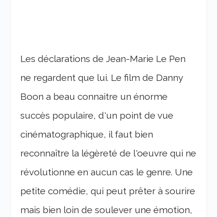
Les déclarations de Jean-Marie Le Pen
ne regardent que lui. Le film de Danny
Boon a beau connaitre un énorme
succès populaire, d'un point de vue
cinématographique, il faut bien
reconnaître la légèreté de l'oeuvre qui ne
révolutionne en aucun cas le genre. Une
petite comédie, qui peut prêter à sourire
mais bien loin de soulever une émotion,