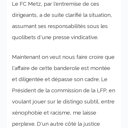
Le FC Metz, par l'entremise de ces
dirigeants, a de suite clarifié la situation,
assumant ses responsabilités sous les
quolibets d'une presse vindicative.
Maintenant on veut nous faire croire que
l'affaire de cette banderole est montée
et diligentée et dépasse son cadre. Le
Président de la commission de la LFP, en
voulant jouer sur le distingo subtil, entre
xénophobie et racisme, me laisse
perplexe. D'un autre côté la justice