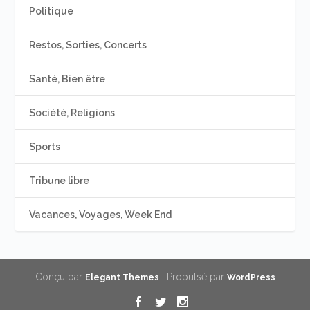
Politique
Restos, Sorties, Concerts
Santé, Bien être
Société, Religions
Sports
Tribune libre
Vacances, Voyages, Week End
Conçu par
| Propulsé par
Elegant Themes
WordPress