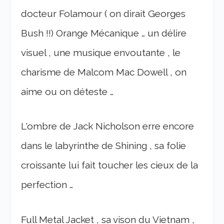
docteur Folamour ( on dirait Georges
Bush !!) Orange Mécanique … un délire
visuel , une musique envoutante , le
charisme de Malcom Mac Dowell , on
aime ou on déteste …
L'ombre de Jack Nicholson erre encore
dans le labyrinthe de Shining , sa folie
croissante lui fait toucher les cieux de la
perfection …
Full Metal Jacket , sa vison du Vietnam ,