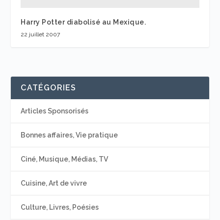
Harry Potter diabolisé au Mexique.
22 juillet 2007
CATÉGORIES
Articles Sponsorisés
Bonnes affaires, Vie pratique
Ciné, Musique, Médias, TV
Cuisine, Art de vivre
Culture, Livres, Poésies