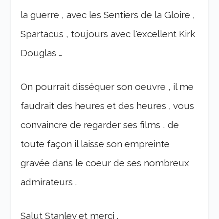
la guerre , avec les Sentiers de la Gloire ,
Spartacus , toujours avec l'excellent Kirk
Douglas …
On pourrait disséquer son oeuvre , il me
faudrait des heures et des heures , vous
convaincre de regarder ses films , de
toute façon il laisse son empreinte
gravée dans le coeur de ses nombreux
admirateurs .
Salut Stanley et merci .