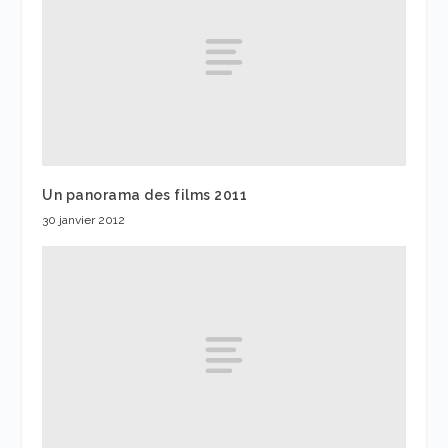
Un panorama des films 2011
30 janvier 2012