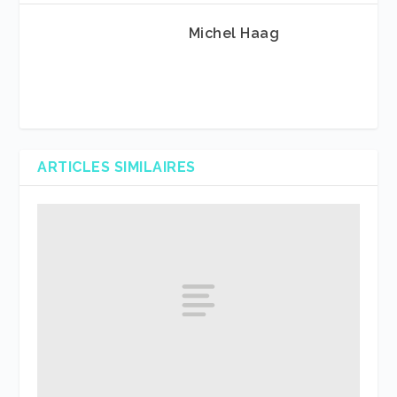
Michel Haag
ARTICLES SIMILAIRES