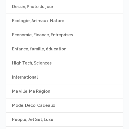
Dessin, Photo du jour
Ecologie, Animaux, Nature
Economie, Finance, Entreprises
Enfance, famille, éducation
High Tech, Sciences
International
Ma ville, Ma Région
Mode, Déco, Cadeaux
People, Jet Set, Luxe