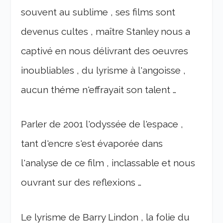
souvent au sublime , ses films sont
devenus cultes , maître Stanley nous a
captivé en nous délivrant des oeuvres
inoubliables , du lyrisme à l'angoisse ,
aucun théme n'effrayait son talent …
Parler de 2001 l'odyssée de l'espace ,
tant d'encre s'est évaporée dans
l'analyse de ce film , inclassable et nous
ouvrant sur des reflexions …
Le lyrisme de Barry Lindon , la folie du