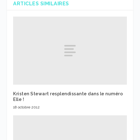
ARTICLES SIMILAIRES
Kristen Stewart resplendissante dans le numéro
Elle !
18 octobre 2012