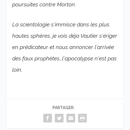
poursuites contre Morton.
La scientologie s'immisce dans les plus
hautes sphéres, je vois déja Vautier s'ériger
en prédicateur et nous annoncer l'arrivée
des faux prophètes…l'apocalypse n'est pas
loin.
PARTAGER: