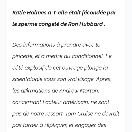
Katie Holmes a-t-elle était fécondée par
le sperme congelé de Ron Hubbard ,
Des informations à prendre avec la
pincette, et à mettre au conditionnel. Le
côté explosif de cet ouvrage plonge la
scientologie sous son vrai visage. Aprés,
les affirmations de Andrew Morton,
concernant l'acteur américain, ne sont
pas de notre ressort. Tom Cruise ne devrait
pas tarder à répliquer, et engager des