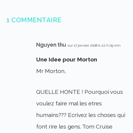
1 COMMENTAIRE
Nguyen thu
sur 17 janvier 2008 à 22 h 09 min
Une Idee pour Morton
Mr Morton,
QUELLE HONTE ! Pourquoi vous
voulez faire mal les etres
humains??? Ecrivez les choses qui
font rire les gens. Tom Cruise