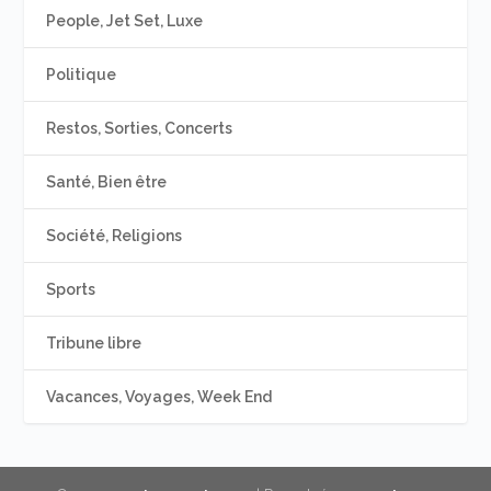
People, Jet Set, Luxe
Politique
Restos, Sorties, Concerts
Santé, Bien être
Société, Religions
Sports
Tribune libre
Vacances, Voyages, Week End