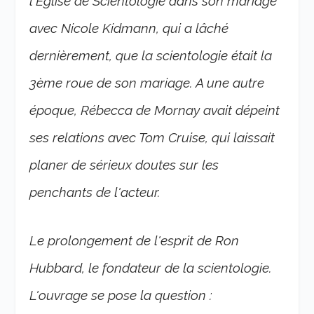
l'Eglise de Scientologie dans son mariage
avec Nicole Kidmann, qui a lâché
dernièrement, que la scientologie était la
3ème roue de son mariage. A une autre
époque, Rébecca de Mornay avait dépeint
ses relations avec Tom Cruise, qui laissait
planer de sérieux doutes sur les
penchants de l'acteur.
Le prolongement de l'esprit de Ron
Hubbard, le fondateur de la scientologie.
L'ouvrage se pose la question :