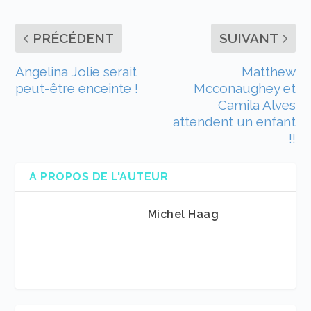
PRÉCÉDENT
SUIVANT
Angelina Jolie serait
Matthew
peut-être enceinte !
Mcconaughey et
Camila Alves
attendent un enfant
!!
A PROPOS DE L'AUTEUR
Michel Haag