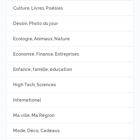
Culture, Livres, Poésies
Dessin, Photo du jour
Ecologie, Animaux, Nature
Economie, Finance, Entreprises
Enfance, famille, éducation
High Tech, Sciences
International
Ma ville, Ma Région
Mode, Déco, Cadeaux