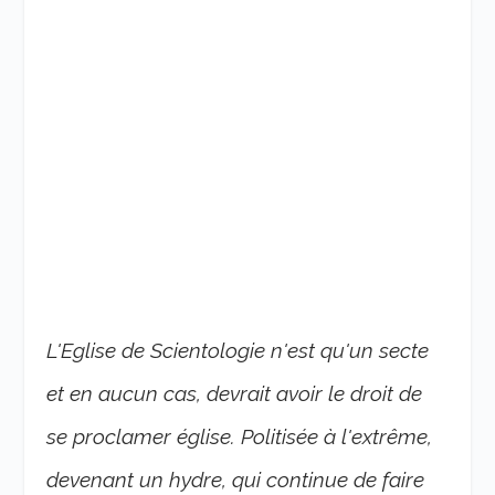
L'Eglise de Scientologie n'est qu'un secte
et en aucun cas, devrait avoir le droit de
se proclamer église. Politisée à l'extrême,
devenant un hydre, qui continue de faire