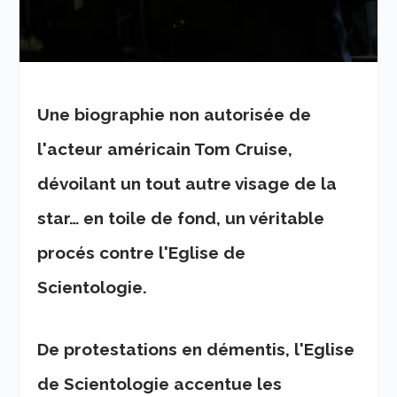
Une biographie non autorisée de
l'acteur américain Tom Cruise,
dévoilant un tout autre visage de la
star… en toile de fond, un véritable
procés contre l'Eglise de
Scientologie.
De protestations en démentis, l'Eglise
de Scientologie accentue les