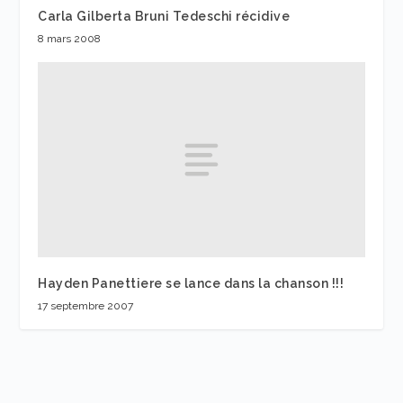
Carla Gilberta Bruni Tedeschi récidive
8 mars 2008
Hayden Panettiere se lance dans la chanson !!!
17 septembre 2007