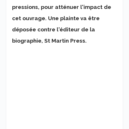
pressions, pour atténuer l'impact de
cet ouvrage. Une plainte va être
déposée contre l'éditeur de la
biographie, St Martin Press.