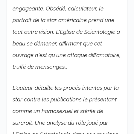
engageante. Obsédé, calculateur, le
portrait de la star américaine prend une
tout autre vision. L'Eglise de Scientologie a
beau se démener, affirmant que cet
ouvrage n'est qu'une attaque diffamatoire,
truffé de mensonges…
L'auteur détaille les procés intentés par la
star contre les publications le présentant
comme un homosexuel et stérile de
surcroit. Une analyse du rôle joué par