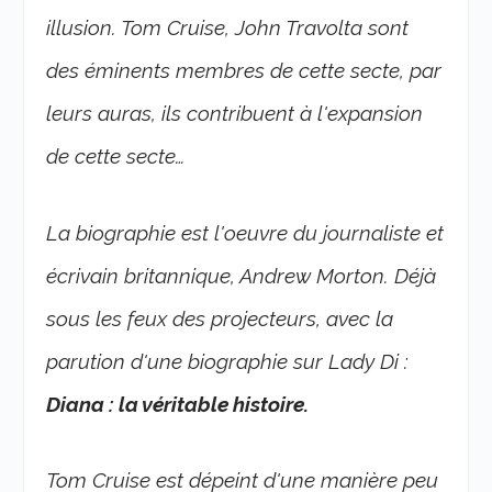
illusion. Tom Cruise, John Travolta sont
des éminents membres de cette secte, par
leurs auras, ils contribuent à l'expansion
de cette secte…
La biographie est l'oeuvre du journaliste et
écrivain britannique, Andrew Morton. Déjà
sous les feux des projecteurs, avec la
parution d'une biographie sur Lady Di :
Diana : la véritable histoire.
Tom Cruise est dépeint d'une manière peu