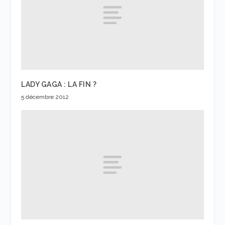
LADY GAGA : LA FIN ?
5 décembre 2012