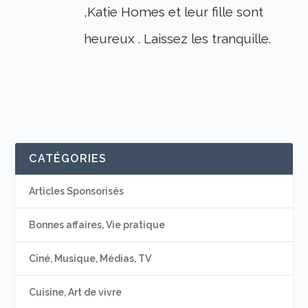
,Katie Homes et leur fille sont
heureux . Laissez les tranquille.
CATÉGORIES
Articles Sponsorisés
Bonnes affaires, Vie pratique
Ciné, Musique, Médias, TV
Cuisine, Art de vivre