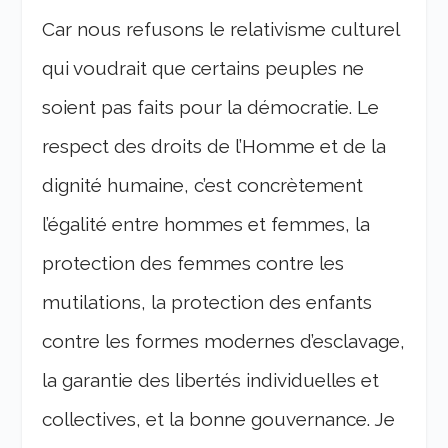
Car nous refusons le relativisme culturel
qui voudrait que certains peuples ne
soient pas faits pour la démocratie. Le
respect des droits de l’Homme et de la
dignité humaine, c’est concrètement
l’égalité entre hommes et femmes, la
protection des femmes contre les
mutilations, la protection des enfants
contre les formes modernes d’esclavage,
la garantie des libertés individuelles et
collectives, et la bonne gouvernance. Je