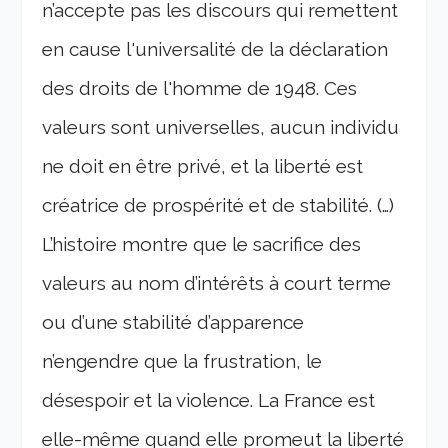
n’accepte pas les discours qui remettent
en cause l'universalité de la déclaration
des droits de l'homme de 1948. Ces
valeurs sont universelles, aucun individu
ne doit en être privé, et la liberté est
créatrice de prospérité et de stabilité. (…)
L’histoire montre que le sacrifice des
valeurs au nom d’intérêts à court terme
ou d’une stabilité d’apparence
n’engendre que la frustration, le
désespoir et la violence. La France est
elle-même quand elle promeut la liberté