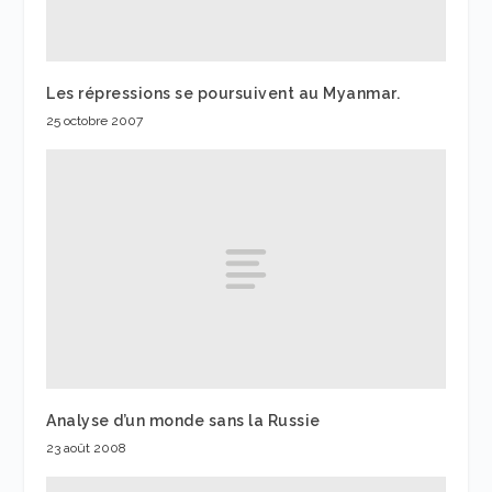
Les répressions se poursuivent au Myanmar.
25 octobre 2007
Analyse d’un monde sans la Russie
23 août 2008