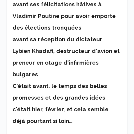
avant ses félicitations hâtives à
Vladimir Poutine pour avoir emporté
des élections tronquées
avant sa réception du dictateur
Lybien Khadafi, destructeur d'avion et
preneur en otage d'infirmières
bulgares
C'était avant, le temps des belles
promesses et des grandes idées
c'était hier, février, et cela semble
déjà pourtant si loin…