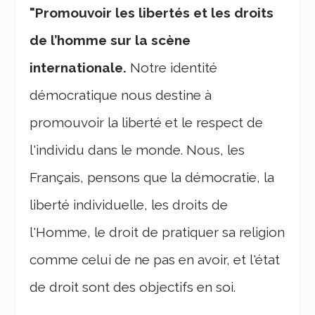
"Promouvoir les libertés et les droits
de l’homme sur la scène
internationale.
Notre identité
démocratique nous destine à
promouvoir la liberté et le respect de
l'individu dans le monde. Nous, les
Français, pensons que la démocratie, la
liberté individuelle, les droits de
l'Homme, le droit de pratiquer sa religion
comme celui de ne pas en avoir, et l'état
de droit sont des objectifs en soi.