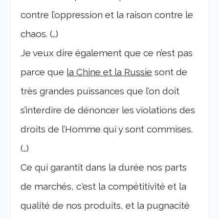
contre l’oppression et la raison contre le
chaos. (…)
Je veux dire également que ce n’est pas
parce que
la Chine et la Russie
sont de
très grandes puissances que l’on doit
s’interdire de dénoncer les violations des
droits de l’Homme qui y sont commises.
(…)
Ce qui garantit dans la durée nos parts
de marchés, c'est la compétitivité et la
qualité de nos produits, et la pugnacité