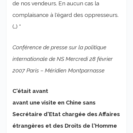
de nos vendeurs. En aucun cas la
complaisance à l'égard des oppresseurs.
(…) "
Conférence de presse sur la politique
internationale de NS
Mercredi 28 février
2007 Paris – Méridien Montparnasse
C'était avant
avant une visite en Chine sans
Secrétaire d'Etat chargée des Affaires
étrangères et des Droits de l'Homme