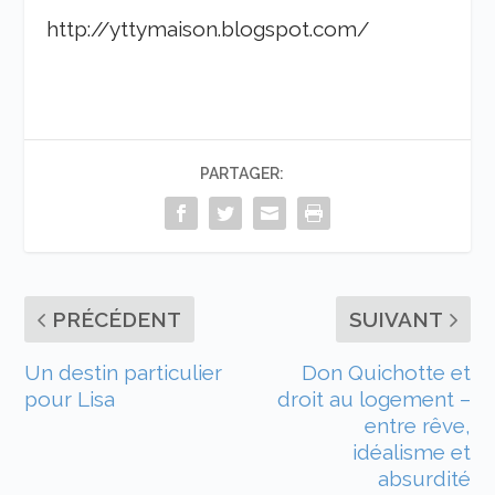
http://yttymaison.blogspot.com/
PARTAGER:
PRÉCÉDENT
SUIVANT
Un destin particulier
Don Quichotte et
pour Lisa
droit au logement –
entre rêve,
idéalisme et
absurdité