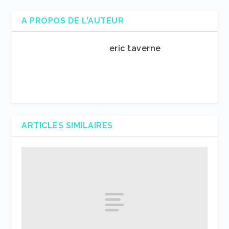
A PROPOS DE L'AUTEUR
eric taverne
ARTICLES SIMILAIRES