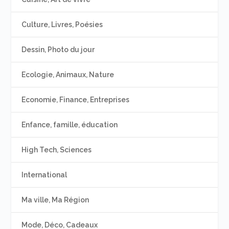
Culture, Livres, Poésies
Dessin, Photo du jour
Ecologie, Animaux, Nature
Economie, Finance, Entreprises
Enfance, famille, éducation
High Tech, Sciences
International
Ma ville, Ma Région
Mode, Déco, Cadeaux