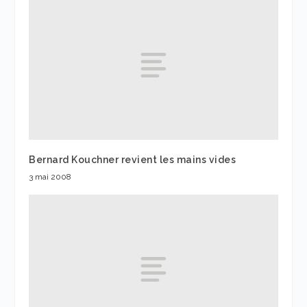
Bernard Kouchner revient les mains vides
3 mai 2008