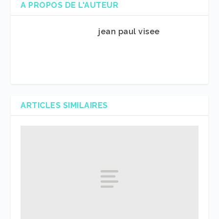
A PROPOS DE L'AUTEUR
jean paul visee
ARTICLES SIMILAIRES