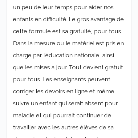
un peu de leur temps pour aider nos
enfants en difficulté.
Le gros avantage de
cette formule est sa gratuité, pour tous.
Dans la mesure ou le matériel est pris en
charge par l’éducation nationale, ainsi
que les mises à jour. Tout devient gratuit
pour tous. Les enseignants peuvent
corriger les devoirs en ligne et même
suivre un enfant qui serait absent pour
maladie et qui pourrait continuer de
travailler avec les autres élèves de sa