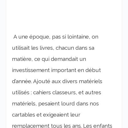
A une époque, pas si lointaine, on
utilisait les livres, chacun dans sa
matière, ce qui demandait un
investissement important en début
d’année. Ajouté aux divers matériels
utilisés : cahiers classeurs, et autres
matériels, pesaient lourd dans nos
cartables et exigeaient leur
remplacement tous les ans. Les enfants