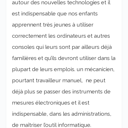
autour des nouvelles technologies et il
est indispensable que nos enfants
apprennent très jeunes à utiliser
correctement les ordinateurs et autres
consoles qui leurs sont par ailleurs déjà
familières et qu’ils devront utiliser dans la
plupart de leurs emplois. un mécanicien,
pourtant travailleur manuel, ne peut
déjà plus se passer des instruments de
mesures électroniques et il est
indispensable, dans les administrations,
de maîtriser l’outil informatique.