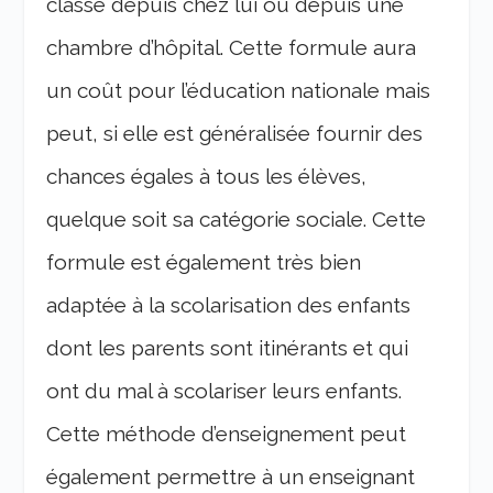
classe depuis chez lui ou depuis une
chambre d’hôpital.
Cette formule aura
un coût pour l’éducation nationale mais
peut, si elle est généralisée fournir des
chances égales à tous les élèves,
quelque soit sa catégorie sociale. Cette
formule est également très bien
adaptée à la scolarisation des enfants
dont les parents sont itinérants et qui
ont du mal à scolariser leurs enfants.
Cette méthode d’enseignement peut
également permettre à un enseignant