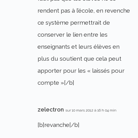
rendent pas à l’école, en revenche
ce système permettrait de
conserver le lien entre les
enseignants et leurs élèves en
plus du soutient que cela peut
apporter pour les « laissés pour
compte »[/b]
zelectron
sur 10 mars 2012 à 16 h 04 min
[b]revanche[/b]