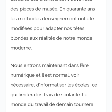
des pièces de musée. En quarante ans
les méthodes d’enseignement ont été
modifiées pour adapter nos têtes
blondes aux réalités de notre monde
moderne.
Nous entrons maintenant dans l’ère
numérique et il est normal, voir
nécessaire, d’informatiser les écoles, ce
qui limitera les frais de scolarité. Le
monde du travail de demain tournera