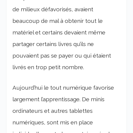
de milieux défavorisés, avaient
beaucoup de mal à obtenir tout le
matériel et certains devaient même
partager certains livres qu’ils ne
pouvaient pas se payer ou qui étaient
livrés en trop petit nombre.
Aujourd’hui le tout numérique favorise
largement l’apprentissage. De minis
ordinateurs et autres tablettes
numériques, sont mis en place