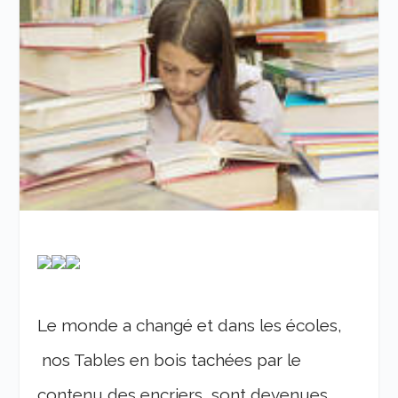
Le monde a changé et dans les écoles,
nos Tables en bois tachées par le
contenu des encriers, sont devenues