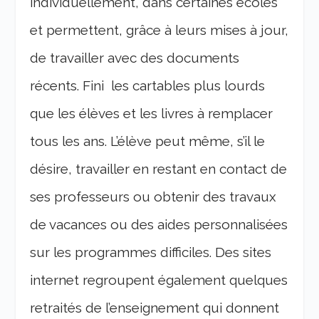
individuellement, dans certaines écoles
et permettent, grâce à leurs mises à jour,
de travailler avec des documents
récents. Fini les cartables plus lourds
que les élèves et les livres à remplacer
tous les ans. L’élève peut même, s’il le
désire, travailler en restant en contact de
ses professeurs ou obtenir des travaux
de vacances ou des aides personnalisées
sur les programmes difficiles.
Des sites
internet regroupent également quelques
retraités de l’enseignement qui donnent