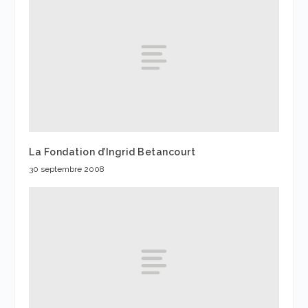
La Fondation d’Ingrid Betancourt
30 septembre 2008