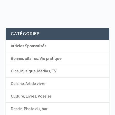
CATÉGORIES
Articles Sponsorisés
Bonnes affaires, Vie pratique
Ciné, Musique, Médias, TV
Cuisine, Art de vivre
Culture, Livres, Poésies
Dessin, Photo du jour