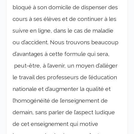
bloqué à son domicile de dispenser des
cours à ses élèves et de continuer à les
suivre en ligne, dans le cas de maladie
ou d’accident.
Nous trouvons beaucoup
d’avantages à cette formule qui sera,
peut-être, à l’avenir, un moyen d’alléger
le travail des professeurs de l’éducation
nationale et d’augmenter la qualité et
l’homogénéité de l’enseignement de
demain, sans parler de l’aspect ludique
de cet enseignement qui motive