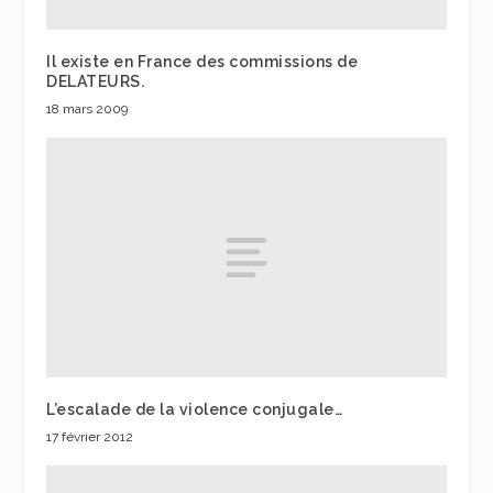
Il existe en France des commissions de
DELATEURS.
18 mars 2009
L’escalade de la violence conjugale…
17 février 2012