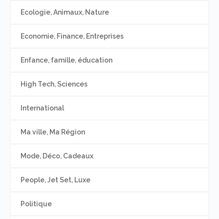
Ecologie, Animaux, Nature
Economie, Finance, Entreprises
Enfance, famille, éducation
High Tech, Sciences
International
Ma ville, Ma Région
Mode, Déco, Cadeaux
People, Jet Set, Luxe
Politique