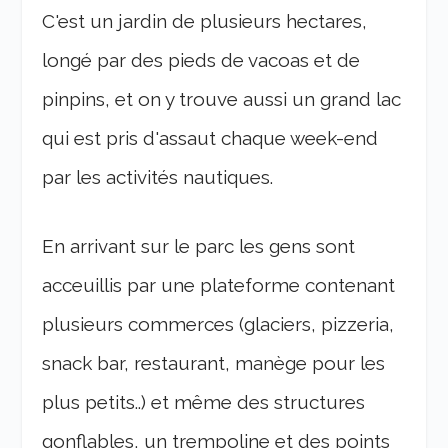
C'est un jardin de plusieurs hectares,
longé par des pieds de vacoas et de
pinpins, et on y trouve aussi un grand lac
qui est pris d'assaut chaque week-end
par les activités nautiques.
En arrivant sur le parc les gens sont
acceuillis par une plateforme contenant
plusieurs commerces (glaciers, pizzeria,
snack bar, restaurant, manège pour les
plus petits..) et même des structures
gonflables, un trempoline et des points