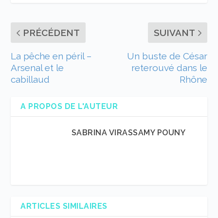
PRÉCÉDENT
SUIVANT
La pêche en péril –
Un buste de César
Arsenal et le
reterouvé dans le
cabillaud
Rhône
A PROPOS DE L'AUTEUR
SABRINA VIRASSAMY POUNY
ARTICLES SIMILAIRES