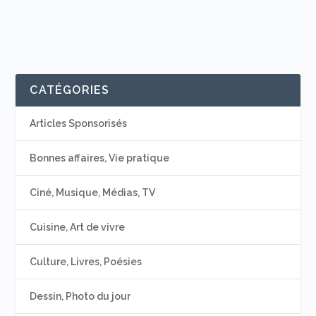
CATÉGORIES
Articles Sponsorisés
Bonnes affaires, Vie pratique
Ciné, Musique, Médias, TV
Cuisine, Art de vivre
Culture, Livres, Poésies
Dessin, Photo du jour