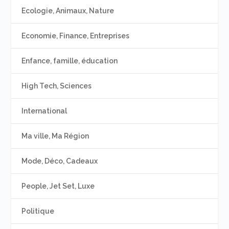
Ecologie, Animaux, Nature
Economie, Finance, Entreprises
Enfance, famille, éducation
High Tech, Sciences
International
Ma ville, Ma Région
Mode, Déco, Cadeaux
People, Jet Set, Luxe
Politique