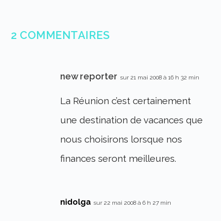
2 COMMENTAIRES
new reporter
sur 21 mai 2008 à 16 h 32 min
La Réunion c’est certainement
une destination de vacances que
nous choisirons lorsque nos
finances seront meilleures.
nidolga
sur 22 mai 2008 à 6 h 27 min