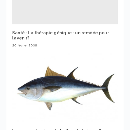
Santé : La thérapie génique : un remède pour
l’avenir?
20 février 2008