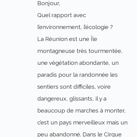
Bonjour,
Quel rapport avec
l’environnement, l’écologie ?
La Réunion est une Île
montagneuse très tourmentée,
une végétation abondante, un
paradis pour la randonnée les
sentiers sont difficiles, voire
dangereux, glissants, il y a
beaucoup de marches à monter,
c’est un pays merveilleux mais un
peu abandonné. Dans le Cirque