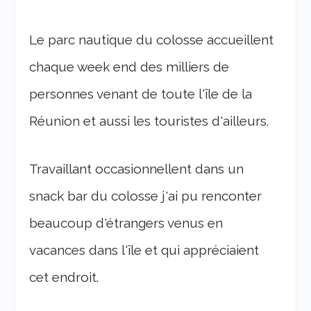
Le parc nautique du colosse accueillent
chaque week end des milliers de
personnes venant de toute l'île de la
Réunion et aussi les touristes d'ailleurs.
Travaillant occasionnellent dans un
snack bar du colosse j'ai pu renconter
beaucoup d'étrangers venus en
vacances dans l'île et qui appréciaient
cet endroit.