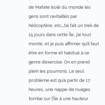
de Mafate isolé du monde les
gens sont ravitaillés par
hélicoptère, etc…J’ai fait un trek de
15 jours dans cette Île, j’ai tout
monté, et je puis affirmer qu’il faut
être en forme et habitué à ce
genre d’exercice. On en prend
plein les poumons. Le seul
problème est qu’à partir de 17
heures, une nappe de nuages
tombe sur l’Île à une hauteur