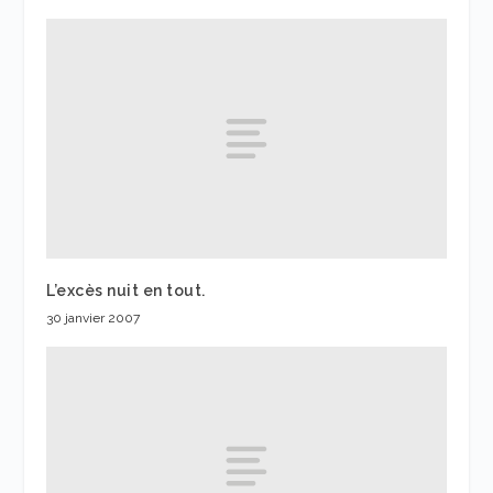
L’excès nuit en tout.
30 janvier 2007