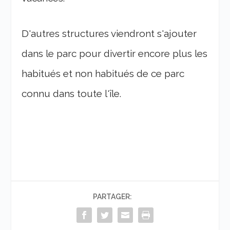
D'autres structures viendront s'ajouter
dans le parc pour divertir encore plus les
habitués et non habitués de ce parc
connu dans toute l'île.
PARTAGER: