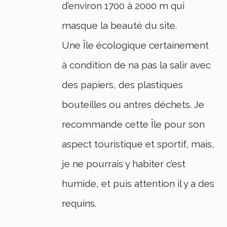
d’environ 1700 à 2000 m qui
masque la beauté du site.
Une Île écologique certainement
à condition de na pas la salir avec
des papiers, des plastiques
bouteilles ou antres déchets. Je
recommande cette Île pour son
aspect touristique et sportif, mais,
je ne pourrais y habiter c’est
humide, et puis attention il y a des
requins.