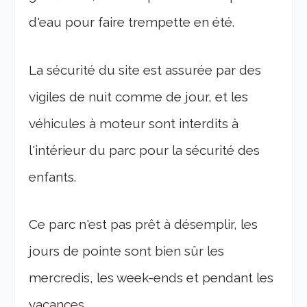
d'eau pour faire trempette en été.
La sécurité du site est assurée par des
vigiles de nuit comme de jour, et les
véhicules à moteur sont interdits à
l'intérieur du parc pour la sécurité des
enfants.
Ce parc n'est pas prêt à désemplir, les
jours de pointe sont bien sûr les
mercredis, les week-ends et pendant les
vacances.