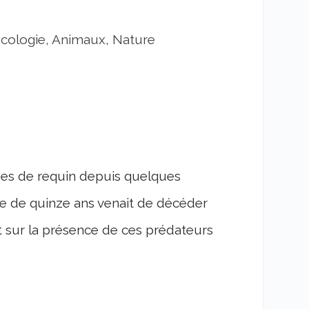
…
cologie, Animaux, Nature
ques de requin depuis quelques
lle de quinze ans venait de décéder
 sur la présence de ces prédateurs