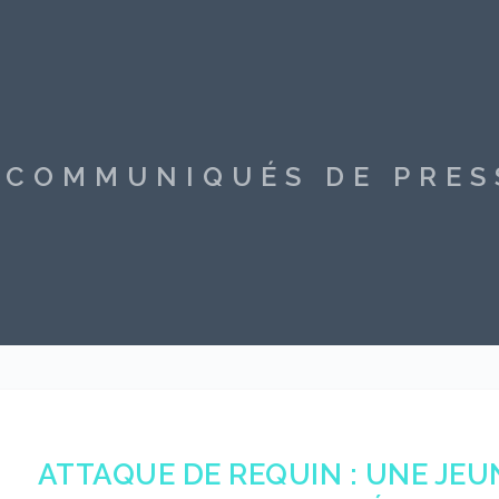
S COMMUNIQUÉS DE PRE
ATTAQUE DE REQUIN : UNE JEUN