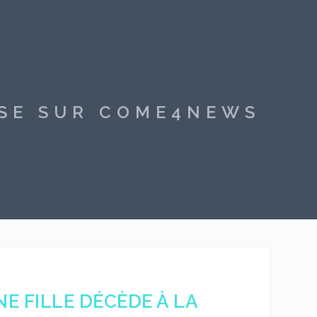
SSE SUR COME4NEWS
E FILLE DÉCÈDE À LA