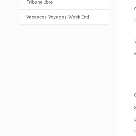
Tribune libre
Vacances, Voyages, Week End