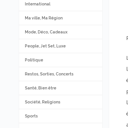
International
Ma ville, Ma Région
Mode, Déco, Cadeaux
People, Jet Set, Luxe
Politique
Restos, Sorties, Concerts
Santé, Bien être
Société, Religions
Sports