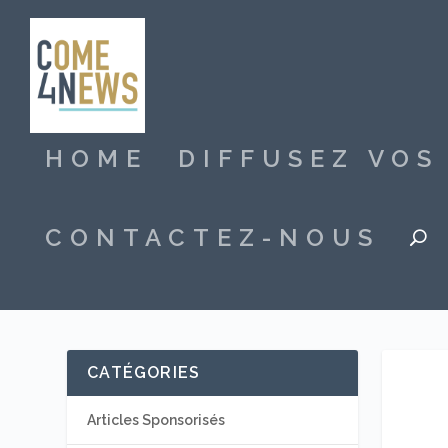
HOME
DIFFUSEZ VO
CONTACTEZ-NOUS
CATÉGORIES
Articles Sponsorisés