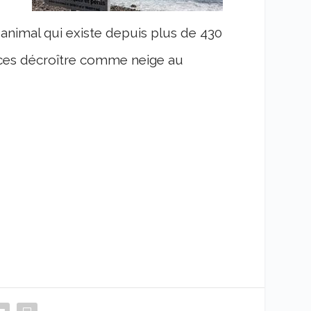
 animal qui existe depuis plus de 430
pèces décroître comme neige au