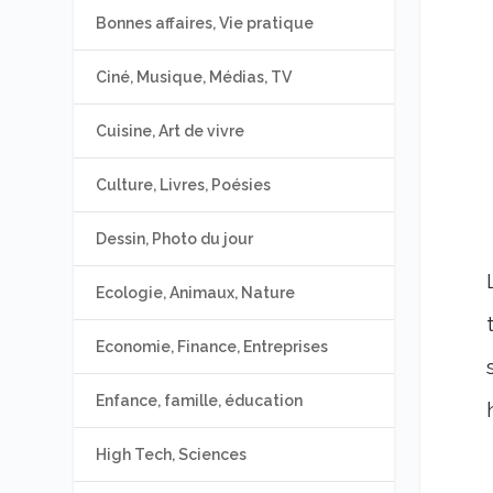
Bonnes affaires, Vie pratique
Ciné, Musique, Médias, TV
Cuisine, Art de vivre
Culture, Livres, Poésies
Dessin, Photo du jour
Ecologie, Animaux, Nature
Economie, Finance, Entreprises
Enfance, famille, éducation
High Tech, Sciences