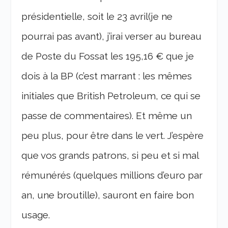
présidentielle, soit le 23 avril(je ne
pourrai pas avant), j’irai verser au bureau
de Poste du Fossat les 195,16 € que je
dois à la BP (c’est marrant : les mêmes
initiales que British Petroleum, ce qui se
passe de commentaires). Et même un
peu plus, pour être dans le vert. J’espère
que vos grands patrons, si peu et si mal
rémunérés (quelques millions d’euro par
an, une broutille), sauront en faire bon
usage.