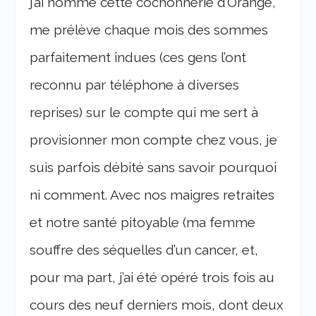
j’ai nommé cette cochonnerie d’Orange,
me prélève chaque mois des sommes
parfaitement indues (ces gens l’ont
reconnu par téléphone à diverses
reprises) sur le compte qui me sert à
provisionner mon compte chez vous, je
suis parfois débité sans savoir pourquoi
ni comment. Avec nos maigres retraites
et notre santé pitoyable (ma femme
souffre des séquelles d’un cancer, et,
pour ma part, j’ai été opéré trois fois au
cours des neuf derniers mois, dont deux