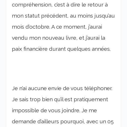
compréhension, c’est à dire le retour à
mon statut précédent, au moins jusqu’au
mois d’octobre. A ce moment, j’aurai
vendu mon nouveau livre, et j’aurai la
paix financière durant quelques années.
Je n’ai aucune envie de vous téléphoner.
Je sais trop bien qu’il est pratiquement
impossible de vous joindre. Je me
demande d’ailleurs pourquoi, avec un 05