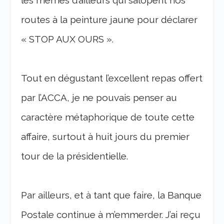
les mêmes d’ailleurs qui salopent nos
routes à la peinture jaune pour déclarer
« STOP AUX OURS ».
Tout en dégustant l’excellent repas offert
par l’ACCA, je ne pouvais penser au
caractère métaphorique de toute cette
affaire, surtout à huit jours du premier
tour de la présidentielle.
Par ailleurs, et à tant que faire, la Banque
Postale continue à m’emmerder. J’ai reçu