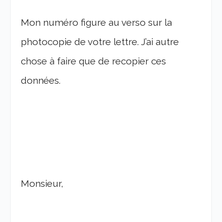
Mon numéro figure au verso sur la
photocopie de votre lettre. J’ai autre
chose à faire que de recopier ces
données.
Monsieur,