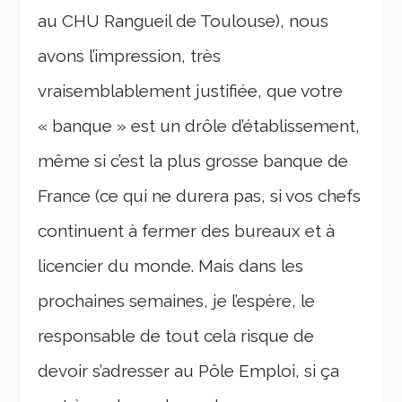
au CHU Rangueil de Toulouse), nous
avons l’impression, très
vraisemblablement justifiée, que votre
« banque » est un drôle d’établissement,
même si c’est la plus grosse banque de
France (ce qui ne durera pas, si vos chefs
continuent à fermer des bureaux et à
licencier du monde. Mais dans les
prochaines semaines, je l’espère, le
responsable de tout cela risque de
devoir s’adresser au Pôle Emploi, si ça