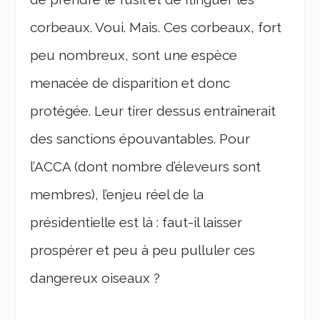
corbeaux. Voui. Mais. Ces corbeaux, fort
peu nombreux, sont une espèce
menacée de disparition et donc
protégée. Leur tirer dessus entraînerait
des sanctions épouvantables. Pour
l’ACCA (dont nombre d’éleveurs sont
membres), l’enjeu réel de la
présidentielle est là : faut-il laisser
prospérer et peu à peu pulluler ces
dangereux oiseaux ?