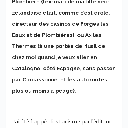
Plombière (l’ex-mari de ma fille néo-
zélandaise était, comme c’est drôle,
directeur des casinos de Forges les
Eaux et de Plombières), ou Ax les
Thermes (à une portée de fusil de
chez moi quand je veux aller en
Catalogne, côté Espagne, sans passer
par Carcassonne et les autoroutes
plus ou moins à péage).
J’ai été frappé d’ostracisme par l’éditeur