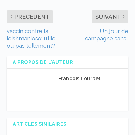
PRÉCÉDENT
SUIVANT
vaccin contre la
Un jour de
leishmaniose: utile
campagne sans…
ou pas tellement?
A PROPOS DE L'AUTEUR
François Lourbet
ARTICLES SIMILAIRES