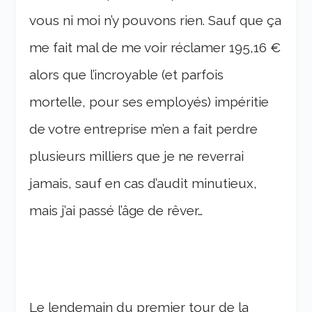
vous ni moi n’y pouvons rien. Sauf que ça
me fait mal de me voir réclamer 195,16 €
alors que l’incroyable (et parfois
mortelle, pour ses employés) impéritie
de votre entreprise m’en a fait perdre
plusieurs milliers que je ne reverrai
jamais, sauf en cas d’audit minutieux,
mais j’ai passé l’âge de rêver…
Le lendemain du premier tour de la