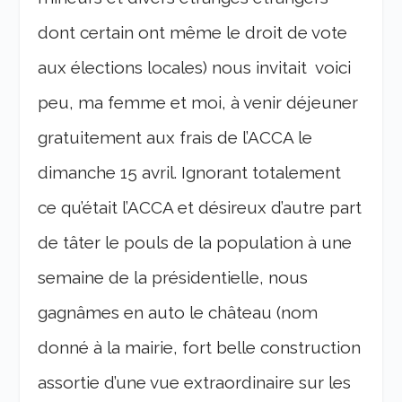
dont certain ont même le droit de vote
aux élections locales) nous invitait voici
peu, ma femme et moi, à venir déjeuner
gratuitement aux frais de l’ACCA le
dimanche 15 avril. Ignorant totalement
ce qu’était l’ACCA et désireux d’autre part
de tâter le pouls de la population à une
semaine de la présidentielle, nous
gagnâmes en auto le château (nom
donné à la mairie, fort belle construction
assortie d’une vue extraordinaire sur les