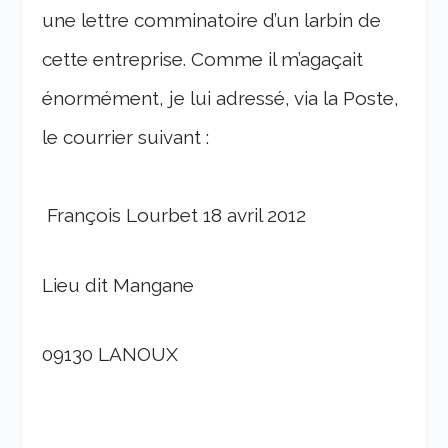
une lettre comminatoire d’un larbin de
cette entreprise. Comme il m’agaçait
énormément, je lui adressé, via la Poste,
le courrier suivant :
François Lourbet 18 avril 2012
Lieu dit Mangane
09130 LANOUX