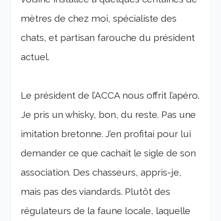
mètres de chez moi, spécialiste des
chats, et partisan farouche du président
actuel.
Le président de l’ACCA nous offrit l’apéro.
Je pris un whisky, bon, du reste. Pas une
imitation bretonne. J’en profitai pour lui
demander ce que cachait le sigle de son
association. Des chasseurs, appris-je,
mais pas des viandards. Plutôt des
régulateurs de la faune locale, laquelle