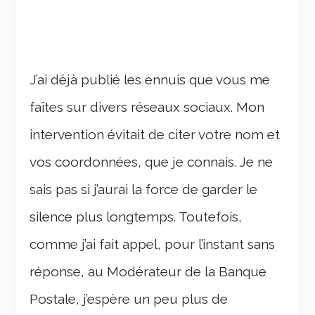
J’ai déjà publié les ennuis que vous me
faîtes sur divers réseaux sociaux. Mon
intervention évitait de citer votre nom et
vos coordonnées, que je connais. Je ne
sais pas si j’aurai la force de garder le
silence plus longtemps. Toutefois,
comme j’ai fait appel, pour l’instant sans
réponse, au Modérateur de la Banque
Postale, j’espère un peu plus de