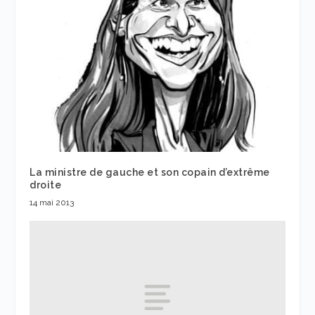
La ministre de gauche et son copain d’extrême
droite
14 mai 2013