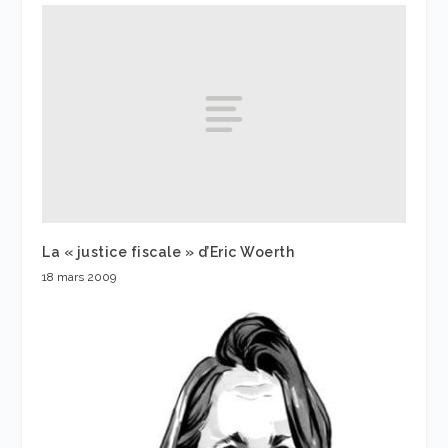
La « justice fiscale » d’Eric Woerth
18 mars 2009