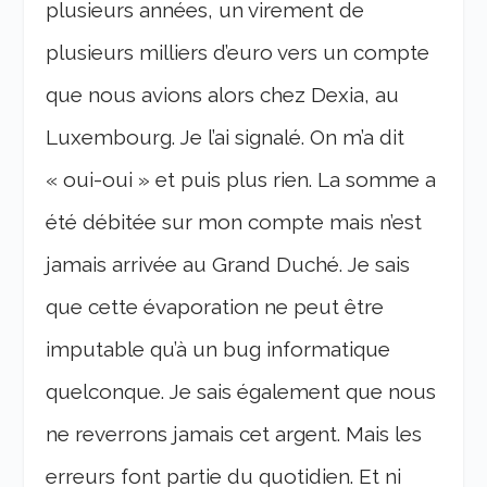
plusieurs années, un virement de
plusieurs milliers d’euro vers un compte
que nous avions alors chez Dexia, au
Luxembourg. Je l’ai signalé. On m’a dit
« oui-oui » et puis plus rien. La somme a
été débitée sur mon compte mais n’est
jamais arrivée au Grand Duché. Je sais
que cette évaporation ne peut être
imputable qu’à un bug informatique
quelconque. Je sais également que nous
ne reverrons jamais cet argent. Mais les
erreurs font partie du quotidien. Et ni