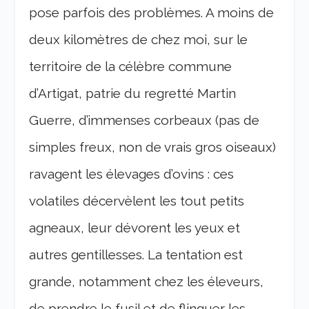
pose parfois des problèmes. A moins de
deux kilomètres de chez moi, sur le
territoire de la célèbre commune
d’Artigat, patrie du regretté Martin
Guerre, d’immenses corbeaux (pas de
simples freux, non de vrais gros oiseaux)
ravagent les élevages d’ovins : ces
volatiles décervèlent les tout petits
agneaux, leur dévorent les yeux et
autres gentillesses. La tentation est
grande, notamment chez les éleveurs,
de prendre le fusil et de flinguer les