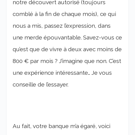
notre découvert autorisé (toujours
comblé à la fin de chaque mois), ce qui
nous a mis, passez l’expression, dans
une merde épouvantable. Savez-vous ce
qu’est que de vivre à deux avec moins de
800 € par mois ? J’imagine que non. C’est
une expérience intéressante… Je vous
conseille de l’essayer.
Au fait, votre banque m’a égaré, voici