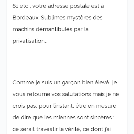
61 etc , votre adresse postale est à
Bordeaux. Sublimes mystères des
machins démantibulés par la
privatisation…
Comme je suis un garçon bien élevé, je
vous retourne vos salutations mais je ne
crois pas, pour l’instant, être en mesure
de dire que les miennes sont sincères :
ce serait travestir la vérité, ce dont j’ai