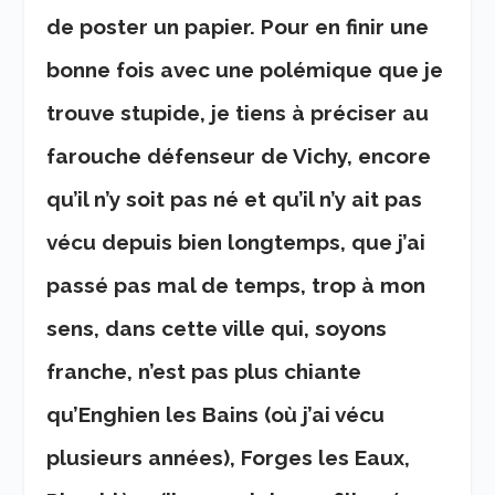
de poster un papier. Pour en finir une
bonne fois avec une polémique que je
trouve stupide, je tiens à préciser au
farouche défenseur de Vichy, encore
qu’il n’y soit pas né et qu’il n’y ait pas
vécu depuis bien longtemps, que j’ai
passé pas mal de temps, trop à mon
sens, dans cette ville qui, soyons
franche, n’est pas plus chiante
qu’Enghien les Bains (où j’ai vécu
plusieurs années), Forges les Eaux,