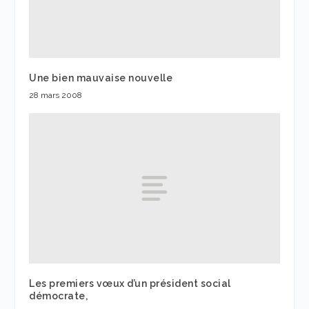
Une bien mauvaise nouvelle
28 mars 2008
Les premiers vœux d’un président social
démocrate,