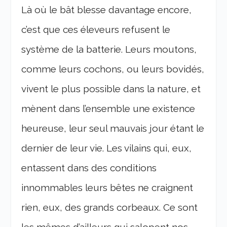
Là où le bât blesse davantage encore,
c’est que ces éleveurs refusent le
système de la batterie. Leurs moutons,
comme leurs cochons, ou leurs bovidés,
vivent le plus possible dans la nature, et
mènent dans l’ensemble une existence
heureuse, leur seul mauvais jour étant le
dernier de leur vie. Les vilains qui, eux,
entassent dans des conditions
innommables leurs bêtes ne craignent
rien, eux, des grands corbeaux. Ce sont