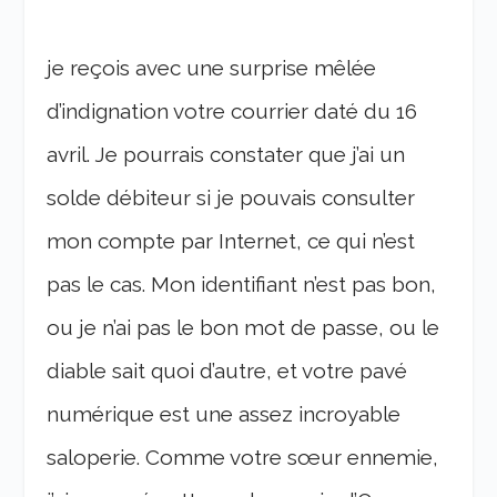
je reçois avec une surprise mêlée
d’indignation votre courrier daté du 16
avril. Je pourrais constater que j’ai un
solde débiteur si je pouvais consulter
mon compte par Internet, ce qui n’est
pas le cas. Mon identifiant n’est pas bon,
ou je n’ai pas le bon mot de passe, ou le
diable sait quoi d’autre, et votre pavé
numérique est une assez incroyable
saloperie. Comme votre sœur ennemie,