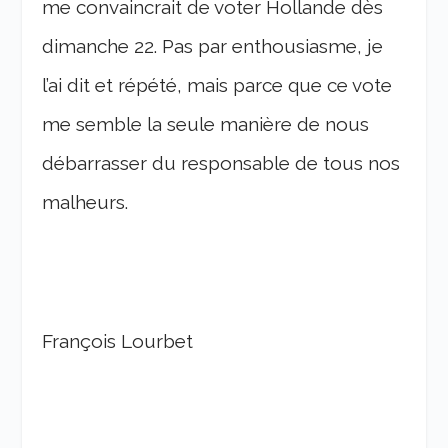
me convaincrait de voter Hollande dès
dimanche 22. Pas par enthousiasme, je
l’ai dit et répété, mais parce que ce vote
me semble la seule manière de nous
débarrasser du responsable de tous nos
malheurs.
François Lourbet