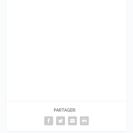
PARTAGER: