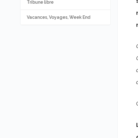
Tribune libre
Vacances, Voyages, Week End