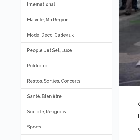
International
Ma ville, Ma Région
Mode, Déco, Cadeaux
People, Jet Set, Luxe
Politique
Restos, Sorties, Concerts
Santé, Bien être
Société, Religions
Sports