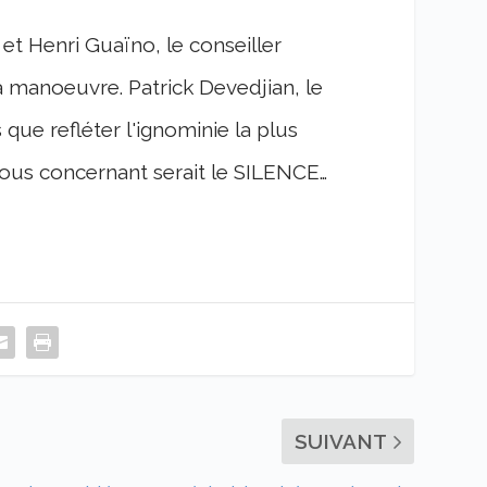
 Henri Guaïno, le conseiller
a manoeuvre. Patrick Devedjian, le
 que refléter l'ignominie la plus
 vous concernant serait le SILENCE…
SUIVANT