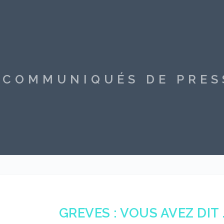
S COMMUNIQUÉS DE PRE
GREVES : VOUS AVEZ DIT 