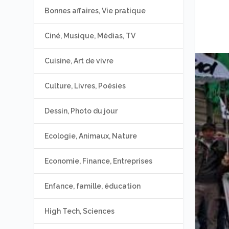
Bonnes affaires, Vie pratique
Ciné, Musique, Médias, TV
Cuisine, Art de vivre
Culture, Livres, Poésies
Dessin, Photo du jour
Ecologie, Animaux, Nature
Economie, Finance, Entreprises
Enfance, famille, éducation
High Tech, Sciences