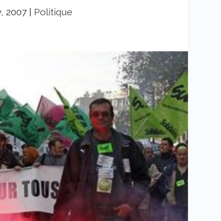
, 2007
|
Politique