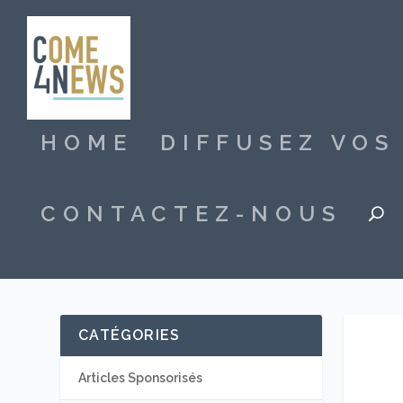
HOME
DIFFUSEZ VO
CONTACTEZ-NOUS
CATÉGORIES
Articles Sponsorisés