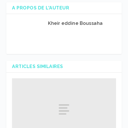
A PROPOS DE L'AUTEUR
Kheir eddine Boussaha
ARTICLES SIMILAIRES