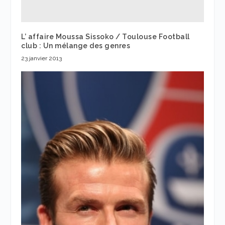
L’ affaire Moussa Sissoko / Toulouse Football
club : Un mélange des genres
23 janvier 2013