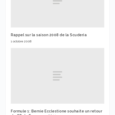
Rappel sur la saison 2008 de la Scuderia
1 octobre 2008
Formule 1: Bernie Ecclestione souhaite un retour