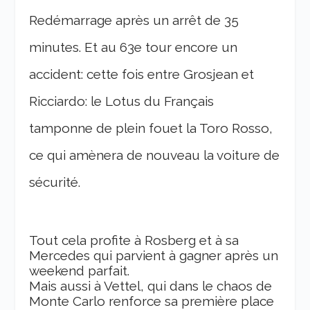
Redémarrage après un arrêt de 35
minutes. Et au 63e tour encore un
accident: cette fois entre Grosjean et
Ricciardo: le Lotus du Français
tamponne de plein fouet la Toro Rosso,
ce qui amènera de nouveau la voiture de
sécurité.
Tout cela profite à Rosberg et à sa
Mercedes qui parvient à gagner après un
weekend parfait.
Mais aussi à Vettel, qui dans le chaos de
Monte Carlo renforce sa première place