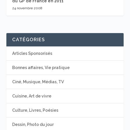
du GP de France en 2011
24 novembre 2008
CATÉGORIES
Articles Sponsorisés
Bonnes affaires, Vie pratique
Ciné, Musique, Médias, TV
Cuisine, Art de vivre
Culture, Livres, Poésies
Dessin, Photo du jour