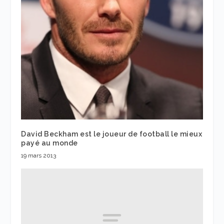
David Beckham est le joueur de football le mieux
payé au monde
19 mars 2013