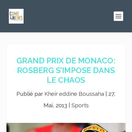
GRAND PRIX DE MONACO:
ROSBERG S’IMPOSE DANS
LE CHAOS
Publié par
Kheir eddine Boussaha
|
27,
Mai, 2013
|
Sports