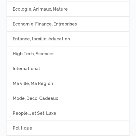
Ecologie, Animaux, Nature
Economie, Finance, Entreprises
Enfance, famille, éducation
High Tech, Sciences
International
Ma ville, Ma Région
Mode, Déco, Cadeaux
People, Jet Set, Luxe
Politique