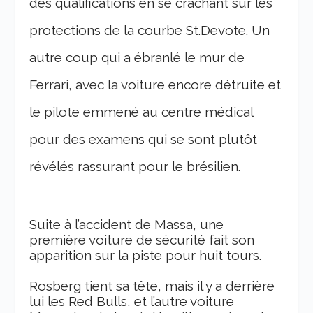
des qualifications en se crachant sur les
protections de la courbe St.Devote. Un
autre coup qui a ébranlé le mur de
Ferrari, avec la voiture encore détruite et
le pilote emmené au centre médical
pour des examens qui se sont plutôt
révélés rassurant pour le brésilien.
Suite à l’accident de Massa, une
première voiture de sécurité fait son
apparition sur la piste pour huit tours.
Rosberg tient sa tête, mais il y a derrière
lui les Red Bulls, et l’autre voiture