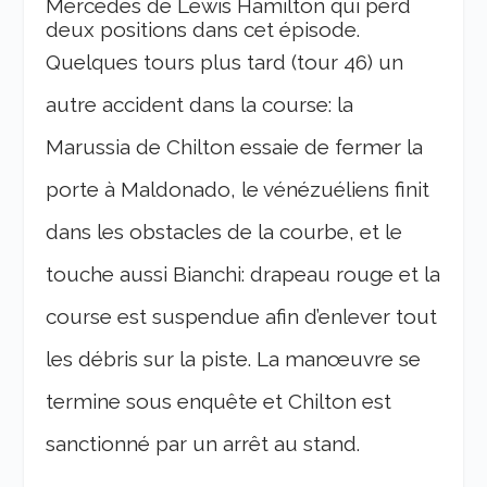
Mercedes de Lewis Hamilton qui perd
deux positions dans cet épisode.
Quelques tours plus tard (tour 46) un
autre accident dans la course: la
Marussia de Chilton essaie de fermer la
porte à Maldonado, le vénézuéliens finit
dans les obstacles de la courbe, et le
touche aussi Bianchi: drapeau rouge et la
course est suspendue afin d’enlever tout
les débris sur la piste. La manœuvre se
termine sous enquête et Chilton est
sanctionné par un arrêt au stand.