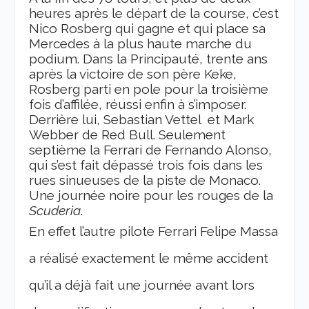
heures après le départ de la course, c’est
Nico Rosberg qui gagne et qui place sa
Mercedes à la plus haute marche du
podium. Dans la Principauté, trente ans
après la victoire de son père Keke,
Rosberg parti en pole pour la troisième
fois d’affilée, réussi enfin à s’imposer.
Derrière lui, Sebastian Vettel
et Mark
Webber de Red Bull. Seulement
septième la Ferrari de Fernando Alonso,
qui s’est fait dépassé trois fois dans les
rues sinueuses de la piste de Monaco.
Une journée noire pour les rouges de la
Scuderia
.
En effet l’autre pilote Ferrari Felipe Massa
a réalisé exactement le même accident
qu’il a déjà fait une journée avant lors