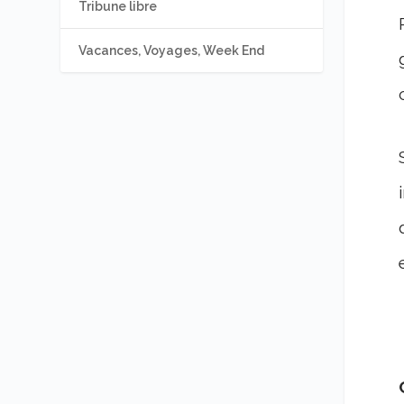
Tribune libre
Vacances, Voyages, Week End