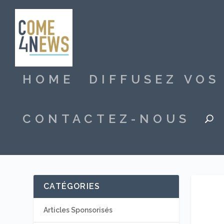
HOME
DIFFUSEZ VO
CONTACTEZ-NOUS
CATÉGORIES
Articles Sponsorisés