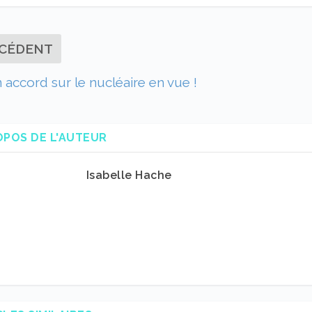
CÉDENT
un accord sur le nucléaire en vue !
OPOS DE L'AUTEUR
Isabelle Hache