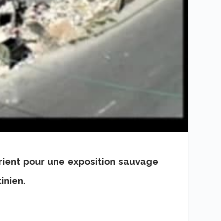
rient pour une exposition sauvage
inien.