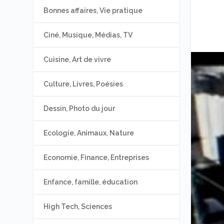
Bonnes affaires, Vie pratique
Ciné, Musique, Médias, TV
Cuisine, Art de vivre
Culture, Livres, Poésies
Dessin, Photo du jour
Ecologie, Animaux, Nature
Economie, Finance, Entreprises
Enfance, famille, éducation
High Tech, Sciences