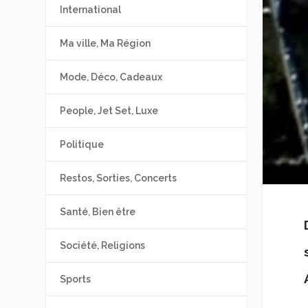
International
Ma ville, Ma Région
Mode, Déco, Cadeaux
People, Jet Set, Luxe
Politique
Restos, Sorties, Concerts
Santé, Bien être
Société, Religions
Sports