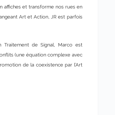
n affiches et transforme nos rues en
angeant Art et Action, JR est parfois
n Traitement de Signal, Marco est
onflits (une équation complexe avec
 promotion de la coexistence par l’Art