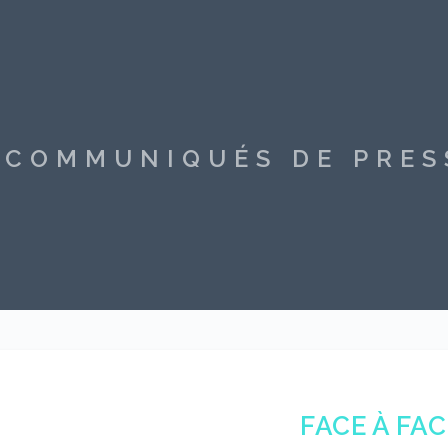
S COMMUNIQUÉS DE PRE
FACE À FAC