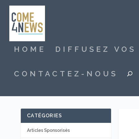
HOME
DIFFUSEZ VO
CONTACTEZ-NOUS
CATÉGORIES
Articles Sponsorisés