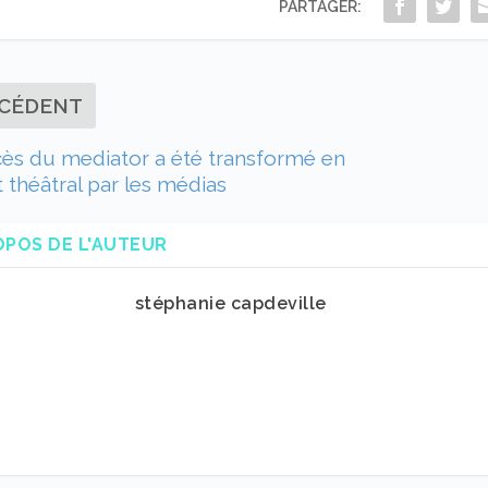
PARTAGER:
CÉDENT
ès du mediator a été transformé en
théâtral par les médias
OPOS DE L'AUTEUR
stéphanie capdeville