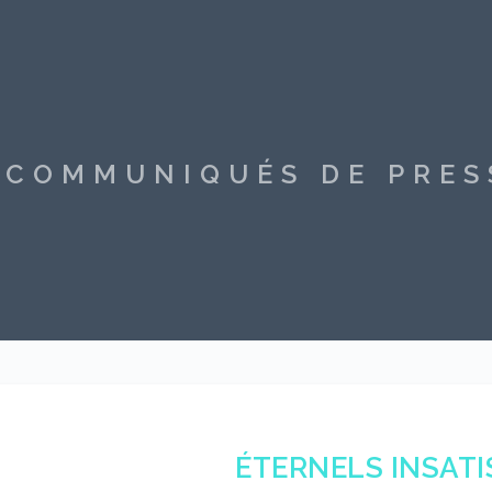
S COMMUNIQUÉS DE PRE
ÉTERNELS INSATI