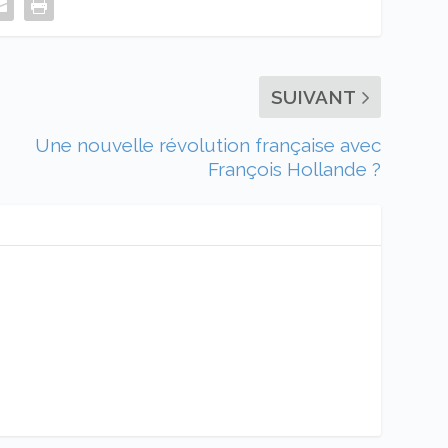
SUIVANT
Une nouvelle révolution française avec
François Hollande ?