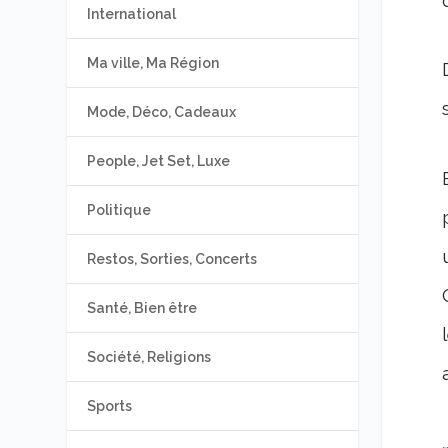
International
Ma ville, Ma Région
Mode, Déco, Cadeaux
People, Jet Set, Luxe
Politique
Restos, Sorties, Concerts
Santé, Bien être
Société, Religions
Sports