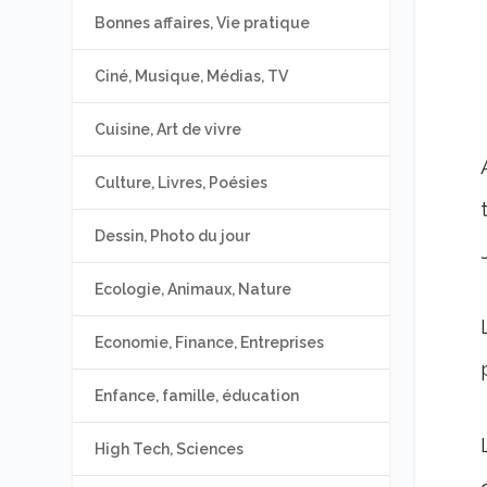
Bonnes affaires, Vie pratique
Ciné, Musique, Médias, TV
Cuisine, Art de vivre
Culture, Livres, Poésies
Dessin, Photo du jour
Ecologie, Animaux, Nature
Economie, Finance, Entreprises
Enfance, famille, éducation
High Tech, Sciences