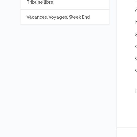
Tribune libre
Vacances, Voyages, Week End