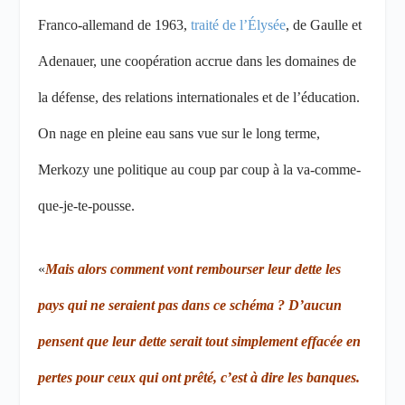
Franco-allemand de 1963,
traité de l’Élysée
, de Gaulle et
Adenauer, une coopération accrue dans les domaines de
la défense, des relations internationales et de l’éducation.
On nage en pleine eau sans vue sur le long terme,
Merkozy une politique au coup par coup à la va-comme-
que-je-te-pousse.
«
Mais alors comment vont rembourser leur dette les
pays qui ne seraient pas dans ce schéma ? D’aucun
pensent que leur dette serait tout simplement effacée en
pertes pour ceux qui ont prêté, c’est à dire les banques.