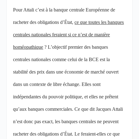
Pour Attali c’est à la banque centrale Européenne de
racheter des obligations d’État,
ce que toutes les banques
centrales nationales feraient si ce n’est de manière
homéopathique
? L’objectif premier des banques
centrales nationales comme celui de la BCE est la
stabilité des prix dans une économie de marché ouvert
dans un contexte de libre échange. Elles sont
indépendantes du pouvoir politique, et elles ne prêtent
qu’aux banques commerciales. Ce que dit Jacques Attali
n’est donc pas exact, les banques centrales ne peuvent
racheter des obligations d’État. Le feraient-elles ce que