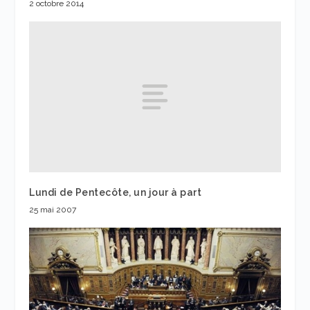
2 octobre 2014
Lundi de Pentecôte, un jour à part
25 mai 2007