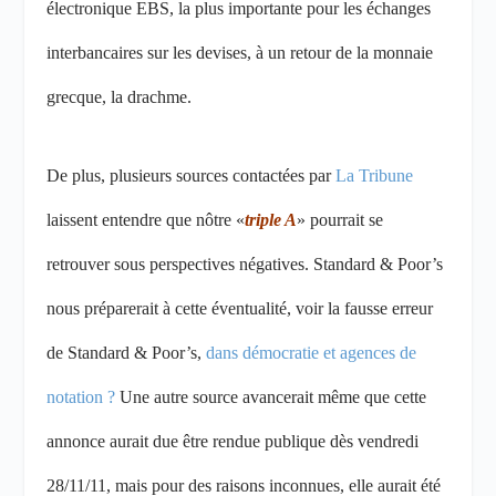
électronique EBS, la plus importante pour les échanges
interbancaires sur les devises, à un retour de la monnaie
grecque, la drachme.
De plus, plusieurs sources contactées par
La Tribune
laissent entendre que nôtre «
triple A
» pourrait se
retrouver sous perspectives négatives. Standard & Poor’s
nous préparerait à cette éventualité, voir la fausse erreur
de Standard & Poor’s,
dans démocratie et agences de
notation ?
Une autre source avancerait même que cette
annonce aurait due être rendue publique dès vendredi
28/11/11, mais pour des raisons inconnues, elle aurait été