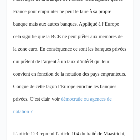
France pour emprunter ne peut le faire à sa propre
banque mais aux autres banques. Appliqué à l’Europe
cela signifie que la BCE ne peut prêter aux membres de
la zone euro. En conséquence ce sont les banques privées
qui prêtent de l’argent à un taux d’intérêt qui leur
convient en fonction de la notation des pays emprunteurs.
Conçue de cette façon l’Europe enrichie les banques
privées. C’est clair, voir
démocratie ou agences de
notation ?
L’article 123 reprend l’article 104 du traité de Maastricht,