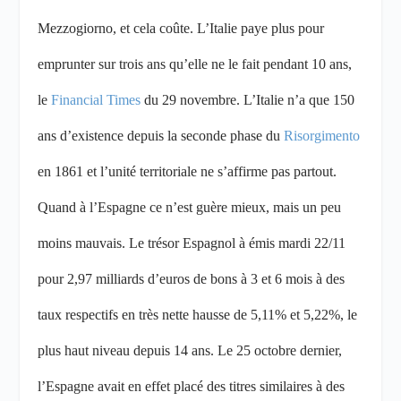
Mezzogiorno, et cela coûte. L’Italie paye plus pour
emprunter sur trois ans qu’elle ne le fait pendant 10 ans,
le
Financial Times
du 29 novembre. L’Italie n’a que 150
ans d’existence depuis la seconde phase du
Risorgimento
en 1861 et l’unité territoriale ne s’affirme pas partout.
Quand à l’Espagne ce n’est guère mieux, mais un peu
moins mauvais. Le trésor Espagnol à émis mardi 22/11
pour 2,97 milliards d’euros de bons à 3 et 6 mois à des
taux respectifs en très nette hausse de 5,11% et 5,22%, le
plus haut niveau depuis 14 ans. Le 25 octobre dernier,
l’Espagne avait en effet placé des titres similaires à des