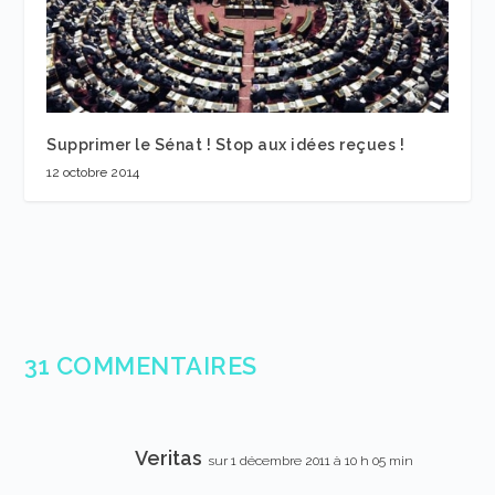
Supprimer le Sénat ! Stop aux idées reçues !
12 octobre 2014
31 COMMENTAIRES
Veritas
sur 1 décembre 2011 à 10 h 05 min