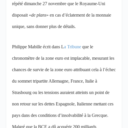
répété dimanche 27 novembre que le Royaume-Uni
disposait «
de plans
» en cas d’éclatement de la monnaie
unique, sans donner plus de détails.
Philippe Mabille écrit dans L
a Tribune
que le
chronomètre de la zone euro est implacable, mesurant les
chances de survie de la zone euro attribuant cela à l’échec
du sommet tripartite Allemagne, France, Italie à
Strasbourg ou les tensions auraient atteints un point de
non retour sur les dettes Espagnole, Italienne mettant ces
pays dans des conditions d’insolvabilité à la Grecque.
Malgré que la BCE a dû acquérir 200 milliards