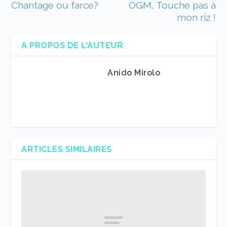
Chantage ou farce?
OGM, Touche pas à
mon riz !
A PROPOS DE L'AUTEUR
Anido Mirolo
ARTICLES SIMILAIRES