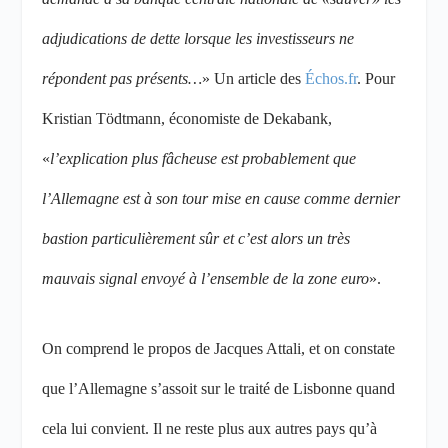
adjudications de dette lorsque les investisseurs ne
répondent pas présents…
» Un article des
Échos.fr
. Pour
Kristian Tödtmann, économiste de Dekabank,
«
l’explication plus fâcheuse est probablement que
l’Allemagne est à son tour mise en cause comme dernier
bastion particulièrement sûr et c’est alors un très
mauvais signal envoyé à l’ensemble de la zone euro
».
On comprend le propos de Jacques Attali, et on constate
que l’Allemagne s’assoit sur le traité de Lisbonne quand
cela lui convient. Il ne reste plus aux autres pays qu’à