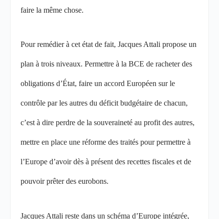
faire la même chose.
Pour remédier à cet état de fait, Jacques Attali propose un
plan à trois niveaux. Permettre à la BCE de racheter des
obligations d’État, faire un accord Européen sur le
contrôle par les autres du déficit budgétaire de chacun,
c’est à dire perdre de la souveraineté au profit des autres,
mettre en place une réforme des traités pour permettre à
l’Europe d’avoir dès à présent des recettes fiscales et de
pouvoir prêter des eurobons.
Jacques Attali reste dans un schéma d’Europe intégrée,