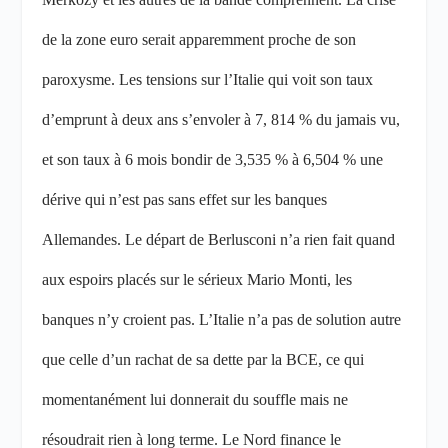
de la zone euro serait apparemment proche de son
paroxysme. Les tensions sur l’Italie qui voit son taux
d’emprunt à deux ans s’envoler à 7, 814 % du jamais vu,
et son taux à 6 mois bondir de 3,535 % à 6,504 % une
dérive qui n’est pas sans effet sur les banques
Allemandes. Le départ de Berlusconi n’a rien fait quand
aux espoirs placés sur le sérieux Mario Monti, les
banques n’y croient pas. L’Italie n’a pas de solution autre
que celle d’un rachat de sa dette par la BCE, ce qui
momentanément lui donnerait du souffle mais ne
résoudrait rien à long terme. Le Nord finance le