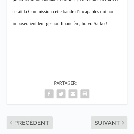
serait la Commission cette bande d’incapables qui nous
imposeraient leur gestion financière, bravo Sarko !
PARTAGER:
PRÉCÉDENT
SUIVANT