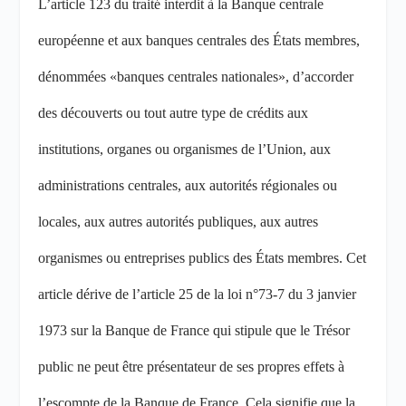
L’article 123 du traité interdit à la Banque centrale
européenne et aux banques centrales des États membres,
dénommées «banques centrales nationales», d’accorder
des découverts ou tout autre type de crédits aux
institutions, organes ou organismes de l’Union, aux
administrations centrales, aux autorités régionales ou
locales, aux autres autorités publiques, aux autres
organismes ou entreprises publics des États membres. Cet
article dérive de l’article 25 de la loi n°73-7 du 3 janvier
1973 sur la Banque de France qui stipule que le Trésor
public ne peut être présentateur de ses propres effets à
l’escompte de la Banque de France. Cela signifie que la