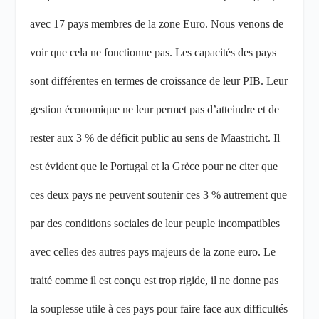
avec 17 pays membres de la zone Euro. Nous venons de
voir que cela ne fonctionne pas. Les capacités des pays
sont différentes en termes de croissance de leur PIB. Leur
gestion économique ne leur permet pas d’atteindre et de
rester aux 3 % de déficit public au sens de Maastricht. Il
est évident que le Portugal et la Grèce pour ne citer que
ces deux pays ne peuvent soutenir ces 3 % autrement que
par des conditions sociales de leur peuple incompatibles
avec celles des autres pays majeurs de la zone euro. Le
traité comme il est conçu est trop rigide, il ne donne pas
la souplesse utile à ces pays pour faire face aux difficultés