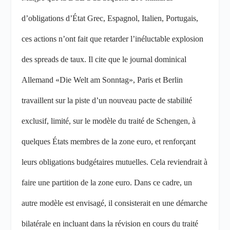
d’obligations d’État Grec, Espagnol, Italien, Portugais,
ces actions n’ont fait que retarder l’inéluctable explosion
des spreads de taux. Il cite que le journal dominical
Allemand «Die Welt am Sonntag», Paris et Berlin
travaillent sur la piste d’un nouveau pacte de stabilité
exclusif, limité, sur le modèle du traité de Schengen, à
quelques États membres de la zone euro, et renforçant
leurs obligations budgétaires mutuelles. Cela reviendrait à
faire une partition de la zone euro. Dans ce cadre, un
autre modèle est envisagé, il consisterait en une démarche
bilatérale en incluant dans la révision en cours du traité