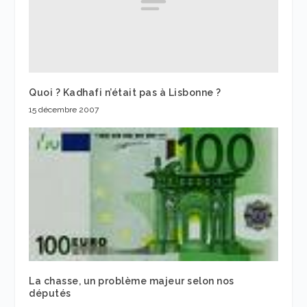
Quoi ? Kadhafi n’était pas à Lisbonne ?
15 décembre 2007
La chasse, un problème majeur selon nos
députés