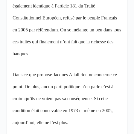
également identique à l’article 181 du Traité
Constitutionnel Européen, refusé par le peuple Français
en 2005 par référendum. On se mélange un peu dans tous
ces traités qui finalement n’ont fait que la richesse des
banques.
Dans ce que propose Jacques Attali rien ne concerne ce
point. De plus, aucun parti politique n’en parle c’est à
croire qu’ils ne voient pas sa conséquence. Si cette
condition était concevable en 1973 et même en 2005,
aujourd’hui, elle ne l’est plus.