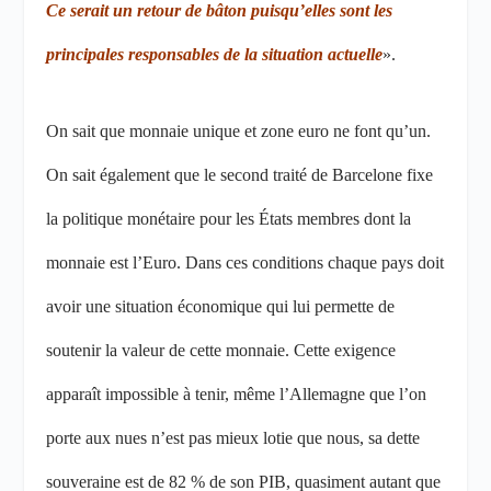
Ce serait un retour de bâton puisqu’elles sont les
principales responsables de la situation actuelle
».
On sait que monnaie unique et zone euro ne font qu’un.
On sait également que le second traité de Barcelone fixe
la politique monétaire pour les États membres dont la
monnaie est l’Euro. Dans ces conditions chaque pays doit
avoir une situation économique qui lui permette de
soutenir la valeur de cette monnaie. Cette exigence
apparaît impossible à tenir, même l’Allemagne que l’on
porte aux nues n’est pas mieux lotie que nous, sa dette
souveraine est de 82 % de son PIB, quasiment autant que