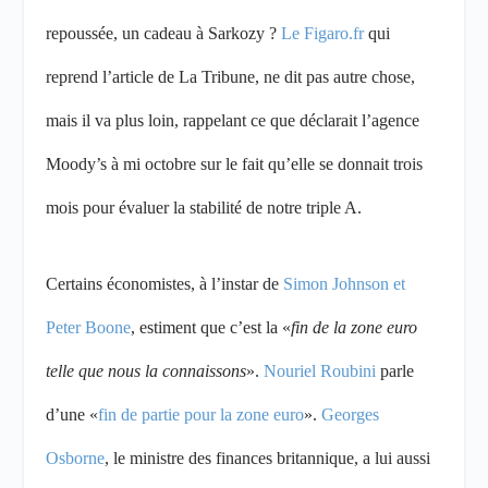
repoussée, un cadeau à Sarkozy ?
Le Figaro.fr
qui
reprend l’article de La Tribune, ne dit pas autre chose,
mais il va plus loin, rappelant ce que déclarait l’agence
Moody’s à mi octobre sur le fait qu’elle se donnait trois
mois pour évaluer la stabilité de notre triple A.
Certains économistes, à l’instar de
Simon Johnson et
Peter Boone
, estiment que c’est la «
fin de la zone euro
telle que nous la connaissons
».
Nouriel Roubini
parle
d’une «
fin de partie pour la zone euro
».
Georges
Osborne
, le ministre des finances britannique, a lui aussi