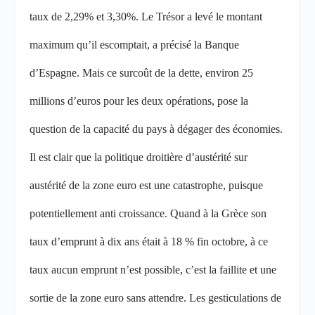
taux de 2,29% et 3,30%. Le Trésor a levé le montant
maximum qu’il escomptait, a précisé la Banque
d’Espagne. Mais ce surcoût de la dette, environ 25
millions d’euros pour les deux opérations, pose la
question de la capacité du pays à dégager des économies.
Il est clair que la politique droitière d’austérité sur
austérité de la zone euro est une catastrophe, puisque
potentiellement anti croissance. Quand à la Grèce son
taux d’emprunt à dix ans était à 18 % fin octobre, à ce
taux aucun emprunt n’est possible, c’est la faillite et une
sortie de la zone euro sans attendre. Les gesticulations de