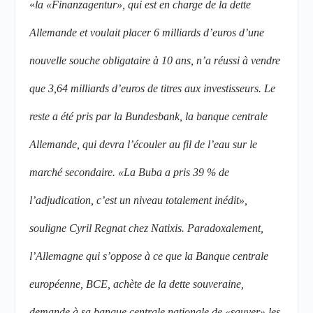
«
la «Finanzagentur», qui est en charge de la dette
Allemande et voulait placer 6 milliards d’euros d’une
nouvelle souche obligataire à 10 ans, n’a réussi à vendre
que 3,64 milliards d’euros de titres aux investisseurs. Le
reste a été pris par la Bundesbank, la banque centrale
Allemande, qui devra l’écouler au fil de l’eau sur le
marché secondaire. «La Buba a pris 39 % de
l’adjudication, c’est un niveau totalement inédit»,
souligne Cyril Regnat chez Natixis. Paradoxalement,
l’Allemagne qui s’oppose à ce que la Banque centrale
européenne, BCE, achète de la dette souveraine,
demande à sa banque centrale nationale de «sauver» les