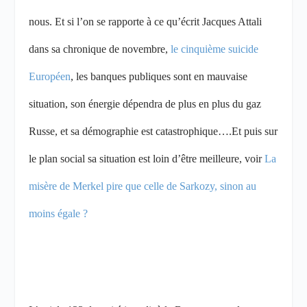
nous. Et si l’on se rapporte à ce qu’écrit Jacques Attali
dans sa chronique de novembre,
le cinquième suicide
Européen
, les banques publiques sont en mauvaise
situation, son énergie dépendra de plus en plus du gaz
Russe, et sa démographie est catastrophique….Et puis sur
le plan social sa situation est loin d’être meilleure, voir
La
misère de Merkel pire que celle de Sarkozy, sinon au
moins égale ?