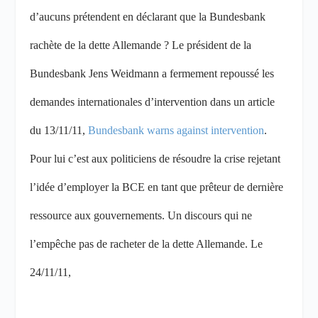
d’aucuns prétendent en déclarant que la Bundesbank
rachète de la dette Allemande ? Le président de la
Bundesbank Jens Weidmann a fermement repoussé les
demandes internationales d’intervention dans un article
du 13/11/11,
Bundesbank warns against intervention
.
Pour lui c’est aux politiciens de résoudre la crise rejetant
l’idée d’employer la BCE en tant que prêteur de dernière
ressource aux gouvernements. Un discours qui ne
l’empêche pas de racheter de la dette Allemande. Le
24/11/11,