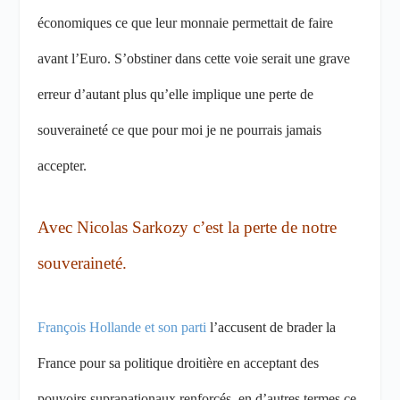
économiques ce que leur monnaie permettait de faire
avant l’Euro. S’obstiner dans cette voie serait une grave
erreur d’autant plus qu’elle implique une perte de
souveraineté ce que pour moi je ne pourrais jamais
accepter.
Avec Nicolas Sarkozy c’est la perte de notre
souveraineté.
François Hollande et son parti
l’accusent de brader la
France pour sa politique droitière en acceptant des
pouvoirs supranationaux renforcés, en d’autres termes ce