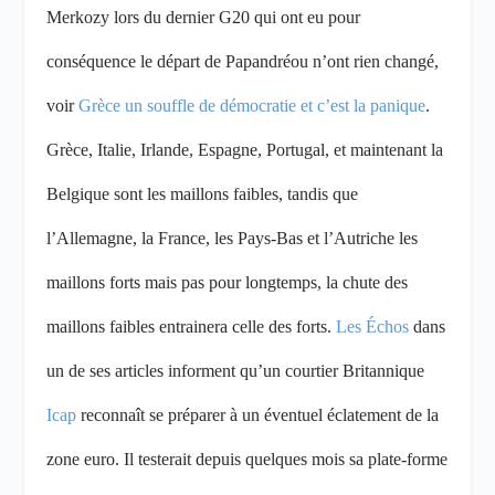
Merkozy lors du dernier G20 qui ont eu pour
conséquence le départ de Papandréou n’ont rien changé,
voir
Grèce un souffle de démocratie et c’est la panique
.
Grèce, Italie, Irlande, Espagne, Portugal, et maintenant la
Belgique sont les maillons faibles, tandis que
l’Allemagne, la France, les Pays-Bas et l’Autriche les
maillons forts mais pas pour longtemps, la chute des
maillons faibles entrainera celle des forts.
Les Échos
dans
un de ses articles informent qu’un courtier Britannique
Icap
reconnaît se préparer à un éventuel éclatement de la
zone euro. Il testerait depuis quelques mois sa plate-forme