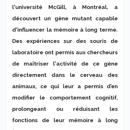
l'université McGill, à Montréal, a
découvert un gène mutant capable
d'influencer la mémoire à long terme.
Des expériences sur des souris de
laboratoire ont permis aux chercheurs
de maîtriser l'activité de ce gène
directement dans le cerveau des
animaux, ce qui leur a permis d’en
modifier le comportement cognitif,
prolongeant ou réduisant les
fonctions de leur mémoire à long