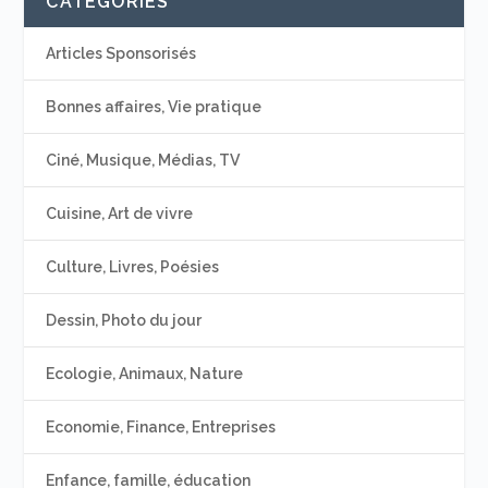
CATÉGORIES
Articles Sponsorisés
Bonnes affaires, Vie pratique
Ciné, Musique, Médias, TV
Cuisine, Art de vivre
Culture, Livres, Poésies
Dessin, Photo du jour
Ecologie, Animaux, Nature
Economie, Finance, Entreprises
Enfance, famille, éducation