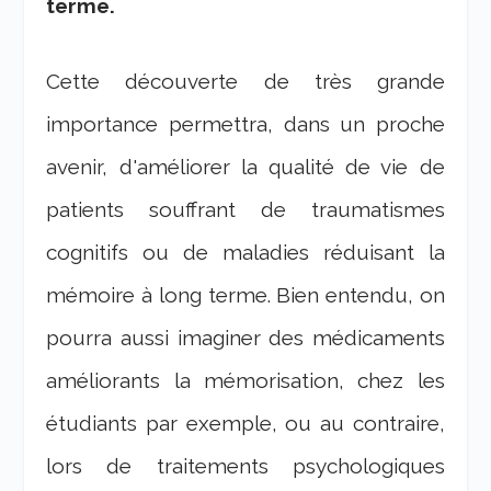
terme.
Cette découverte de très grande
importance permettra, dans un proche
avenir, d'améliorer la qualité de vie de
patients souffrant de traumatismes
cognitifs ou de maladies réduisant la
mémoire à long terme. Bien entendu, on
pourra aussi imaginer des médicaments
améliorants la mémorisation, chez les
étudiants par exemple, ou au contraire,
lors de traitements psychologiques