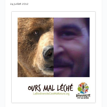
24 juillet 2012