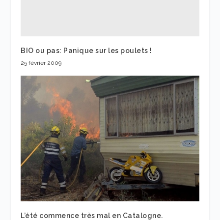
BIO ou pas: Panique sur les poulets !
25 février 2009
L’été commence très mal en Catalogne.