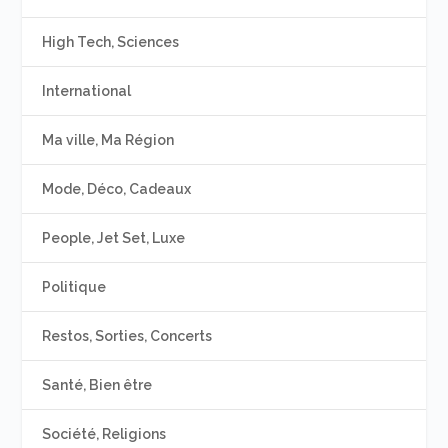
High Tech, Sciences
International
Ma ville, Ma Région
Mode, Déco, Cadeaux
People, Jet Set, Luxe
Politique
Restos, Sorties, Concerts
Santé, Bien être
Société, Religions