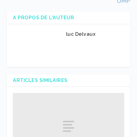
UMP
A PROPOS DE L'AUTEUR
luc Delvaux
ARTICLES SIMILAIRES