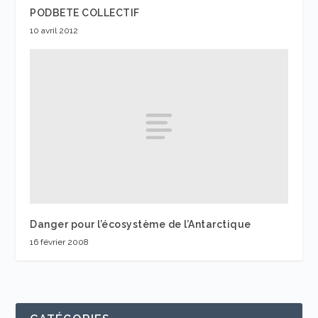
PODBETE COLLECTIF
10 avril 2012
Danger pour l’écosystème de l’Antarctique
16 février 2008