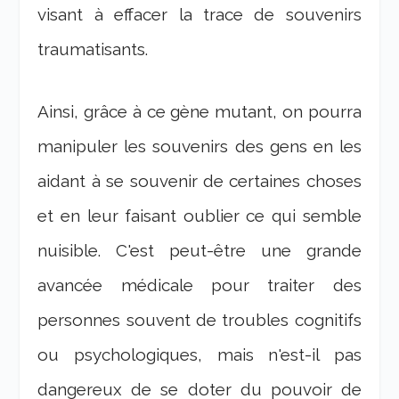
visant à effacer la trace de souvenirs
traumatisants.
Ainsi, grâce à ce gène mutant, on pourra
manipuler les souvenirs des gens en les
aidant à se souvenir de certaines choses
et en leur faisant oublier ce qui semble
nuisible. C'est peut-être une grande
avancée médicale pour traiter des
personnes souvent de troubles cognitifs
ou psychologiques, mais n'est-il pas
dangereux de se doter du pouvoir de