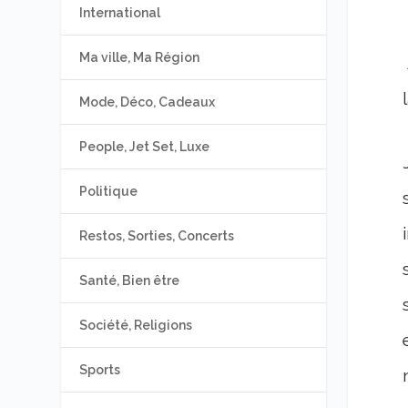
International
Ma ville, Ma Région
Mode, Déco, Cadeaux
People, Jet Set, Luxe
Politique
Restos, Sorties, Concerts
Santé, Bien être
Société, Religions
Sports