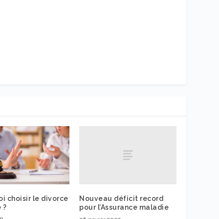
Nouveau déficit record
i choisir le divorce
pour l’Assurance maladie
 ?