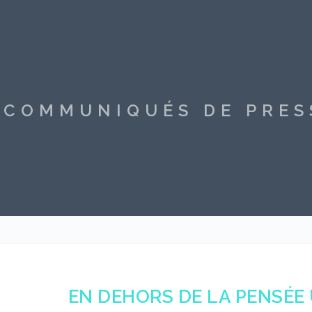
S COMMUNIQUÉS DE PRE
EN DEHORS DE LA PENSÉE 