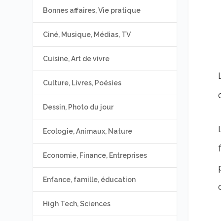
Bonnes affaires, Vie pratique
Ciné, Musique, Médias, TV
Cuisine, Art de vivre
Culture, Livres, Poésies
Dessin, Photo du jour
Ecologie, Animaux, Nature
Economie, Finance, Entreprises
Enfance, famille, éducation
High Tech, Sciences