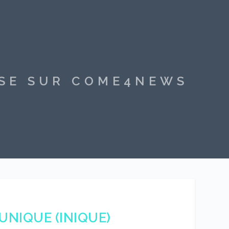
SSE SUR COME4NEWS
UNIQUE (INIQUE)