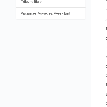
Tribune libre
Vacances, Voyages, Week End