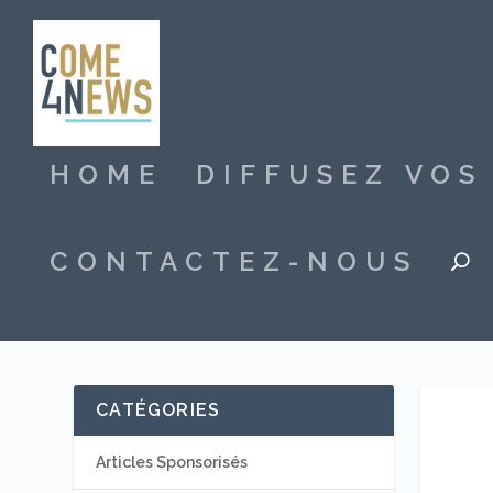
HOME
DIFFUSEZ VO
CONTACTEZ-NOUS
CATÉGORIES
Articles Sponsorisés