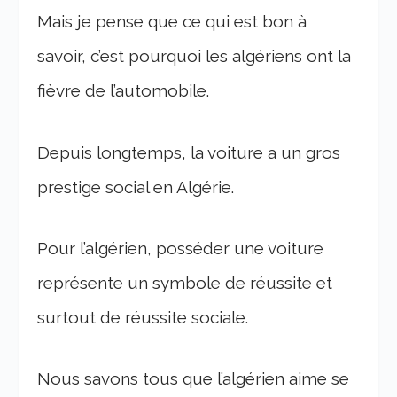
Mais je pense que ce qui est bon à
savoir, c’est pourquoi les algériens ont la
fièvre de l’automobile.
Depuis longtemps, la voiture a un gros
prestige social en Algérie.
Pour l’algérien, posséder une voiture
représente un symbole de réussite et
surtout de réussite sociale.
Nous savons tous que l’algérien aime se