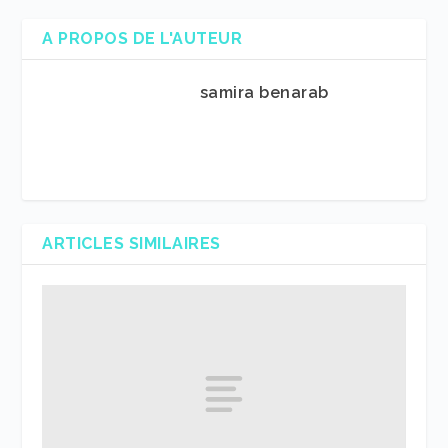
A PROPOS DE L'AUTEUR
samira benarab
ARTICLES SIMILAIRES