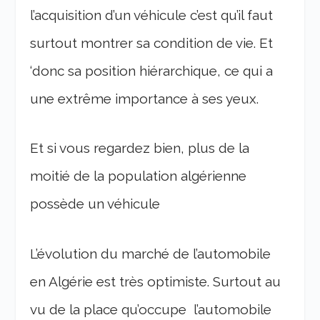
l’acquisition d’un véhicule c’est qu’il faut
surtout montrer sa condition de vie. Et
‘donc sa position hiérarchique, ce qui a
une extrême importance à ses yeux.
Et si vous regardez bien, plus de la
moitié de la population algérienne
possède un véhicule
L’évolution du marché de l’automobile
en Algérie est très optimiste. Surtout au
vu de la place qu’occupe l’automobile