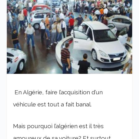
En Algérie, faire l’acquisition d’un
véhicule est tout a fait banal.
Mais pourquoi l’algérien est il très
amoureux de sa voiture? Et surtout