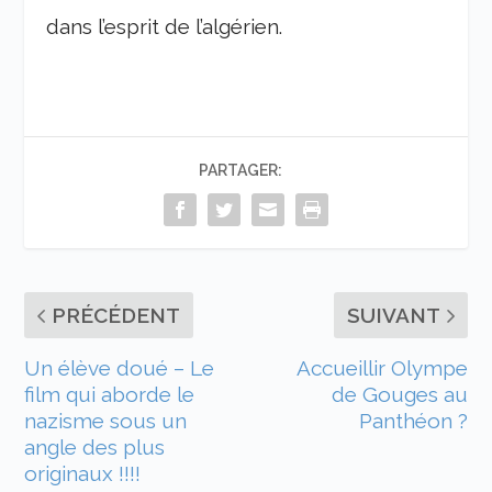
dans l’esprit de l’algérien.
PARTAGER:
PRÉCÉDENT
SUIVANT
Un élève doué – Le
Accueillir Olympe
film qui aborde le
de Gouges au
nazisme sous un
Panthéon ?
angle des plus
originaux !!!!