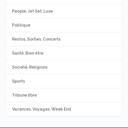
People, Jet Set, Luxe
Politique
Restos, Sorties, Concerts
Santé, Bien être
Société, Religions
Sports
Tribune libre
Vacances, Voyages, Week End