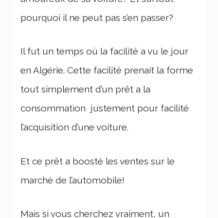
pourquoi il ne peut pas s’en passer?
Il fut un temps où la facilité a vu le jour
en Algérie. Cette facilité prenait la forme
tout simplement d’un prêt a la
consommation justement pour facilité
l’acquisition d’une voiture.
Et ce prêt a boosté les ventes sur le
marché de l’automobile!
Mais si vous cherchez vraiment, un