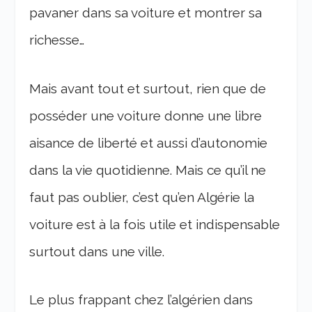
pavaner dans sa voiture et montrer sa
richesse…
Mais avant tout et surtout, rien que de
posséder une voiture donne une libre
aisance de liberté et aussi d’autonomie
dans la vie quotidienne. Mais ce qu’il ne
faut pas oublier, c’est qu’en Algérie la
voiture est à la fois utile et indispensable
surtout dans une ville.
Le plus frappant chez l’algérien dans