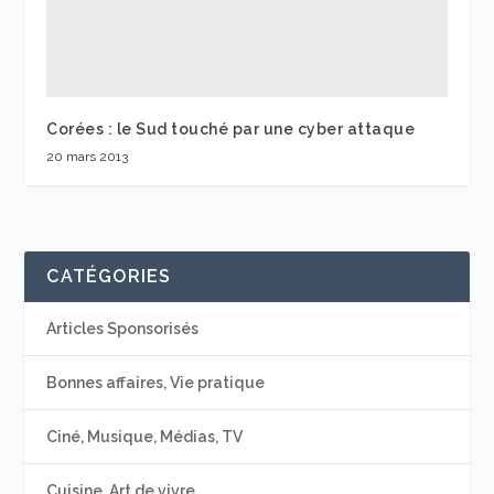
Corées : le Sud touché par une cyber attaque
20 mars 2013
CATÉGORIES
Articles Sponsorisés
Bonnes affaires, Vie pratique
Ciné, Musique, Médias, TV
Cuisine, Art de vivre