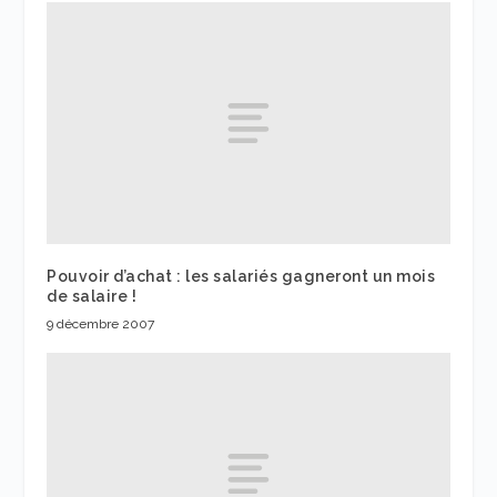
Pouvoir d’achat : les salariés gagneront un mois
de salaire !
9 décembre 2007