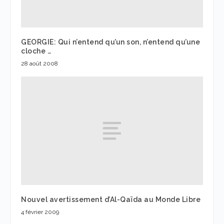
GEORGIE: Qui n’entend qu’un son, n’entend qu’une
cloche …
28 août 2008
Nouvel avertissement d’Al-Qaïda au Monde Libre
4 février 2009