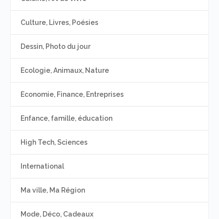
Culture, Livres, Poésies
Dessin, Photo du jour
Ecologie, Animaux, Nature
Economie, Finance, Entreprises
Enfance, famille, éducation
High Tech, Sciences
International
Ma ville, Ma Région
Mode, Déco, Cadeaux