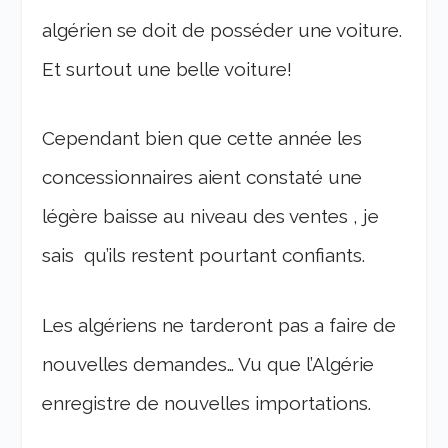
algérien se doit de posséder une voiture.
Et surtout une belle voiture!
Cependant bien que cette année les
concessionnaires aient constaté une
légère baisse au niveau des ventes , je
sais qu’ils restent pourtant confiants.
Les algériens ne tarderont pas a faire de
nouvelles demandes… Vu que l’Algérie
enregistre de nouvelles importations.