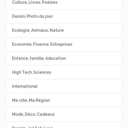
Culture, Livres, Poésies
Dessin, Photo du jour
Ecologie, Animaux, Nature
Economie, Finance, Entreprises
Enfance, famille, éducation
High Tech, Sciences
International
Ma ville, Ma Région
Mode, Déco, Cadeaux