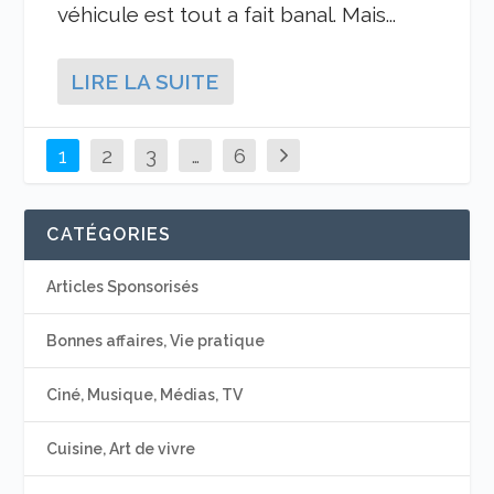
véhicule est tout a fait banal. Mais...
LIRE LA SUITE
1
2
3
…
6
CATÉGORIES
Articles Sponsorisés
Bonnes affaires, Vie pratique
Ciné, Musique, Médias, TV
Cuisine, Art de vivre