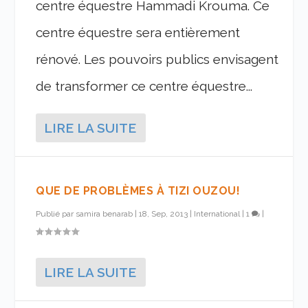
centre équestre Hammadi Krouma. Ce
centre équestre sera entièrement
rénové. Les pouvoirs publics envisagent
de transformer ce centre équestre...
LIRE LA SUITE
QUE DE PROBLÈMES À TIZI OUZOU!
Publié par
samira benarab
|
18, Sep, 2013
|
International
|
1
|
LIRE LA SUITE