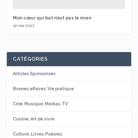
Mon cœur qui bat n’est pas le mien
30 mai 2007
CATÉGORIES
Articles Sponsorisés
Bonnes affaires, Vie pratique
Ciné, Musique, Médias, TV
Cuisine, Art de vivre
Culture, Livres, Poésies