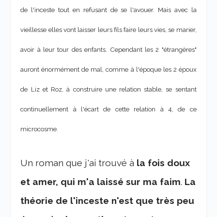
de l'inceste tout en refusant de se l'avouer. Mais avec la
vieillesse elles vont laisser leurs fils faire leurs vies, se marier,
avoir à leur tour des enfants. Cependant les 2 "étrangères"
auront énormément de mal, comme à l'époque les 2 époux
de Liz et Roz, à construire une relation stable, se sentant
continuellement à l'écart de cette relation à 4, de ce
microcosme.
Un roman que j'ai trouvé à
la fois doux
et amer, qui m'a laissé sur ma faim
.
La
théorie de l'inceste n'est que très peu