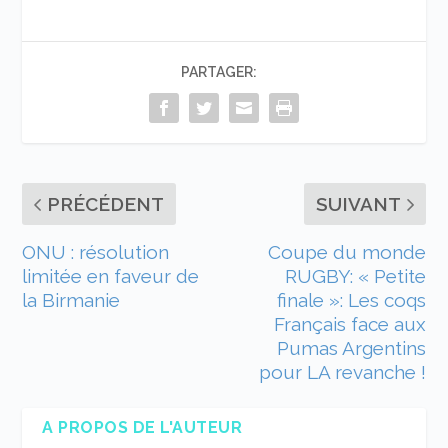
PARTAGER:
PRÉCÉDENT
SUIVANT
ONU : résolution
Coupe du monde
limitée en faveur de
RUGBY: « Petite
la Birmanie
finale »: Les coqs
Français face aux
Pumas Argentins
pour LA revanche !
A PROPOS DE L'AUTEUR