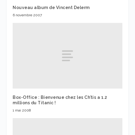
Nouveau album de Vincent Delerm
6 novembre 2007
Box-Office : Bienvenue chez les Ch’tis a 1.2
millions du Titanic !
1 mai 2008