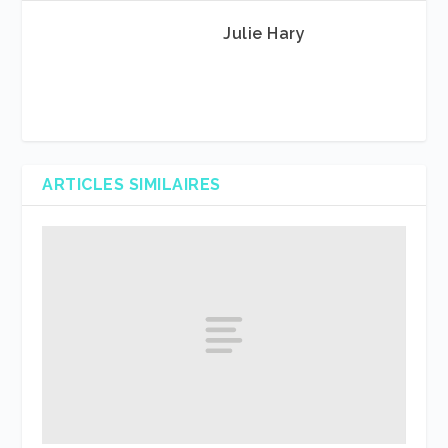
Julie Hary
ARTICLES SIMILAIRES