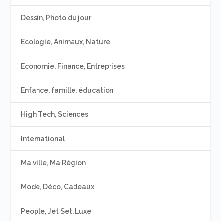
Dessin, Photo du jour
Ecologie, Animaux, Nature
Economie, Finance, Entreprises
Enfance, famille, éducation
High Tech, Sciences
International
Ma ville, Ma Région
Mode, Déco, Cadeaux
People, Jet Set, Luxe