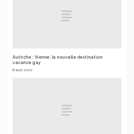
Autriche : Vienne, la nouvelle destination
vacance gay
8 août 2007