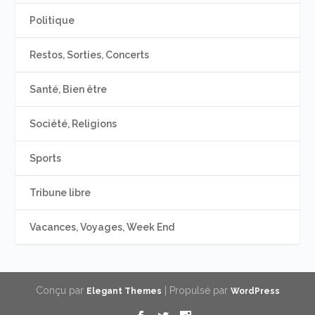
Politique
Restos, Sorties, Concerts
Santé, Bien être
Société, Religions
Sports
Tribune libre
Vacances, Voyages, Week End
Conçu par
| Propulsé par
Elegant Themes
WordPress