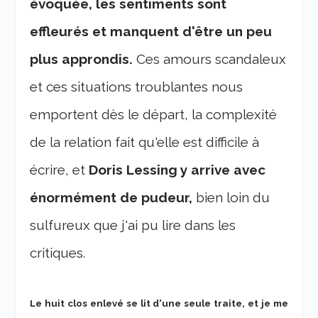
évoquée, les sentiments sont
effleurés et manquent d'être un peu
plus approndis.
Ces amours scandaleux
et ces situations troublantes nous
emportent dès le départ, la complexité
de la relation fait qu'elle est difficile à
écrire, et
Doris Lessing y arrive avec
énormément de pudeur,
bien loin du
sulfureux que j'ai pu lire dans les
critiques.
Le huit clos enlevé se lit d'une seule traite, et je me