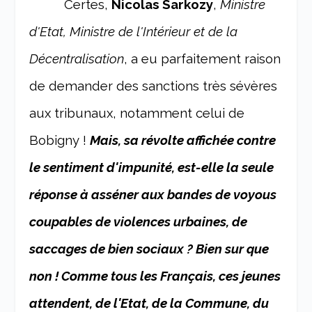
Certes,
Nicolas Sarkozy
,
Ministre
d'Etat, Ministre de l'Intérieur et de la
Décentralisation
, a eu parfaitement raison
de demander des sanctions très sévères
aux tribunaux, notamment celui de
Bobigny !
Mais, sa révolte affichée contre
le sentiment d'impunité, est-elle la seule
réponse à asséner aux bandes de voyous
coupables de violences urbaines, de
saccages de bien sociaux ? Bien sur que
non ! Comme tous les Français, ces jeunes
attendent, de l'Etat, de la Commune, du