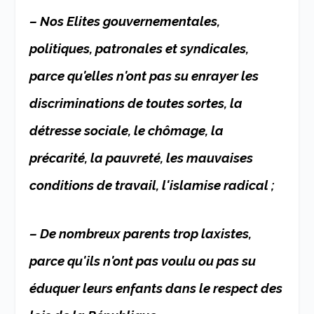
– Nos Elites gouvernementales,
politiques, patronales et syndicales,
parce qu'elles n'ont pas su enrayer les
discriminations de toutes sortes, la
détresse sociale, le chômage, la
précarité, la pauvreté, les mauvaises
conditions de travail, l'islamise radical ;
– De nombreux parents trop laxistes,
parce qu'ils n'ont pas voulu ou pas su
éduquer leurs enfants dans le respect des