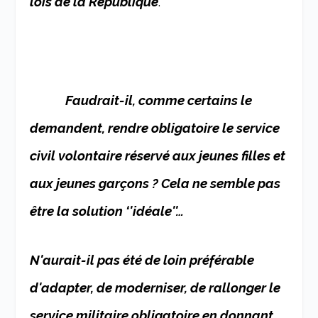
lois de la République
.
Faudrait-il, comme certains le
demandent, rendre obligatoire le service
civil volontaire réservé aux jeunes filles et
aux jeunes garçons ? Cela ne semble pas
être la solution ‘'idéale''…
N'aurait-il pas été de loin préférable
d'adapter, de moderniser, de rallonger le
service militaire obligatoire en donnant