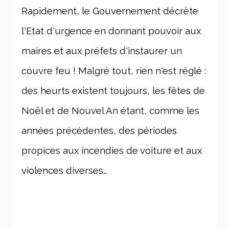
Rapidement, le Gouvernement décrète
l'Etat d'urgence en donnant pouvoir aux
maires et aux préfets d'instaurer un
couvre feu ! Malgré tout, rien n'est réglé :
des heurts existent toujours, les fêtes de
Noël et de Nouvel An étant, comme les
années précédentes, des périodes
propices aux incendies de voiture et aux
violences diverses…