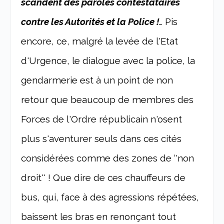
scandent des paroles contestataires
contre les Autorités et la Police !
… Pis
encore, ce, malgré la levée de l'Etat
d'Urgence, le dialogue avec la police, la
gendarmerie est à un point de non
retour que beaucoup de membres des
Forces de l'Ordre républicain n'osent
plus s'aventurer seuls dans ces cités
considérées comme des zones de ‘'non
droit'' ! Que dire de ces chauffeurs de
bus, qui, face à des agressions répétées,
baissent les bras en renonçant tout