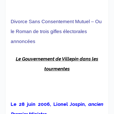
Divorce Sans Consentement Mutuel
–
Ou
le Roman de trois gifles électorales
annoncées
Le Gouvernement de Villepin dans les
tourmentes
Le 28 juin 2006, Lionel Jospin,
ancien