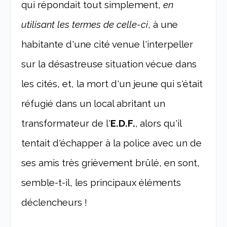
qui répondait tout simplement,
en
utilisant les termes de celle-ci
, à une
habitante d'une cité venue l'interpeller
sur la désastreuse situation vécue dans
les cités, et, la mort d'un jeune qui s'était
réfugié dans un local abritant un
transformateur de l'
E.D.F.
,
alors qu'il
tentait d'échapper à la police avec un de
ses amis très grièvement brûlé, en sont,
semble-t-il, les principaux éléments
déclencheurs !