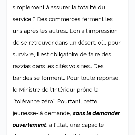
simplement à assurer la totalité du
service ? Des commerces ferment les
uns après les autres… L'on a l'impression
de se retrouver dans un désert, où, pour
survivre, il est obligatoire de faire des
razzias dans les cités voisines… Des
bandes se forment… Pour toute réponse,
le Ministre de l'Intérieur prône la
‘'tolérance zéro''. Pourtant, cette
jeunesse-là demande,
sans le demander
ouvertement
, à l'Etat, une capacité