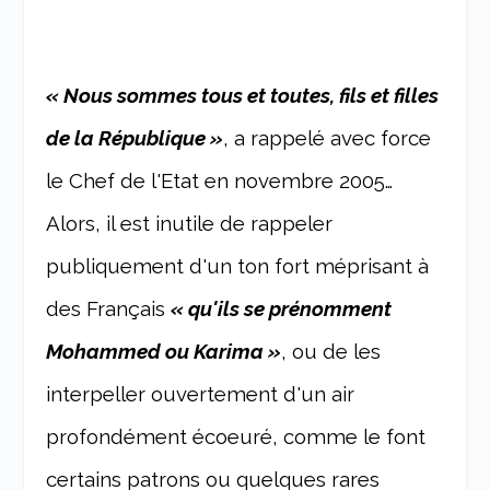
« Nous sommes tous et toutes, fils et filles
de la République »
, a rappelé avec force
le Chef de l'Etat en novembre 2005…
Alors, il est inutile de rappeler
publiquement d'un ton fort méprisant à
des Français
« qu'ils se prénomment
Mohammed ou Karima »
, ou de les
interpeller ouvertement d'un air
profondément écoeuré, comme le font
certains patrons ou quelques rares