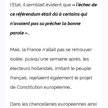
l'Etat, il semblait évident que
« l'échec de
ce référendum était dû à certains qui
n'avaient pas su prêcher la bonne
parole »
…
Mais, la France n'allait pas se retrouver
isolée, puisqu'une semaine après, les
électeurs hollandais, imitant le peuple
français, rejetaient également le projet
de Constitution européenne…
Dans les chancelleries européennes ainsi