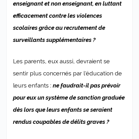
enseignant et non enseignant, en luttant
efficacement contre les violences
scolaires grâce au recrutement de
surveillants supplémentaires ?
Les parents, eux aussi, devraient se
sentir plus concernés par l'éducation de
leurs enfants :
ne faudrait-il pas prévoir
pour eux un système de sanction graduée
dès lors que leurs enfants se seraient
rendus coupables de délits graves ?