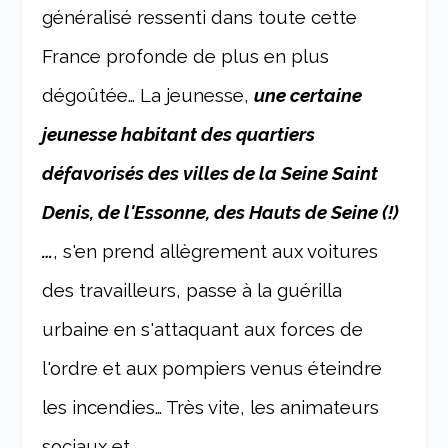
généralisé ressenti dans toute cette
France profonde de plus en plus
dégoûtée… La jeunesse,
une certaine
jeunesse habitant des quartiers
défavorisés des villes de la Seine Saint
Denis, de l'Essonne, des Hauts de Seine (!)
…
, s'en prend allègrement aux voitures
des travailleurs, passe à la guérilla
urbaine en s'attaquant aux forces de
l'ordre et aux pompiers venus éteindre
les incendies… Très vite, les animateurs
sociaux et