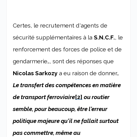
Certes, le recrutement d'agents de
sécurité supplémentaires à la
S.N.C.F.
, le
renforcement des forces de police et de
gendarmerie…, sont des réponses que
Nicolas Sarkozy
a eu raison de donner…
Le transfert des compétences en matière
de transport ferroviaire
[2]
ou routier
semble, pour beaucoup, être l'erreur
politique majeure qu'il ne fallait surtout
pas commettre, même au