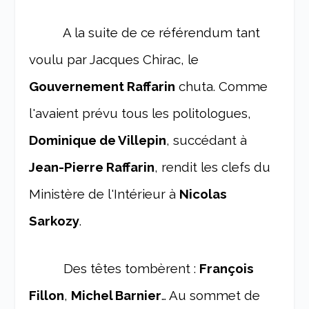
A la suite de ce référendum tant
voulu par Jacques Chirac, le
Gouvernement Raffarin
chuta. Comme
l'avaient prévu tous les politologues,
Dominique de Villepin
, succédant à
Jean-Pierre Raffarin
, rendit les clefs du
Ministère de l'Intérieur à
Nicolas
Sarkozy
.
Des têtes tombèrent :
François
Fillon
,
Michel Barnier
… Au sommet de