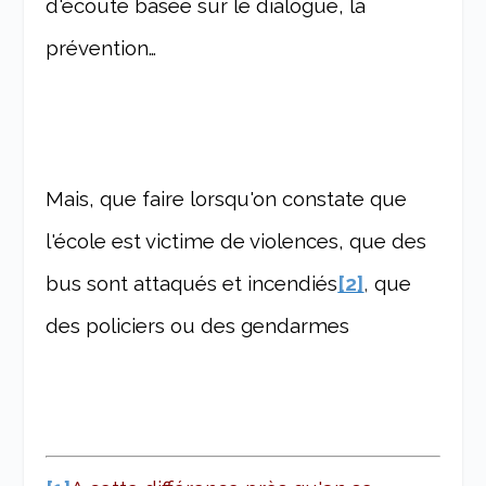
d'écoute basée sur le dialogue, la
prévention…
Mais, que faire lorsqu'on constate que
l'école est victime de violences, que des
bus sont attaqués et incendiés
[2]
,
que
des policiers ou des gendarmes