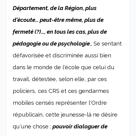
Département, de la Région, plus
d'écoute… peut-être même, plus de
fermeté (?)…, en tous les cas, plus de
pédagogie ou de psychologie
… Se sentant
défavorisée et discriminée aussi bien
dans le monde de l'école que celui du
travail, détestée, selon elle, par ces
policiers, ces CRS et ces gendarmes
mobiles censés représenter l'Ordre
républicain, cette jeunesse-là ne désire
qu'une chose :
pouvoir dialoguer de