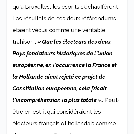
qu'à Bruxelles, les esprits s'échauffèrent.
Les résultats de ces deux référendums
étaient vécus comme une véritable
trahison :
« Que les électeurs des deux
Pays fondateurs historiques de l'Union
européenne, en l'occurrence la France et
la Hollande aient rejeté ce projet de
Constitution européenne, cela frisait
l'incompréhension la plus totale »
… Peut-
être en est-il qui considéraient les
électeurs français et hollandais comme