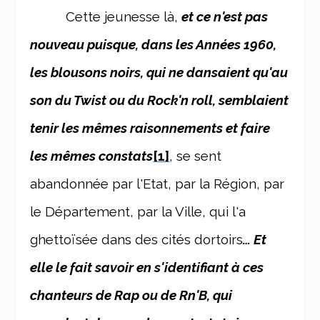
Cette jeunesse là,
et ce n'est pas
nouveau puisque, dans les Années 1960,
les blousons noirs, qui ne dansaient qu'au
son du Twist ou du Rock'n roll, semblaient
tenir les mêmes raisonnements et faire
les mêmes constats
[1]
, se sent
abandonnée par l'Etat, par la Région, par
le Département, par la Ville, qui l'a
ghettoïsée dans des cités dortoirs
… Et
elle le fait savoir en s'identifiant à ces
chanteurs de Rap ou de Rn'B, qui