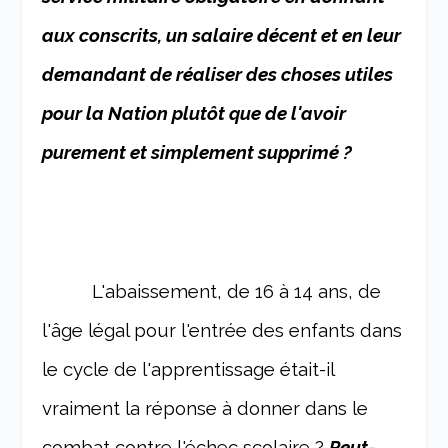
aux conscrits, un salaire décent et en leur
demandant de réaliser des choses utiles
pour la Nation plutôt que de l'avoir
purement et simplement supprimé ?
L'abaissement, de 16 à 14 ans, de
l'âge légal pour l'entrée des enfants dans
le cycle de l'apprentissage était-il
vraiment la réponse à donner dans le
combat contre l'échec scolaire ?
Peut-