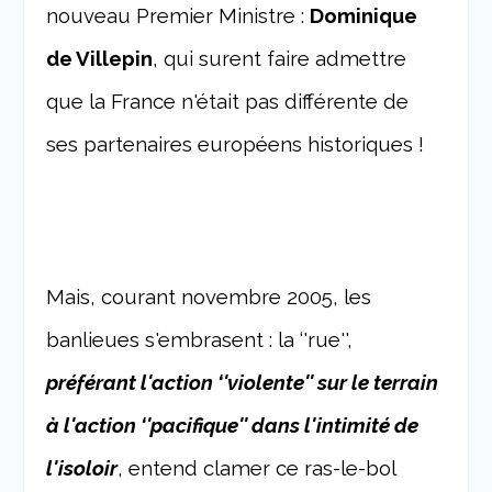
nouveau Premier Ministre :
Dominique
de Villepin
, qui surent faire admettre
que la France n'était pas différente de
ses partenaires européens historiques !
Mais, courant novembre 2005, les
banlieues s'embrasent : la ‘'rue'',
préférant l'action ‘'violente'' sur le terrain
à l'action ‘'pacifique'' dans l'intimité de
l'isoloir
, entend clamer ce ras-le-bol