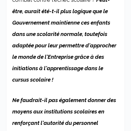
être, aurait été-t-il plus logique que le
Gouvernement maintienne ces enfants
dans une scolarité normale, toutefois
adaptée pour leur permettre d'approcher
le monde de l'Entreprise grâce à des
initiations à l'apprentissage dans le
cursus scolaire !
Ne faudrait-il pas également donner des
moyens aux institutions scolaires en
renforçant l'autorité du personnel