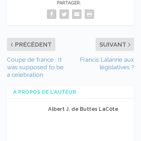
PARTAGER:
PRÉCÉDENT
SUIVANT
Coupe de france : It
Francis Lalanne aux
was supposed to be
législatives ?
a celebration
A PROPOS DE L'AUTEUR
Albert J. de Buttes LaCôte