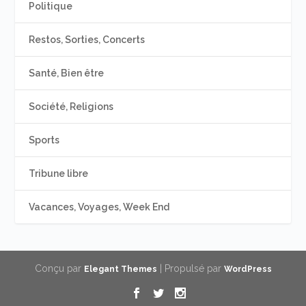
Politique
Restos, Sorties, Concerts
Santé, Bien être
Société, Religions
Sports
Tribune libre
Vacances, Voyages, Week End
Conçu par
| Propulsé par
Elegant Themes
WordPress