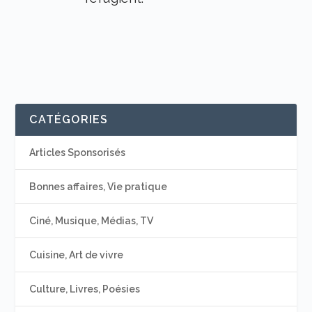
CATÉGORIES
Articles Sponsorisés
Bonnes affaires, Vie pratique
Ciné, Musique, Médias, TV
Cuisine, Art de vivre
Culture, Livres, Poésies