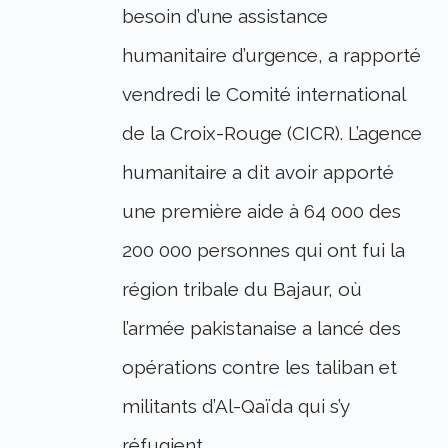
besoin d’une assistance
humanitaire d’urgence, a rapporté
vendredi le Comité international
de la Croix-Rouge (CICR). L’agence
humanitaire a dit avoir apporté
une première aide à 64 000 des
200 000 personnes qui ont fui la
région tribale du Bajaur, où
l’armée pakistanaise a lancé des
opérations contre les taliban et
militants d’Al-Qaïda qui s’y
réfugient.