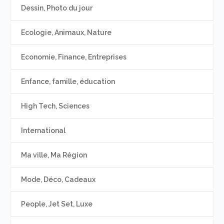
Dessin, Photo du jour
Ecologie, Animaux, Nature
Economie, Finance, Entreprises
Enfance, famille, éducation
High Tech, Sciences
International
Ma ville, Ma Région
Mode, Déco, Cadeaux
People, Jet Set, Luxe