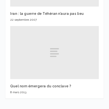
Iran : la guerre de Téhéran n’aura pas lieu
22 septembre 2007
Quel nom émergera du conclave ?
8 mars 2013