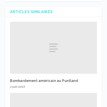
ARTICLES SIMILAIRES
Bombardement américain au Puntland
2 juin 2007