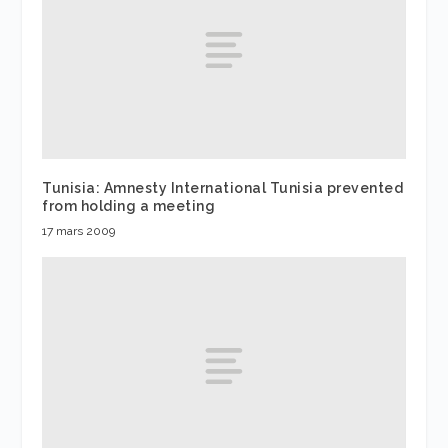
Tunisia: Amnesty International Tunisia prevented
from holding a meeting
17 mars 2009