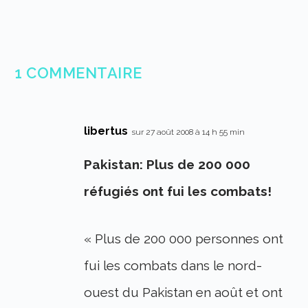
1 COMMENTAIRE
libertus
sur 27 août 2008 à 14 h 55 min
Pakistan: Plus de 200 000
réfugiés ont fui les combats!
« Plus de 200 000 personnes ont
fui les combats dans le nord-
ouest du Pakistan en août et ont