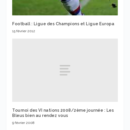
Football : Ligue des Champions et Ligue Europa
15 février 2012
Tournoi des VI nations 2008/2ème journée : Les
Bleus bien au rendez vous
9 février 2008