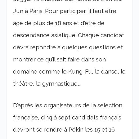
Jun à Paris. Pour participer, il faut être
âgé de plus de 18 ans et d’être de
descendance asiatique. Chaque candidat
devra répondre à quelques questions et
montrer ce qu’il sait faire dans son
domaine comme le Kung-Fu, la danse, le
théâtre, la gymnastique….
D’après les organisateurs de la sélection
française, cinq à sept candidats français
devront se rendre à Pékin les 15 et 16