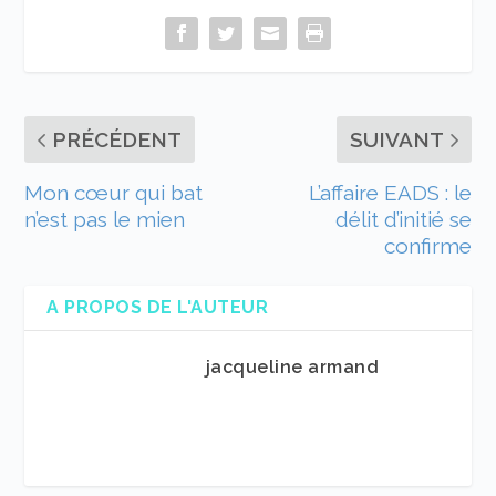
PRÉCÉDENT
SUIVANT
Mon cœur qui bat
L’affaire EADS : le
n’est pas le mien
délit d’initié se
confirme
A PROPOS DE L'AUTEUR
jacqueline armand