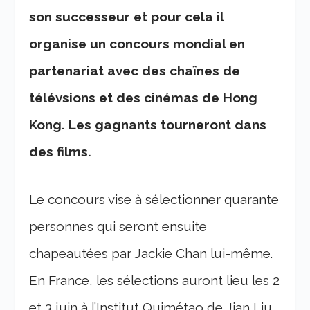
son successeur et pour cela il
organise un concours mondial en
partenariat avec des chaînes de
télévsions et des cinémas de Hong
Kong. Les gagnants tourneront dans
des films.
Le concours vise à sélectionner quarante
personnes qui seront ensuite
chapeautées par Jackie Chan lui-même.
En France, les sélections auront lieu les 2
et 3 juin à l’Institut Quimétao de Jian Liu