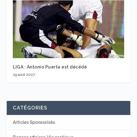
LIGA : Antonio Puerta est décédé
29 août 2007
CATÉGORIES
Articles Sponsorisés