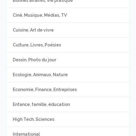
Bonnes affaires, Vie pratique
Ciné, Musique, Médias, TV
Cuisine, Art de vivre
Culture, Livres, Poésies
Dessin, Photo du jour
Ecologie, Animaux, Nature
Economie, Finance, Entreprises
Enfance, famille, éducation
High Tech, Sciences
International