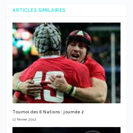
ARTICLES SIMILAIRES
Tournoi des 6 Nations : journée 2
12 février 2012