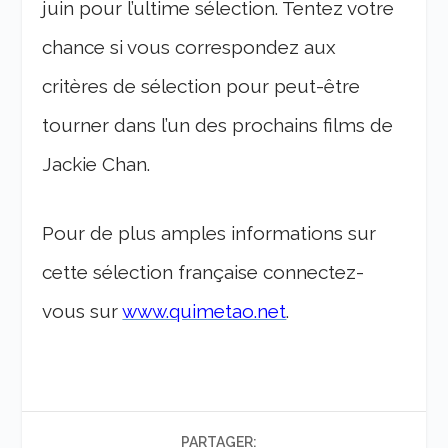
juin pour l’ultime sélection. Tentez votre
chance si vous correspondez aux
critères de sélection pour peut-être
tourner dans l’un des prochains films de
Jackie Chan.
Pour de plus amples informations sur
cette sélection française connectez-
vous sur
www.quimetao.net
.
PARTAGER: