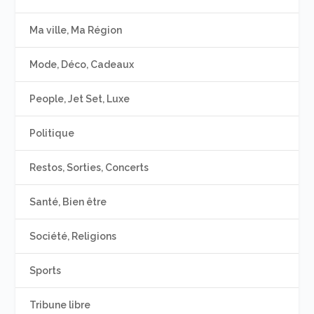
Ma ville, Ma Région
Mode, Déco, Cadeaux
People, Jet Set, Luxe
Politique
Restos, Sorties, Concerts
Santé, Bien être
Société, Religions
Sports
Tribune libre