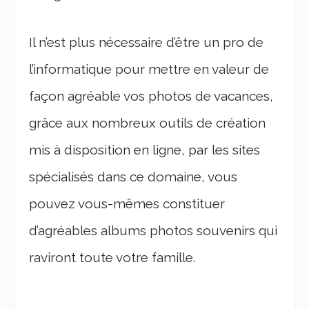
Il n’est plus nécessaire d’être un pro de
l’informatique pour mettre en valeur de
façon agréable vos photos de vacances,
grâce aux nombreux outils de création
mis à disposition en ligne, par les sites
spécialisés dans ce domaine, vous
pouvez vous-mêmes constituer
d’agréables albums photos souvenirs qui
raviront toute votre famille.