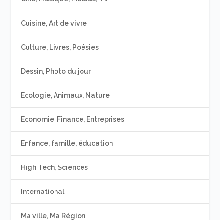
Cuisine, Art de vivre
Culture, Livres, Poésies
Dessin, Photo du jour
Ecologie, Animaux, Nature
Economie, Finance, Entreprises
Enfance, famille, éducation
High Tech, Sciences
International
Ma ville, Ma Région