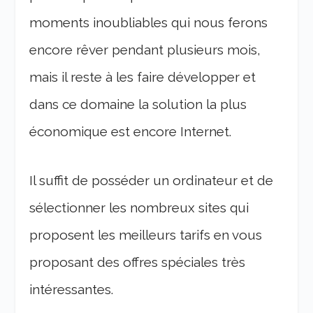
moments inoubliables qui nous ferons
encore rêver pendant plusieurs mois,
mais il reste à les faire développer et
dans ce domaine la solution la plus
économique est encore Internet.
Il suffit de posséder un ordinateur et de
sélectionner les nombreux sites qui
proposent les meilleurs tarifs en vous
proposant des offres spéciales très
intéressantes.