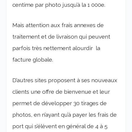
centime par photo jusqu’à la 1 000e.
Mais attention aux frais annexes de
traitement et de livraison qui peuvent
parfois très nettement alourdir la
facture globale.
D’autres sites proposent à ses nouveaux
clients une offre de bienvenue et leur
permet de développer 30 tirages de
photos, en n’ayant qu’à payer les frais de
port qui s’élèvent en général de 4 à 5