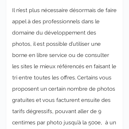
Il n’est plus nécessaire désormais de faire
appel à des professionnels dans le
domaine du développement des
photos, il est possible d’utiliser une
borne en libre service ou de consulter
les sites le mieux référencés en faisant le
tri entre toutes les offres. Certains vous
proposent un certain nombre de photos
gratuites et vous facturent ensuite des
tarifs dégressifs, pouvant aller de 9
centimes par photo jusqu’à la 500e, à un