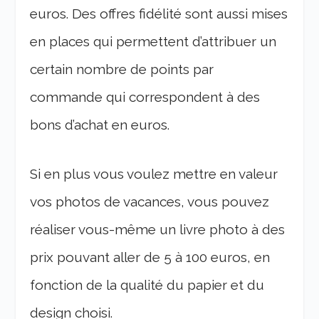
euros. Des offres fidélité sont aussi mises
en places qui permettent d’attribuer un
certain nombre de points par
commande qui correspondent à des
bons d’achat en euros.
Si en plus vous voulez mettre en valeur
vos photos de vacances, vous pouvez
réaliser vous-même un livre photo à des
prix pouvant aller de 5 à 100 euros, en
fonction de la qualité du papier et du
design choisi.