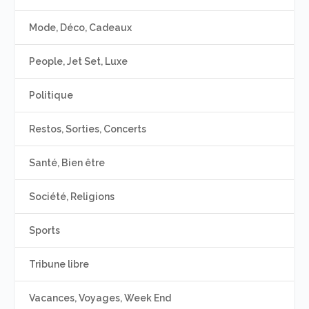
Mode, Déco, Cadeaux
People, Jet Set, Luxe
Politique
Restos, Sorties, Concerts
Santé, Bien être
Société, Religions
Sports
Tribune libre
Vacances, Voyages, Week End