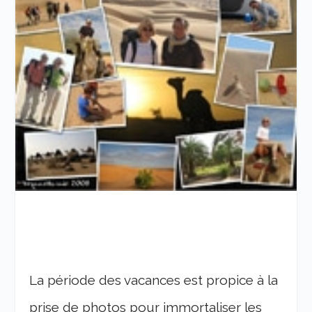
La période des vacances est propice à la
prise de photos pour immortaliser les