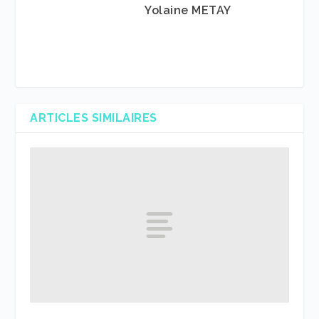
Yolaine METAY
ARTICLES SIMILAIRES