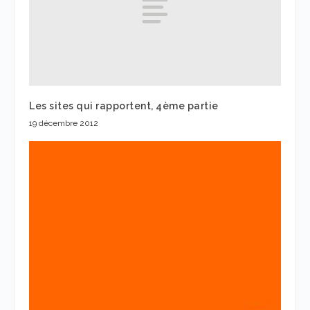
Les sites qui rapportent, 4ème partie
19 décembre 2012