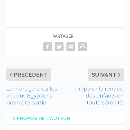
PARTAGER:
PRÉCÉDENT
SUIVANT
Le mariage chez les
Préparer la rentrée
anciens Égyptiens –
des enfants en
première partie
toute sérénité.
A PROPOS DE L'AUTEUR