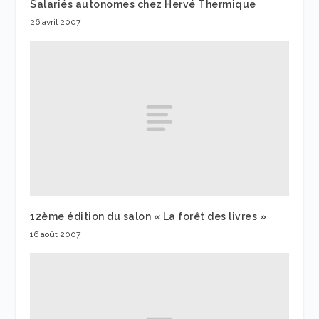
Salariés autonomes chez Hervé Thermique
26 avril 2007
12ème édition du salon « La forêt des livres »
16 août 2007