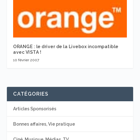
ORANGE : le driver de la Livebox incompatible
avec VISTA !
10 février 2007
CATÉGORIES
Articles Sponsorisés
Bonnes affaires, Vie pratique
Ciné, Musique, Médias, TV