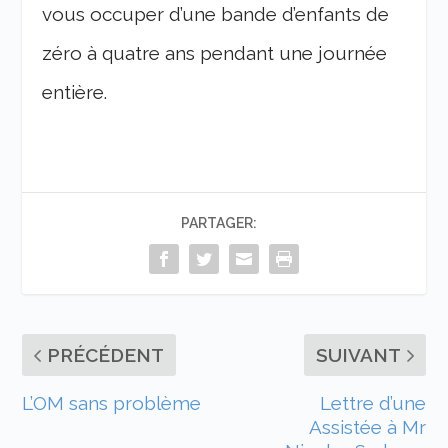
vous occuper d’une bande d’enfants de
zéro à quatre ans pendant une journée
entière.
PARTAGER:
PRÉCÉDENT
SUIVANT
L’OM sans problème
Lettre d’une
Assistée à Mr