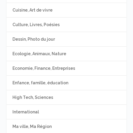
Cuisine, Art de vivre
Culture, Livres, Poésies
Dessin, Photo du jour
Ecologie, Animaux, Nature
Economie, Finance, Entreprises
Enfance, famille, éducation
High Tech, Sciences
International
Ma ville, Ma Région