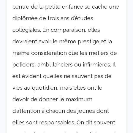
centre de la petite enfance se cache une
diplômée de trois ans d’études
collégiales. En comparaison, elles
devraient avoir le même prestige et la
même considération que les métiers de
policiers, ambulanciers ou infirmières. Il
est évident qu’elles ne sauvent pas de
vies au quotidien, mais elles ont le
devoir de donner le maximum
d’attention à chacun des jeunes dont
elles sont responsables. On dit souvent