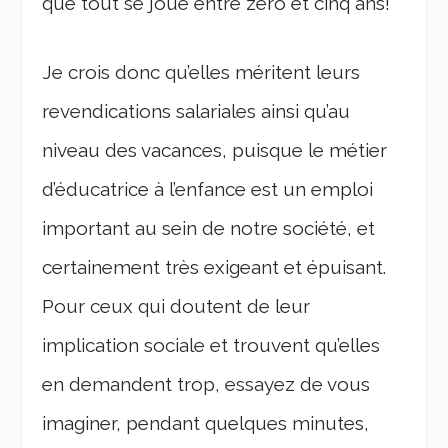
que tout se joue entre zéro et cinq ans!
Je crois donc qu’elles méritent leurs
revendications salariales ainsi qu’au
niveau des vacances, puisque le métier
d’éducatrice à l’enfance est un emploi
important au sein de notre société, et
certainement très exigeant et épuisant.
Pour ceux qui doutent de leur
implication sociale et trouvent qu’elles
en demandent trop, essayez de vous
imaginer, pendant quelques minutes,