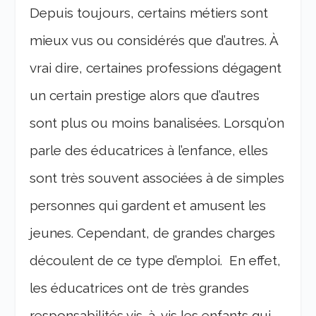
Depuis toujours, certains métiers sont
mieux vus ou considérés que d’autres. À
vrai dire, certaines professions dégagent
un certain prestige alors que d’autres
sont plus ou moins banalisées.
Lorsqu’on
parle des éducatrices à l’enfance, elles
sont très souvent associées à de simples
personnes qui gardent et amusent les
jeunes. Cependant, de grandes charges
découlent de ce type d’emploi. En effet,
les éducatrices ont de très grandes
responsabilités vis-à-vis les enfants qui