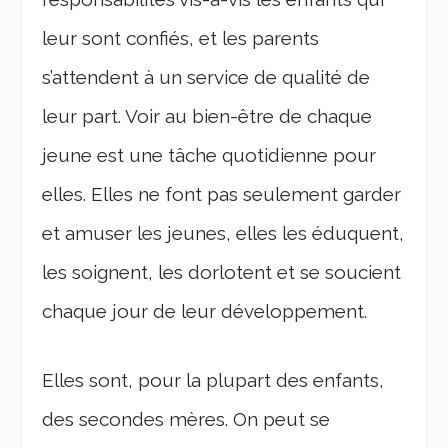
leur sont confiés, et les parents
s’attendent à un service de qualité de
leur part.
Voir au bien-être de chaque
jeune est une tâche quotidienne pour
elles. Elles ne font pas seulement garder
et amuser les jeunes, elles les éduquent,
les soignent, les dorlotent et se soucient
chaque jour de leur développement.
Elles sont, pour la plupart des enfants,
des secondes mères. On peut se