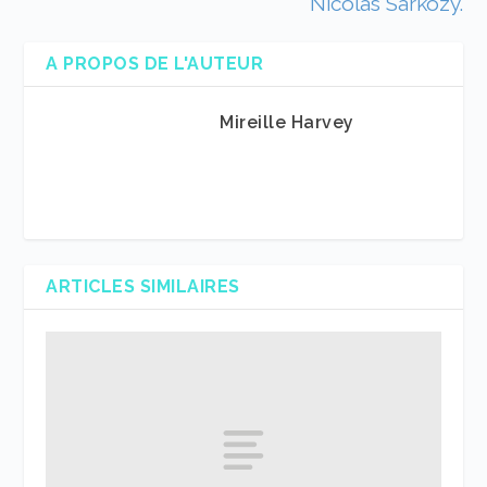
Nicolas Sarkozy.
A PROPOS DE L'AUTEUR
Mireille Harvey
ARTICLES SIMILAIRES