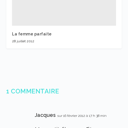
La femme parfaite
28 juillet 2012
1 COMMENTAIRE
Jacques
sur 16 février 2012 à 17 h 38 min