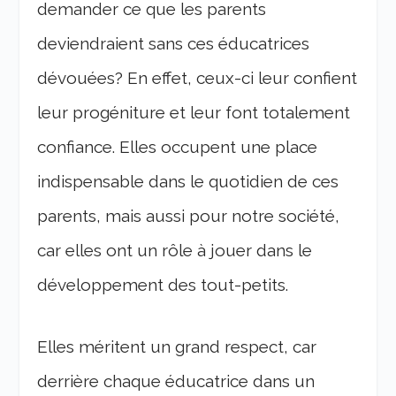
demander ce que les parents
deviendraient sans ces éducatrices
dévouées? En effet, ceux-ci leur confient
leur progéniture et leur font totalement
confiance. Elles occupent une place
indispensable dans le quotidien de ces
parents, mais aussi pour notre société,
car elles ont un rôle à jouer dans le
développement des tout-petits.
Elles méritent un grand respect, car
derrière chaque éducatrice dans un