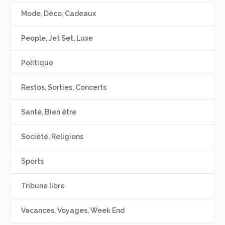
Mode, Déco, Cadeaux
People, Jet Set, Luxe
Politique
Restos, Sorties, Concerts
Santé, Bien être
Société, Religions
Sports
Tribune libre
Vacances, Voyages, Week End