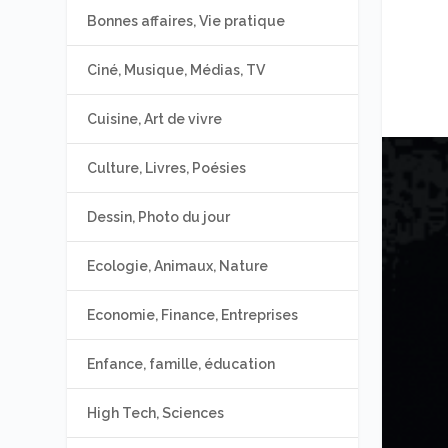
Bonnes affaires, Vie pratique
Ciné, Musique, Médias, TV
Cuisine, Art de vivre
Culture, Livres, Poésies
Dessin, Photo du jour
Ecologie, Animaux, Nature
Economie, Finance, Entreprises
Enfance, famille, éducation
High Tech, Sciences