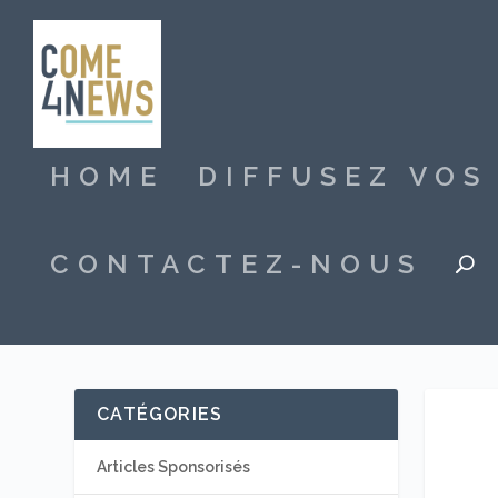
HOME
DIFFUSEZ VO
CONTACTEZ-NOUS
CATÉGORIES
Articles Sponsorisés