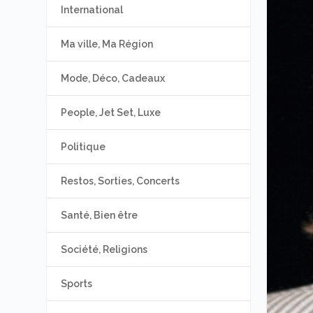
International
Ma ville, Ma Région
Mode, Déco, Cadeaux
People, Jet Set, Luxe
Politique
Restos, Sorties, Concerts
Santé, Bien être
Société, Religions
Sports