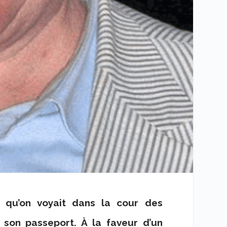
e qu’on voyait dans la cour des
d son passeport. À la faveur d’un