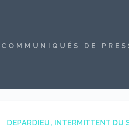
S COMMUNIQUÉS DE PRE
DEPARDIEU, INTERMITTENT DU 