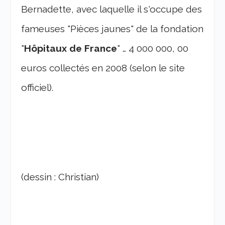
Bernadette, avec laquelle il s'occupe des
fameuses "Pièces jaunes" de la fondation
"
Hôpitaux de France
" … 4 000 000, 00
euros collectés en 2008 (selon le site
officiel).
(dessin : Christian)