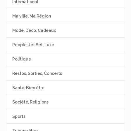
International
Ma ville, Ma Région
Mode, Déco, Cadeaux
People, Jet Set, Luxe
Politique
Restos, Sorties, Concerts
Santé, Bien être
Société, Religions
Sports
Tribune libre