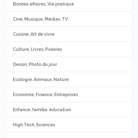
Bonnes affaires, Vie pratique
Ciné, Musique, Médias, TV
Cuisine, Art de vivre
Culture, Livres, Poésies
Dessin, Photo du jour
Ecologie, Animaux, Nature
Economie, Finance, Entreprises
Enfance, famille, éducation
High Tech, Sciences