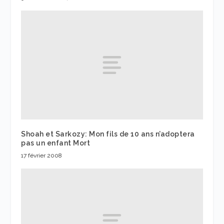
Shoah et Sarkozy: Mon fils de 10 ans n’adoptera
pas un enfant Mort
17 février 2008