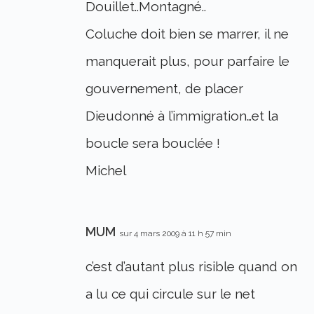
Douillet..Montagné..
Coluche doit bien se marrer, il ne
manquerait plus, pour parfaire le
gouvernement, de placer
Dieudonné à l’immigration…et la
boucle sera bouclée !
Michel
MUM
sur 4 mars 2009 à 11 h 57 min
c’est d’autant plus risible quand on
a lu ce qui circule sur le net