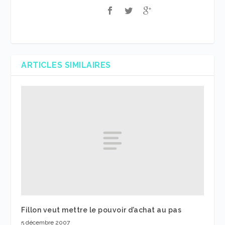
ARTICLES SIMILAIRES
Fillon veut mettre le pouvoir d’achat au pas
5 décembre 2007