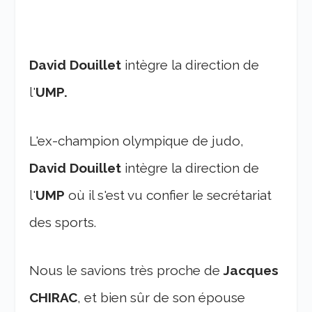
David Douillet
intègre la direction de
l'
UMP.
L'ex-champion olympique de judo,
David Douillet
intègre la direction de
l'
UMP
où il s'est vu confier le secrétariat
des sports.
Nous le savions très proche de
Jacques
CHIRAC
, et bien sûr de son épouse