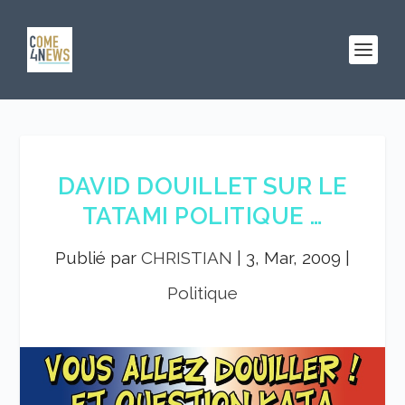
DAVID DOUILLET SUR LE
TATAMI POLITIQUE …
Publié par
CHRISTIAN
|
3, Mar, 2009
|
Politique