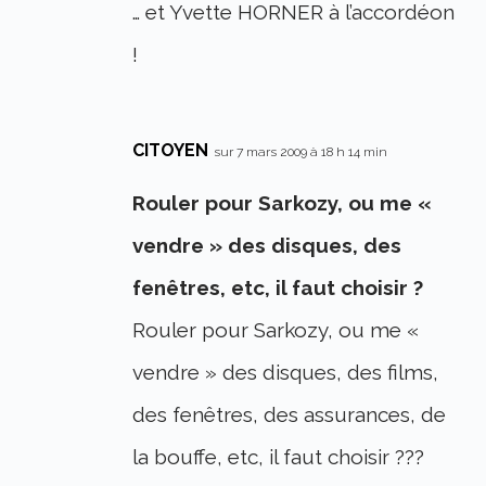
… et Yvette HORNER à l’accordéon
!
CITOYEN
sur 7 mars 2009 à 18 h 14 min
Rouler pour Sarkozy, ou me «
vendre » des disques, des
fenêtres, etc, il faut choisir ?
Rouler pour Sarkozy, ou me «
vendre » des disques, des films,
des fenêtres, des assurances, de
la bouffe, etc, il faut choisir ???