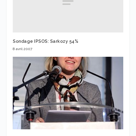
Sondage IPSOS: Sarkozy 54%
8 avril 2007