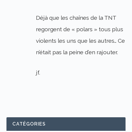
Déjà que les chaînes de la TNT
regorgent de « polars » tous plus
violents les uns que les autres… Ce
n’était pas la peine d’en rajouter.
jf.
CATÉGORIES