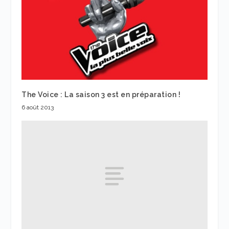
The Voice : La saison 3 est en préparation !
6 août 2013