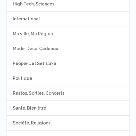
High Tech, Sciences
International
Ma ville, Ma Région
Mode, Déco, Cadeaux
People, Jet Set, Luxe
Politique
Restos, Sorties, Concerts
Santé, Bien être
Société, Religions