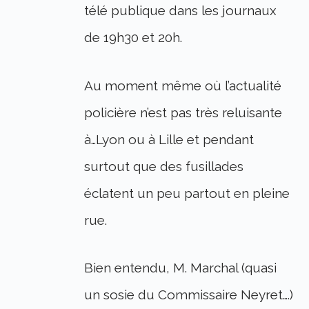
télé publique dans les journaux
de 19h30 et 20h.
Au moment même où l’actualité
policière n’est pas très reluisante
à…Lyon ou à Lille et pendant
surtout que des fusillades
éclatent un peu partout en pleine
rue.
Bien entendu, M. Marchal (quasi
un sosie du Commissaire Neyret….)