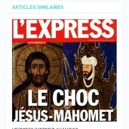
ARTICLES SIMILAIRES