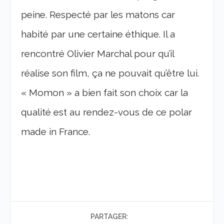
peine. Respecté par les matons car
habité par une certaine éthique. Il a
rencontré Olivier Marchal pour qu’il
réalise son film, ça ne pouvait qu’être lui.
« Momon » a bien fait son choix car la
qualité est au rendez-vous de ce polar
made in France.
PARTAGER: