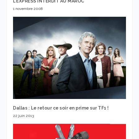
L’EXPRESS INTERDIT AU MAROC
1 novembre 2008
Dallas : Le retour ce soir en prime sur TF1 !
22 juin 2013