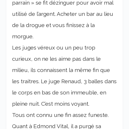
parrain » se fit dézinguer pour avoir mal
utilisé de l’argent. Acheter un bar au lieu
de la drogue et vous finissez à la
morgue.
Les juges véreux ou un peu trop
curieux, on ne les aime pas dans le
milieu, ils connaissent la même fin que
les traitres. Le juge Renaud, 3 balles dans
le corps en bas de son immeuble, en
pleine nuit. C’est moins voyant.
Tous ont connu une fin assez funeste.
Quant à Edmond Vital, il a purgé sa