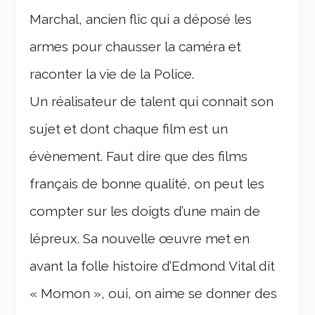
Marchal, ancien flic qui a déposé les
armes pour chausser la caméra et
raconter la vie de la Police.
Un réalisateur de talent qui connait son
sujet et dont chaque film est un
évènement. Faut dire que des films
français de bonne qualité, on peut les
compter sur les doigts d’une main de
lépreux. Sa nouvelle œuvre met en
avant la folle histoire d’Edmond Vital dit
« Momon », oui, on aime se donner des