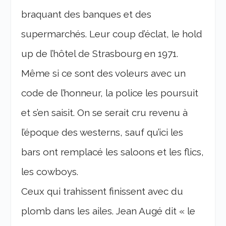
braquant des banques et des
supermarchés. Leur coup d’éclat, le hold
up de l’hôtel de Strasbourg en 1971.
Même si ce sont des voleurs avec un
code de l’honneur, la police les poursuit
et s’en saisit. On se serait cru revenu à
l’époque des westerns, sauf qu’ici les
bars ont remplacé les saloons et les flics,
les cowboys.
Ceux qui trahissent finissent avec du
plomb dans les ailes. Jean Augé dit « le