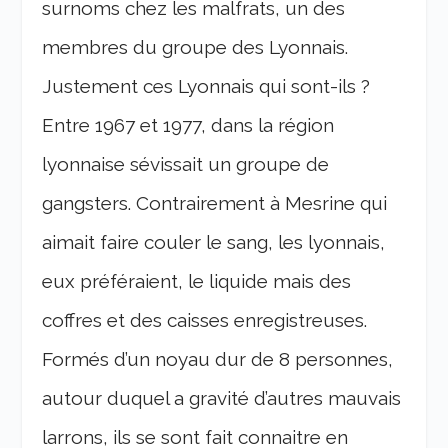
surnoms chez les malfrats, un des
membres du groupe des Lyonnais.
Justement ces Lyonnais qui sont-ils ?
Entre 1967 et 1977, dans la région
lyonnaise sévissait un groupe de
gangsters. Contrairement à Mesrine qui
aimait faire couler le sang, les lyonnais,
eux préféraient, le liquide mais des
coffres et des caisses enregistreuses.
Formés d’un noyau dur de 8 personnes,
autour duquel a gravité d’autres mauvais
larrons, ils se sont fait connaitre en