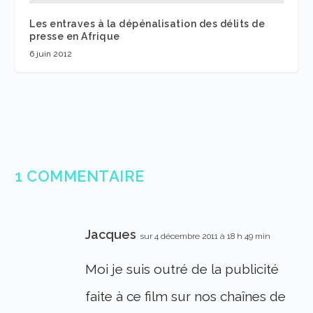
Les entraves à la dépénalisation des délits de
presse en Afrique
6 juin 2012
1 COMMENTAIRE
Jacques
sur 4 décembre 2011 à 18 h 49 min
Moi je suis outré de la publicité
faite à ce film sur nos chaînes de