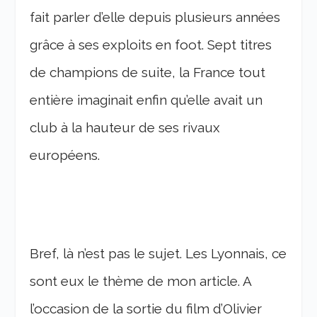
fait parler d’elle depuis plusieurs années
grâce à ses exploits en foot. Sept titres
de champions de suite, la France tout
entière imaginait enfin qu’elle avait un
club à la hauteur de ses rivaux
européens.
Bref, là n’est pas le sujet. Les Lyonnais, ce
sont eux le thème de mon article. A
l’occasion de la sortie du film d’Olivier