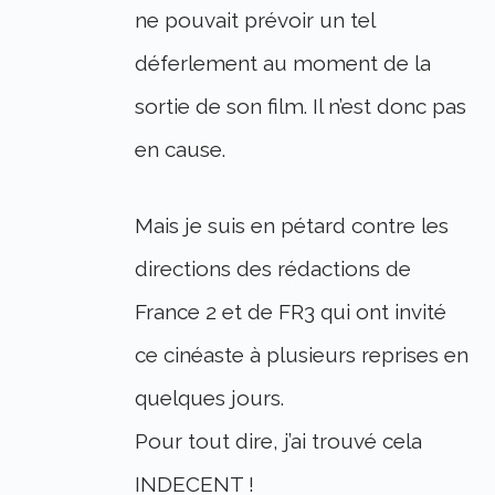
ne pouvait prévoir un tel
déferlement au moment de la
sortie de son film. Il n’est donc pas
en cause.
Mais je suis en pétard contre les
directions des rédactions de
France 2 et de FR3 qui ont invité
ce cinéaste à plusieurs reprises en
quelques jours.
Pour tout dire, j’ai trouvé cela
INDECENT !