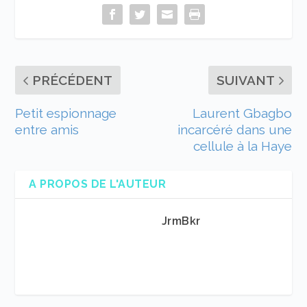
PRÉCÉDENT
SUIVANT
Petit espionnage
Laurent Gbagbo
entre amis
incarcéré dans une
cellule à la Haye
A PROPOS DE L'AUTEUR
JrmBkr