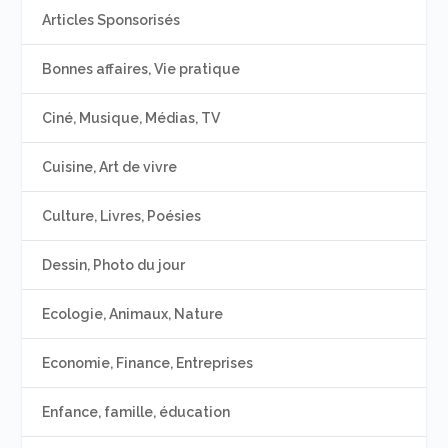
Articles Sponsorisés
Bonnes affaires, Vie pratique
Ciné, Musique, Médias, TV
Cuisine, Art de vivre
Culture, Livres, Poésies
Dessin, Photo du jour
Ecologie, Animaux, Nature
Economie, Finance, Entreprises
Enfance, famille, éducation