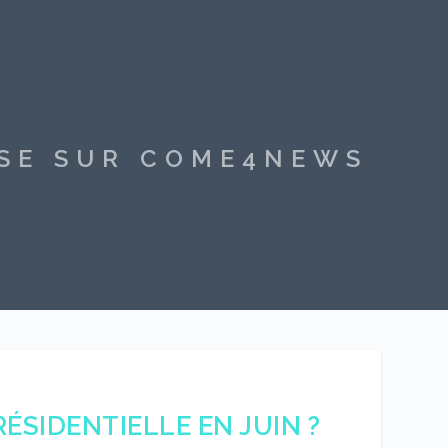
SSE SUR COME4NEWS
RÉSIDENTIELLE EN JUIN ?