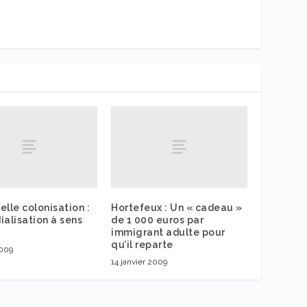
elle colonisation :
Hortefeux : Un « cadeau »
ialisation à sens
de 1 000 euros par
immigrant adulte pour
qu’il reparte
2009
14 janvier 2009