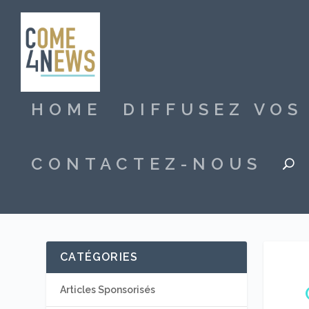
HOME
DIFFUSEZ VO
CONTACTEZ-NOUS
CATÉGORIES
Articles Sponsorisés