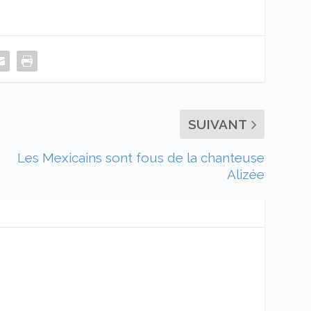
SUIVANT
Les Mexicains sont fous de la chanteuse
Alizée