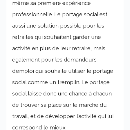
même sa première expérience
professionnelle. Le portage social est
aussi une solution possible pour les
retraités qui souhaitent garder une
activité en plus de leur retraire, mais
également pour les demandeurs
d’emploi qui souhaite utiliser le portage
social comme un tremplin. Le portage
social laisse donc une chance à chacun
de trouver sa place sur le marché du
travail, et de développer l’activité qui lui
correspond le mieux.