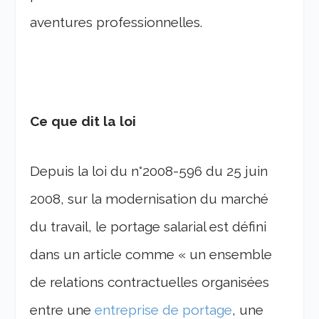
aventures professionnelles.
Ce que dit la loi
Depuis la loi du n°2008-596 du 25 juin
2008, sur la modernisation du marché
du travail, le portage salarial est défini
dans un article comme « un ensemble
de relations contractuelles organisées
entre une
entreprise de portage
, une