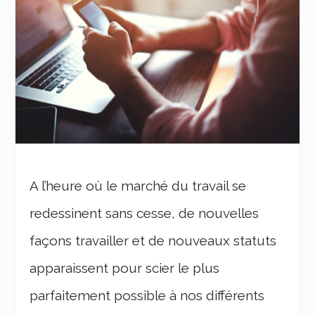
A l’heure où le marché du travail se
redessinent sans cesse, de nouvelles
façons travailler et de nouveaux statuts
apparaissent pour scier le plus
parfaitement possible à nos différents