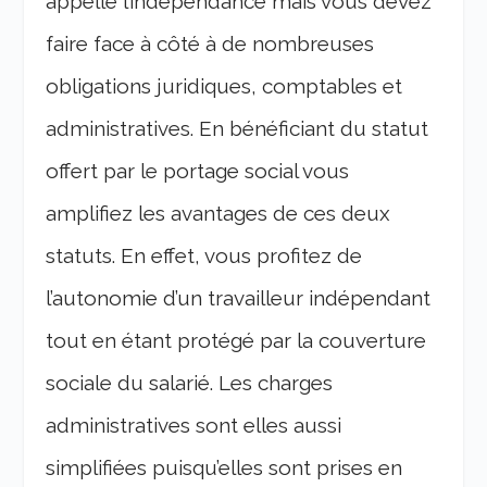
appelle l’indépendance mais vous devez
faire face à côté à de nombreuses
obligations juridiques, comptables et
administratives. En bénéficiant du statut
offert par le portage social vous
amplifiez les avantages de ces deux
statuts. En effet, vous profitez de
l’autonomie d’un travailleur indépendant
tout en étant protégé par la couverture
sociale du salarié. Les charges
administratives sont elles aussi
simplifiées puisqu’elles sont prises en