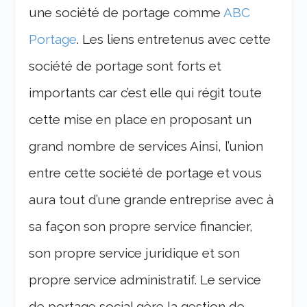
une société de portage comme
ABC
Portage
. Les liens entretenus avec cette
société de portage sont forts et
importants car c’est elle qui régit toute
cette mise en place en proposant un
grand nombre de services Ainsi, l’union
entre cette société de portage et vous
aura tout d’une grande entreprise avec à
sa façon son propre service financier,
son propre service juridique et son
propre service administratif. Le service
de portage social gère la gestion de