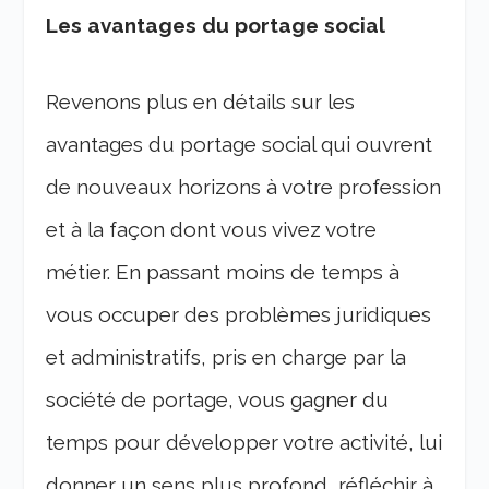
Les avantages du portage social
Revenons plus en détails sur les
avantages du portage social qui ouvrent
de nouveaux horizons à votre profession
et à la façon dont vous vivez votre
métier. En passant moins de temps à
vous occuper des problèmes juridiques
et administratifs, pris en charge par la
société de portage, vous gagner du
temps pour développer votre activité, lui
donner un sens plus profond, réfléchir à