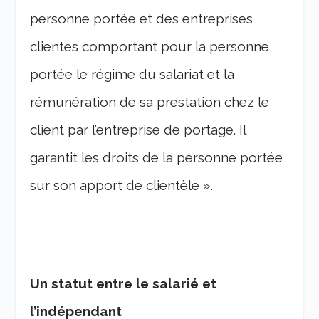
personne portée et des entreprises
clientes comportant pour la personne
portée le régime du salariat et la
rémunération de sa prestation chez le
client par l’entreprise de portage. Il
garantit les droits de la personne portée
sur son apport de clientèle ».
Un statut entre le salarié et
l’indépendant