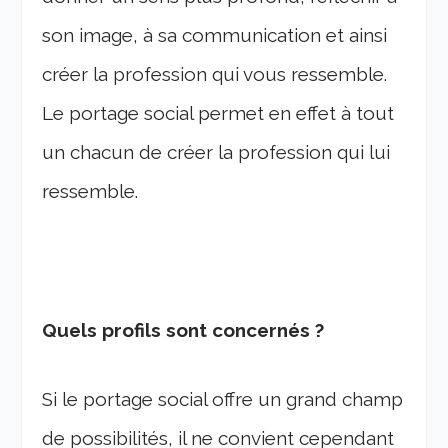
son image, à sa communication et ainsi
créer la profession qui vous ressemble.
Le portage social permet en effet à tout
un chacun de créer la profession qui lui
ressemble.
Quels profils sont concernés ?
Si le portage social offre un grand champ
de possibilités, il ne convient cependant