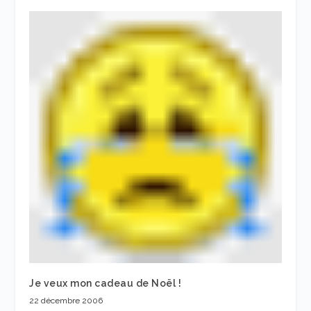
Je veux mon cadeau de Noël !
22 décembre 2006