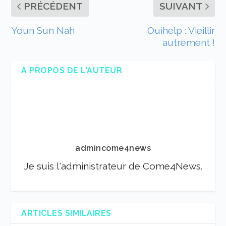
PRÉCÉDENT
SUIVANT
Youn Sun Nah
Ouihelp : Vieillir
autrement !
A PROPOS DE L'AUTEUR
admincome4news
Je suis l'administrateur de Come4News.
ARTICLES SIMILAIRES