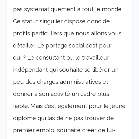
pas systématiquement à tout le monde.
Ce statut singulier dispose donc de
profils particuliers que nous allons vous
détailler. Le portage social c’est pour
qui ? Le consultant ou le travailleur
indépendant qui souhaite se libérer un
peu des charges administratives et
donner à son activité un cadre plus
fiable. Mais c’est également pour le jeune
diplomé qui las de ne pas trouver de
premier emploi souhaite créer de lui-