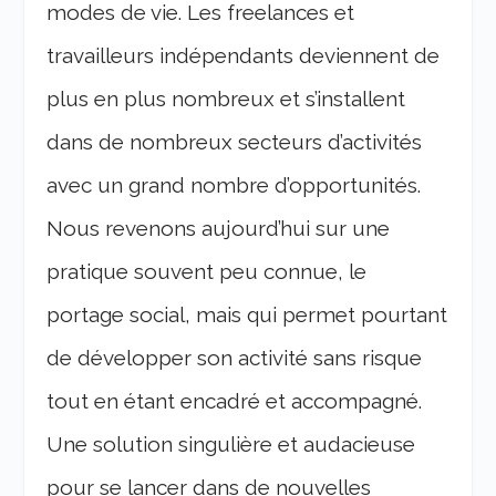
modes de vie. Les freelances et
travailleurs indépendants deviennent de
plus en plus nombreux et s’installent
dans de nombreux secteurs d’activités
avec un grand nombre d’opportunités.
Nous revenons aujourd’hui sur une
pratique souvent peu connue, le
portage social, mais qui permet pourtant
de développer son activité sans risque
tout en étant encadré et accompagné.
Une solution singulière et audacieuse
pour se lancer dans de nouvelles