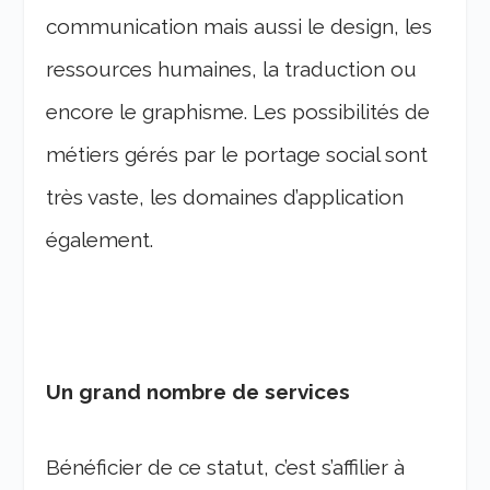
communication mais aussi le design, les
ressources humaines, la traduction ou
encore le graphisme. Les possibilités de
métiers gérés par le portage social sont
très vaste, les domaines d’application
également.
Un grand nombre de services
Bénéficier de ce statut, c’est s’affilier à