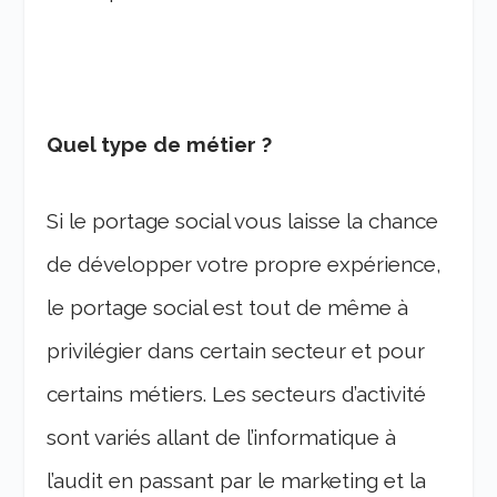
Quel type de métier ?
Si le portage social vous laisse la chance
de développer votre propre expérience,
le portage social est tout de même à
privilégier dans certain secteur et pour
certains métiers. Les secteurs d’activité
sont variés allant de l’informatique à
l’audit en passant par le marketing et la