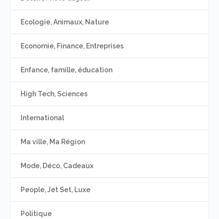
Ecologie, Animaux, Nature
Economie, Finance, Entreprises
Enfance, famille, éducation
High Tech, Sciences
International
Ma ville, Ma Région
Mode, Déco, Cadeaux
People, Jet Set, Luxe
Politique