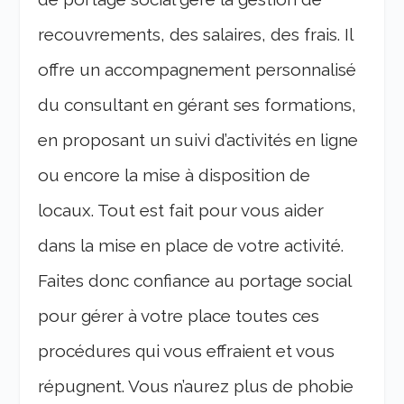
recouvrements, des salaires, des frais. Il
offre un accompagnement personnalisé
du consultant en gérant ses formations,
en proposant un suivi d’activités en ligne
ou encore la mise à disposition de
locaux. Tout est fait pour vous aider
dans la mise en place de votre activité.
Faites donc confiance au portage social
pour gérer à votre place toutes ces
procédures qui vous effraient et vous
répugnent. Vous n’aurez plus de phobie