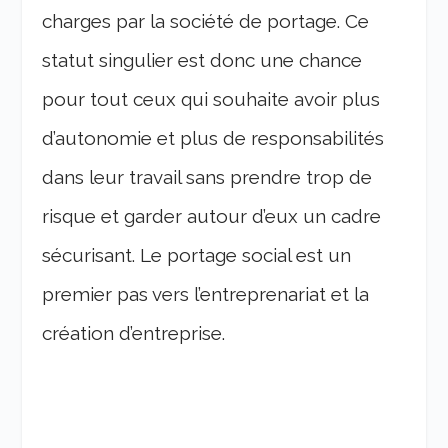
charges par la société de portage. Ce
statut singulier est donc une chance
pour tout ceux qui souhaite avoir plus
d’autonomie et plus de responsabilités
dans leur travail sans prendre trop de
risque et garder autour d’eux un cadre
sécurisant. Le portage social est un
premier pas vers l’entreprenariat et la
création d’entreprise.