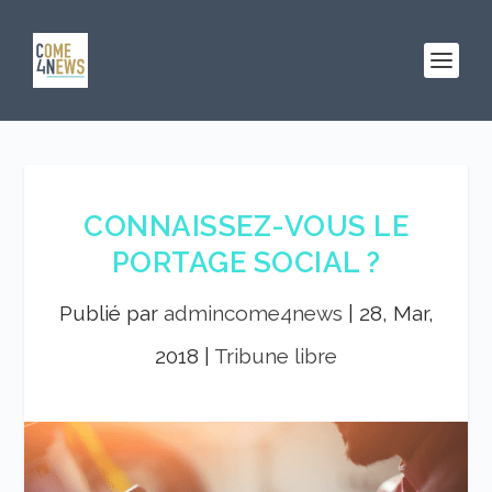
CONNAISSEZ-VOUS LE
PORTAGE SOCIAL ?
Publié par
admincome4news
|
28, Mar,
2018
|
Tribune libre