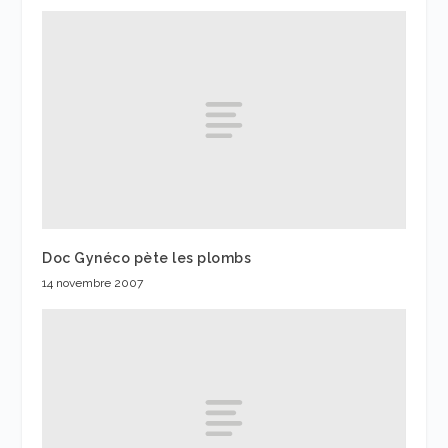
Doc Gynéco pète les plombs
14 novembre 2007