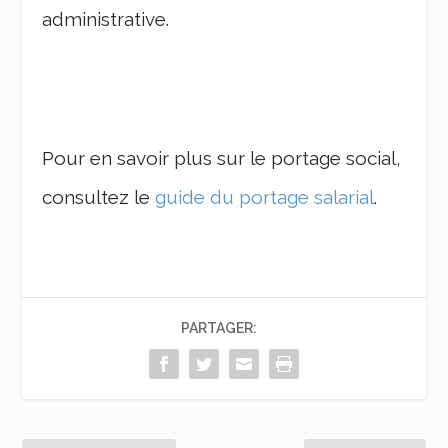
administrative.
Pour en savoir plus sur le portage social,
consultez le
guide du portage salarial
.
PARTAGER: