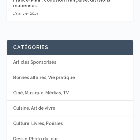
maliennes
19 janvier 2013
CATÉGORIES
Articles Sponsorisés
Bonnes affaires, Vie pratique
Ciné, Musique, Médias, TV
Cuisine, Art de vivre
Culture, Livres, Poésies
Dessin, Photo du jour