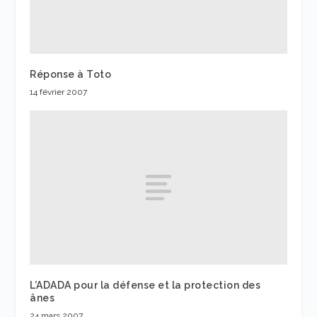
Réponse à Toto
14 février 2007
L’ADADA pour la défense et la protection des
ânes
24 mars 2007