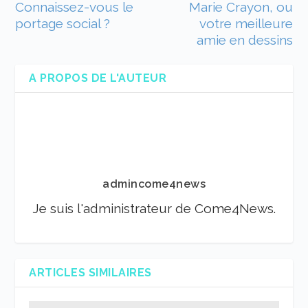
Connaissez-vous le
Marie Crayon, ou
portage social ?
votre meilleure
amie en dessins
A PROPOS DE L'AUTEUR
admincome4news
Je suis l'administrateur de Come4News.
ARTICLES SIMILAIRES