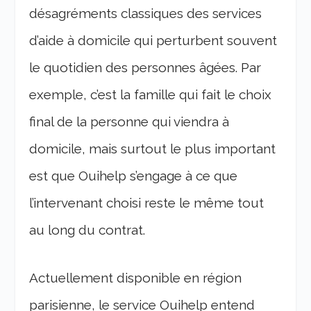
désagréments classiques des services
d’aide à domicile qui perturbent souvent
le quotidien des personnes âgées. Par
exemple, c’est la famille qui fait le choix
final de la personne qui viendra à
domicile, mais surtout le plus important
est que Ouihelp s’engage à ce que
l’intervenant choisi reste le même tout
au long du contrat.
Actuellement disponible en région
parisienne, le service Ouihelp entend