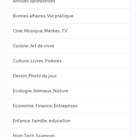
Articles Sponsorisés
Bonnes affaires, Vie pratique
Ciné, Musique, Médias, TV
Cuisine, Art de vivre
Culture, Livres, Poésies
Dessin, Photo du jour
Ecologie, Animaux, Nature
Economie, Finance, Entreprises
Enfance, famille, éducation
High Tech, Sciences