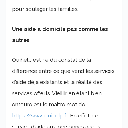
pour soulager les familles.
Une aide à domicile pas comme les
autres
Ouihelp est né du constat de la
différence entre ce que vend les services
d’aide déjà existants et la réalité des
services offerts. Vieillir en étant bien
entouré est le maitre mot de
https://www.ouihelp.fr
. En effet, ce
service d’aide aux personnes âgées