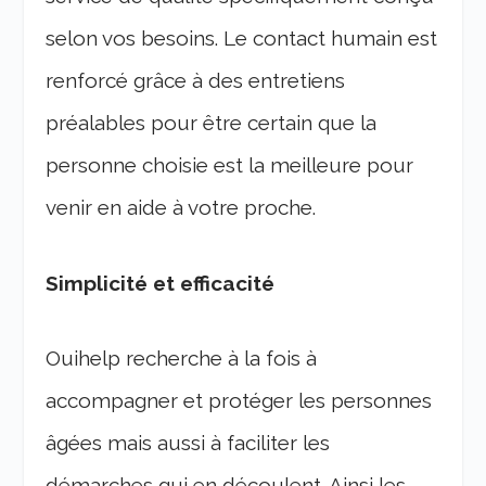
selon vos besoins. Le contact humain est
renforcé grâce à des entretiens
préalables pour être certain que la
personne choisie est la meilleure pour
venir en aide à votre proche.
Simplicité et efficacité
Ouihelp recherche à la fois à
accompagner et protéger les personnes
âgées mais aussi à faciliter les
démarches qui en découlent. Ainsi les