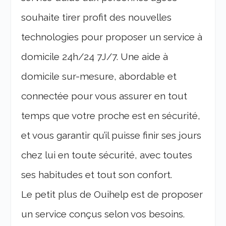
souhaite tirer profit des nouvelles
technologies pour proposer un service à
domicile 24h/24 7J/7. Une aide à
domicile sur-mesure, abordable et
connectée pour vous assurer en tout
temps que votre proche est en sécurité,
et vous garantir qu’il puisse finir ses jours
chez lui en toute sécurité, avec toutes
ses habitudes et tout son confort.
Le petit plus de Ouihelp est de proposer
un service conçus selon vos besoins.