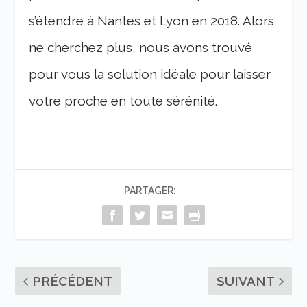
s’étendre à Nantes et Lyon en 2018. Alors
ne cherchez plus, nous avons trouvé
pour vous la solution idéale pour laisser
votre proche en toute sérénité.
PARTAGER:
PRÉCÉDENT
SUIVANT