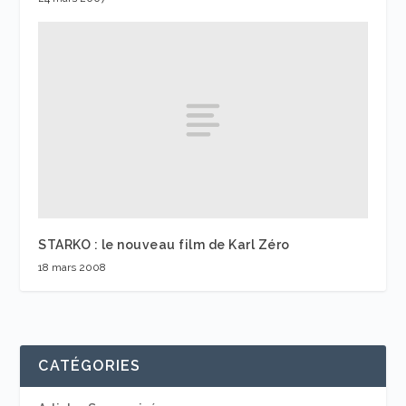
STARKO : le nouveau film de Karl Zéro
18 mars 2008
CATÉGORIES