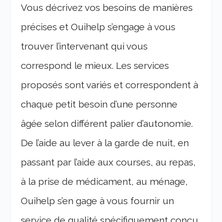
Vous décrivez vos besoins de manières
précises et Ouihelp s’engage à vous
trouver l’intervenant qui vous
correspond le mieux. Les services
proposés sont variés et correspondent à
chaque petit besoin d’une personne
âgée selon différent palier d’autonomie.
De l’aide au lever à la garde de nuit, en
passant par l’aide aux courses, au repas,
à la prise de médicament, au ménage,
Ouihelp s’en gage à vous fournir un
service de qualité spécifiquement conçu