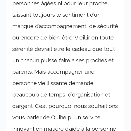
personnes âgées ni pour leur proche
laissant toujours le sentiment d’un
manque d’accompagnement, de sécurité
ou encore de bien-être. Vieillir en toute
sérénité devrait être le cadeau que tout
un chacun puisse faire à ses proches et
parents. Mais accompagner une
personne vieillissante demande
beaucoup de temps, d’organisation et
d’argent. C’est pourquoi nous souhaitions
vous parler de Ouihelp, un service
innovant en matière d’aide à la personne