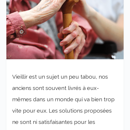
Vieillir est un sujet un peu tabou, nos
anciens sont souvent livrés à eux-
mêmes dans un monde qui va bien trop
vite pour eux. Les solutions proposées
ne sont ni satisfaisantes pour les