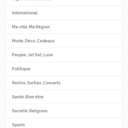
International
Ma ville, Ma Région
Mode, Déco, Cadeaux
People, Jet Set, Luxe
Politique
Restos, Sorties, Concerts
Santé, Bien être
Société, Religions
Sports