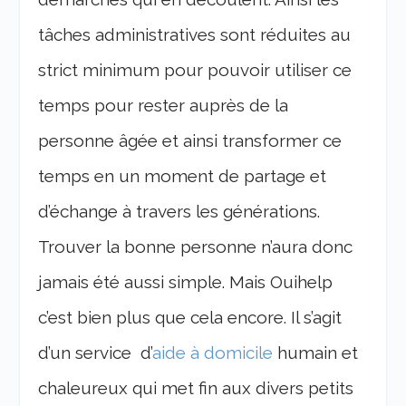
tâches administratives sont réduites au
strict minimum pour pouvoir utiliser ce
temps pour rester auprès de la
personne âgée et ainsi transformer ce
temps en un moment de partage et
d’échange à travers les générations.
Trouver la bonne personne n’aura donc
jamais été aussi simple. Mais Ouihelp
c’est bien plus que cela encore. Il s’agit
d’un service d’
aide à domicile
humain et
chaleureux qui met fin aux divers petits