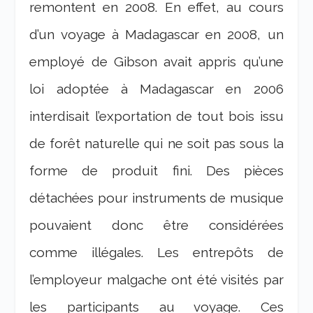
remontent en 2008. En effet, au cours
d’un voyage à Madagascar en 2008, un
employé de Gibson avait appris qu’une
loi adoptée à Madagascar en 2006
interdisait l’exportation de tout bois issu
de forêt naturelle qui ne soit pas sous la
forme de produit fini. Des pièces
détachées pour instruments de musique
pouvaient donc être considérées
comme illégales. Les entrepôts de
l’employeur malgache ont été visités par
les participants au voyage. Ces