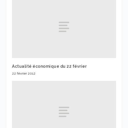
Actualité économique du 22 février
22 février 2012