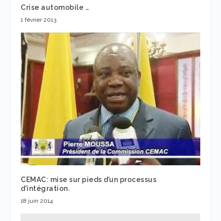
Crise automobile …
1 février 2013
CEMAC: mise sur pieds d’un processus
d’intégration.
18 juin 2014