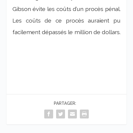
Gibson évite les coûts d’un procès pénal.
Les coûts de ce procès auraient pu
facilement dépassés le million de dollars.
PARTAGER: