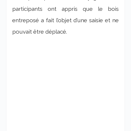
participants ont appris que le bois
entreposé a fait l’objet d’une saisie et ne
pouvait être déplacé.