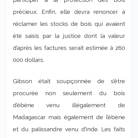
précieux. Enfin, elle devra renoncer à
réclamer les stocks de bois qui avaient
été saisis par la justice dont la valeur
d’après les factures serait estimée à 260
000 dollars.
Gibson était soupçonnée de s’être
procurée non seulement du bois
d’ébène venu illégalement de
Madagascar mais également de l’ébène
et du palissandre venu d’Inde. Les faits