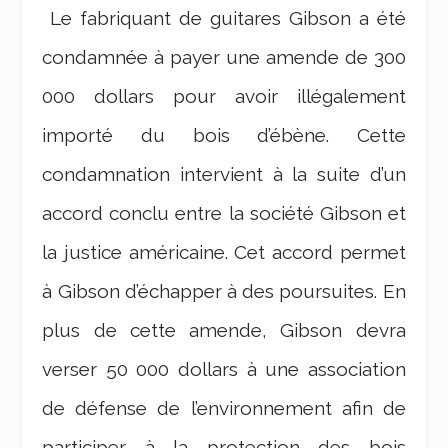
Le fabriquant de guitares Gibson a été
condamnée à payer une amende de 300
000 dollars pour avoir illégalement
importé du bois d’ébène. Cette
condamnation intervient à la suite d’un
accord conclu entre la société Gibson et
la justice américaine. Cet accord permet
à Gibson d’échapper à des poursuites. En
plus de cette amende, Gibson devra
verser 50 000 dollars à une association
de défense de l’environnement afin de
participer à la protection des bois