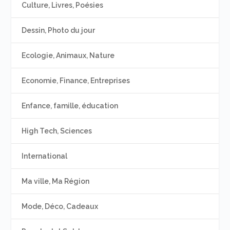
Culture, Livres, Poésies
Dessin, Photo du jour
Ecologie, Animaux, Nature
Economie, Finance, Entreprises
Enfance, famille, éducation
High Tech, Sciences
International
Ma ville, Ma Région
Mode, Déco, Cadeaux