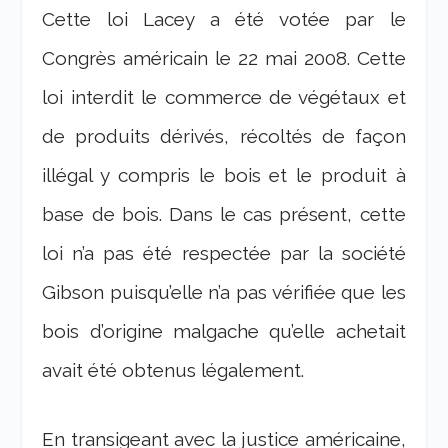
Cette loi Lacey a été votée par le
Congrès américain le 22 mai 2008. Cette
loi interdit le commerce de végétaux et
de produits dérivés, récoltés de façon
illégal y compris le bois et le produit à
base de bois. Dans le cas présent, cette
loi n’a pas été respectée par la société
Gibson puisqu’elle n’a pas vérifiée que les
bois d’origine malgache qu’elle achetait
avait été obtenus légalement.
En transigeant avec la justice américaine,