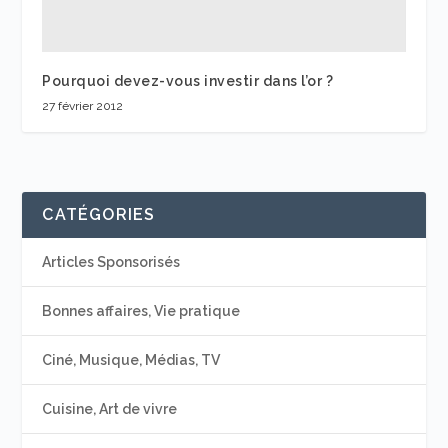
Pourquoi devez-vous investir dans l’or ?
27 février 2012
CATÉGORIES
Articles Sponsorisés
Bonnes affaires, Vie pratique
Ciné, Musique, Médias, TV
Cuisine, Art de vivre