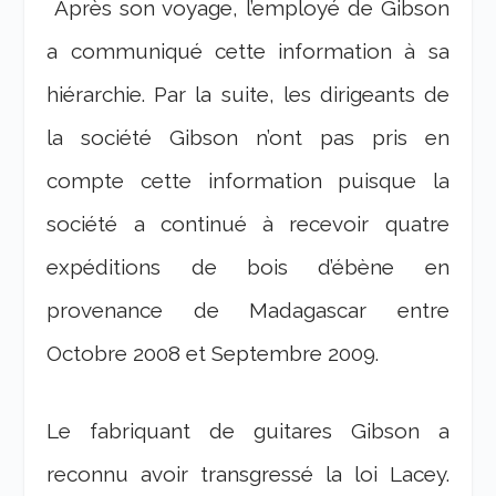
Après son voyage, l’employé de Gibson
a communiqué cette information à sa
hiérarchie. Par la suite, les dirigeants de
la société Gibson n’ont pas pris en
compte cette information puisque la
société a continué à recevoir quatre
expéditions de bois d’ébène en
provenance de Madagascar entre
Octobre 2008 et Septembre 2009.
Le fabriquant de guitares Gibson a
reconnu avoir transgressé la loi Lacey.