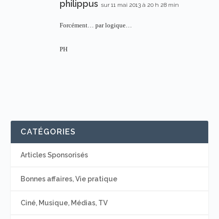
philippus
sur 11 mai 2013 à 20 h 28 min
Forcément… par logique…
PH
CATÉGORIES
Articles Sponsorisés
Bonnes affaires, Vie pratique
Ciné, Musique, Médias, TV