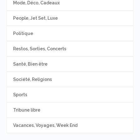
Mode, Déco, Cadeaux
People, Jet Set, Luxe
Politique
Restos, Sorties, Concerts
Santé, Bien être
Société, Religions
Sports
Tribune libre
Vacances, Voyages, Week End