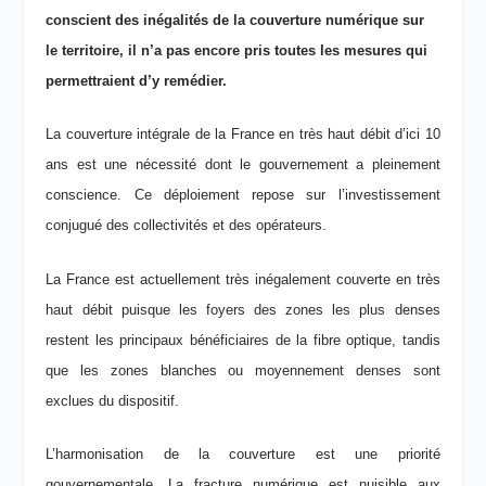
conscient des inégalités de la couverture numérique sur
le territoire, il n’a pas encore pris toutes les mesures qui
permettraient d’y remédier.
La couverture intégrale de la France en très haut débit d’ici 10
ans est une nécessité dont le gouvernement a pleinement
conscience. Ce déploiement repose sur l’investissement
conjugué des collectivités et des opérateurs.
La France est actuellement très inégalement couverte en très
haut débit puisque les foyers des zones les plus denses
restent les principaux bénéficiaires de la fibre optique, tandis
que les zones blanches ou moyennement denses sont
exclues du dispositif.
L’harmonisation de la couverture est une priorité
gouvernementale. La fracture numérique est nuisible aux