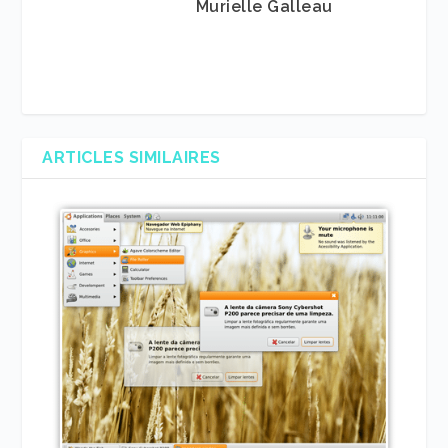
Murielle Galleau
ARTICLES SIMILAIRES