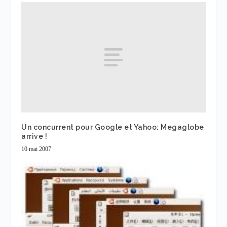
Un concurrent pour Google et Yahoo: Megaglobe
arrive !
10 mai 2007