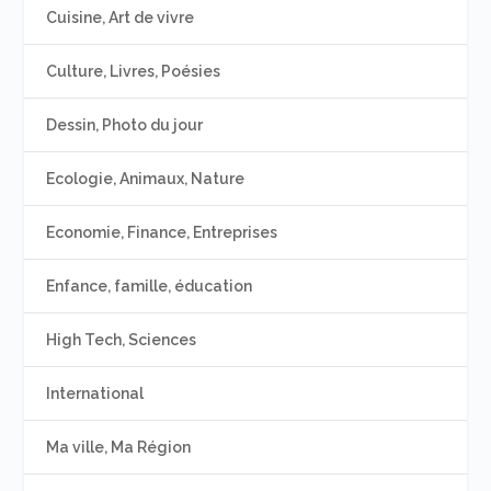
Cuisine, Art de vivre
Culture, Livres, Poésies
Dessin, Photo du jour
Ecologie, Animaux, Nature
Economie, Finance, Entreprises
Enfance, famille, éducation
High Tech, Sciences
International
Ma ville, Ma Région