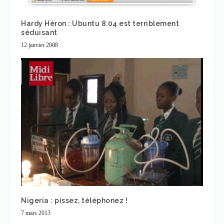
Hardy Héron : Ubuntu 8.04 est terriblement
séduisant
12 janvier 2008
Nigeria : pissez, téléphonez !
7 mars 2013