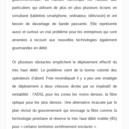
particuliers qui utilisent de plus en plus plusieurs écrans en
simultané (tablettes smartphone, ordinateur, télévision) et ont
besoin de davantage de bande passante. Elle représente
aussi et surtout un vrai problème pour les entreprises qui sont
amenées à recourir aux nouvelles technologies également
gourmandes en débit.
Or plusieurs obstacles empêchent le déploiement effectif du
très haut débit. Le problème vient de la bonne volonté des
opérateurs d’abord. Free revendiquait il y a peu une stratégie
de déploiement à deux vitesses dictée par un impératif de
rentabilité : l’ADSL pour les zones les moins denses, la fibre
optique pour les plus denses. Une alternative évacuée par le
plan révisé du gouvernement qui envisage la fibre comme la
technologie prioritaire et réserve le très haut débit mobile (4G)
pour «
certains territoires extrêmement enclavés
».