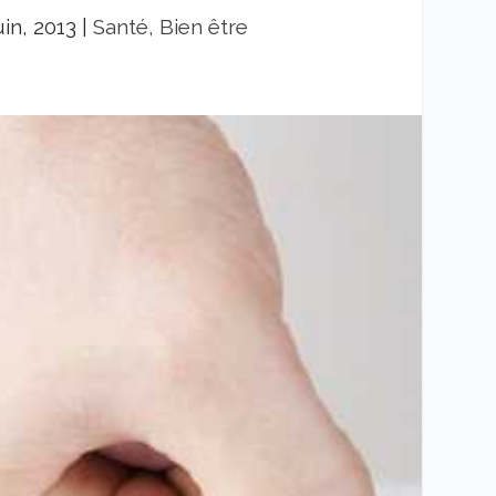
uin, 2013
|
Santé, Bien être