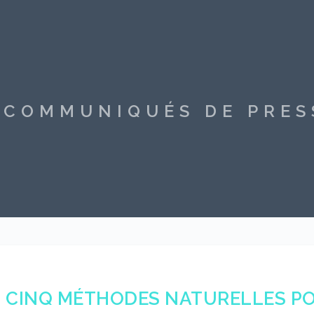
S COMMUNIQUÉS DE PRE
CINQ MÉTHODES NATURELLES PO