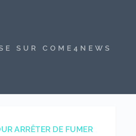
SSE SUR COME4NEWS
UR ARRÊTER DE FUMER