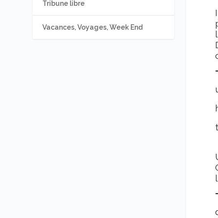
Tribune libre
Vacances, Voyages, Week End