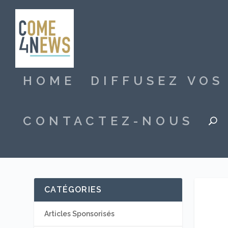
HOME
DIFFUSEZ VO
CONTACTEZ-NOUS
CATÉGORIES
Articles Sponsorisés