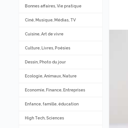
Bonnes affaires, Vie pratique
Ciné, Musique, Médias, TV
Cuisine, Art de vivre
Culture, Livres, Poésies
Dessin, Photo du jour
Ecologie, Animaux, Nature
Economie, Finance, Entreprises
Enfance, famille, éducation
High Tech, Sciences