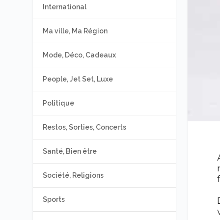
International
Ma ville, Ma Région
Mode, Déco, Cadeaux
People, Jet Set, Luxe
Politique
Restos, Sorties, Concerts
Santé, Bien être
Société, Religions
Sports