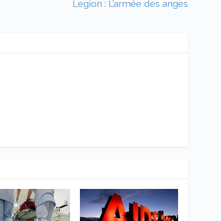
Legion : L’armée des anges