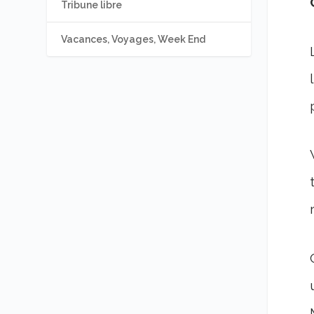
Tribune libre
Vacances, Voyages, Week End