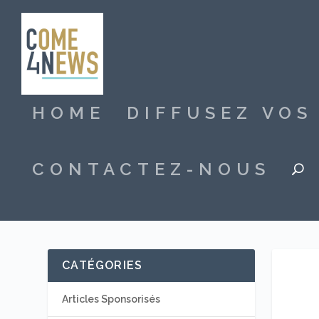
HOME
DIFFUSEZ VO
CONTACTEZ-NOUS
CATÉGORIES
Articles Sponsorisés