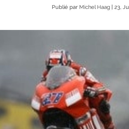
Publié par
Michel Haag
|
23, Ju