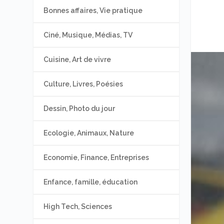
Bonnes affaires, Vie pratique
Ciné, Musique, Médias, TV
Cuisine, Art de vivre
Culture, Livres, Poésies
Dessin, Photo du jour
Ecologie, Animaux, Nature
Economie, Finance, Entreprises
Enfance, famille, éducation
High Tech, Sciences