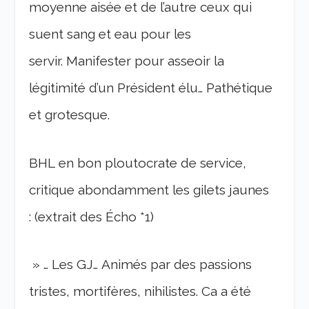
moyenne aisée et de l’autre ceux qui
suent sang et eau pour les
servir. Manifester pour asseoir la
légitimité d’un Président élu… Pathétique
et grotesque.
BHL en bon ploutocrate de service,
critique abondamment les gilets jaunes
: (extrait des Écho *1)
» … Les GJ… Animés par des passions
tristes, mortifères, nihilistes. Ca a été