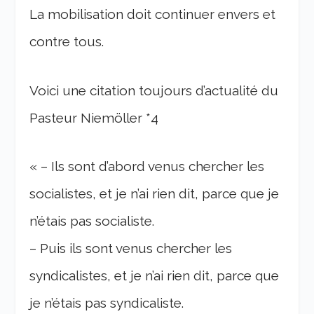
La mobilisation doit continuer envers et
contre tous.
Voici une citation toujours d’actualité du
Pasteur Niemöller *4
« – Ils sont d’abord venus chercher les
socialistes, et je n’ai rien dit, parce que je
n’étais pas socialiste.
– Puis ils sont venus chercher les
syndicalistes, et je n’ai rien dit, parce que
je n’étais pas syndicaliste.