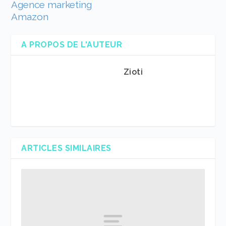
Agence marketing
Amazon
A PROPOS DE L'AUTEUR
Zioti
ARTICLES SIMILAIRES