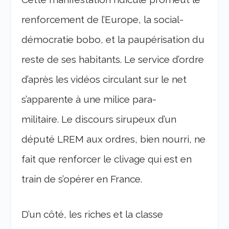
renforcement de l’Europe, la social-
démocratie bobo, et la paupérisation du
reste de ses habitants. Le service d’ordre
d’après les vidéos circulant sur le net
s’apparente à une milice para-
militaire. Le discours sirupeux d’un
député LREM aux ordres, bien nourri, ne
fait que renforcer le clivage qui est en
train de s’opérer en France.
D’un côté, les riches et la classe