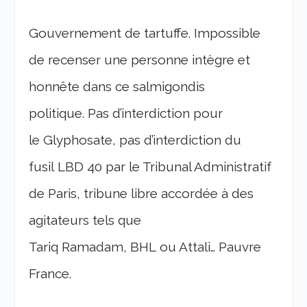
Gouvernement de tartuffe. Impossible
de recenser une personne intègre et
honnête dans ce salmigondis
politique. Pas d’interdiction pour
le Glyphosate, pas d’interdiction du
fusil LBD 40 par le Tribunal Administratif
de Paris, tribune libre accordée à des
agitateurs tels que
Tariq Ramadam, BHL ou Attali… Pauvre
France.