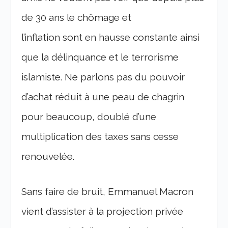
de 30 ans le chômage et
l’inflation sont en hausse constante ainsi
que la délinquance et le terrorisme
islamiste. Ne parlons pas du pouvoir
d’achat réduit à une peau de chagrin
pour beaucoup, doublé d’une
multiplication des taxes sans cesse
renouvelée.
Sans faire de bruit, Emmanuel Macron
vient d’assister à la projection privée