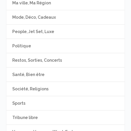
Ma ville, Ma Région
Mode, Déco, Cadeaux
People, Jet Set, Luxe
Politique
Restos, Sorties, Concerts
Santé, Bien être
Société, Religions
Sports
Tribune libre