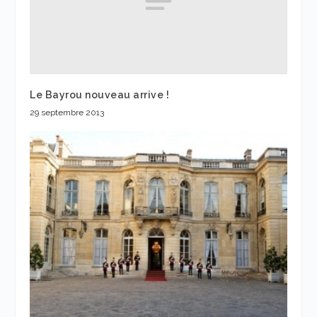
Le Bayrou nouveau arrive !
29 septembre 2013