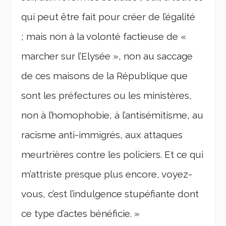
qui peut être fait pour créer de l’égalité
; mais non à la volonté factieuse de «
marcher sur l’Elysée », non au saccage
de ces maisons de la République que
sont les préfectures ou les ministères,
non à l’homophobie, à l’antisémitisme, au
racisme anti-immigrés, aux attaques
meurtrières contre les policiers. Et ce qui
m’attriste presque plus encore, voyez-
vous, c’est l’indulgence stupéfiante dont
ce type d’actes bénéficie. »