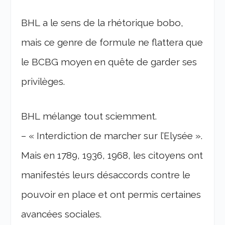
BHL a le sens de la rhétorique bobo,
mais ce genre de formule ne flattera que
le BCBG moyen en quête de garder ses
privilèges.
BHL mélange tout sciemment.
– « Interdiction de marcher sur l’Elysée ».
Mais en 1789, 1936, 1968, les citoyens ont
manifestés leurs désaccords contre le
pouvoir en place et ont permis certaines
avancées sociales.