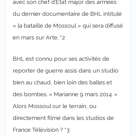
avec son chef d’Etat major des armées
du dernier documentaire de BHL intitulé
« la bataille de Mossoul » qui sera diffusé
en mars sur Arte. *2
BHL est connu pour ses activités de
reporter de guerre assis dans un studio
bien au chaud, bien loin des balles et
des bombes. « Marianne 9 mars 2014. »
Alors Mossoul sur le terrain, ou
directement filmé dans les studios de
France Télévision ? *3