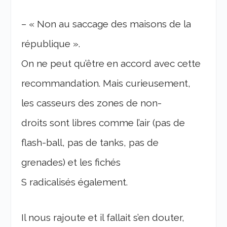
– « Non au saccage des maisons de la
république ».
On ne peut qu’être en accord avec cette
recommandation. Mais curieusement,
les casseurs des zones de non-
droits sont libres comme l’air (pas de
flash-ball, pas de tanks, pas de
grenades) et les fichés
S radicalisés également.
Il nous rajoute et il fallait s’en douter,