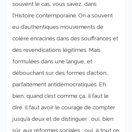
souvent le cas, vous savez, dans
l’Histoire contemporaine. On a souvent
eu d’authentiques mouvements de
colère enracinés dans des souffrances et
des revendications légitimes. Mais
formulées dans une langue, et
débouchant sur des formes d’action,
parfaitement antidémocratiques. Eh
bien, quand c’est comme ça, il faut le
dire. Il faut avoir le courage de compter
jusqu’à deux et de distinguer : oui, bien
sûr, aux réformes sociales ; oui, à tout ce