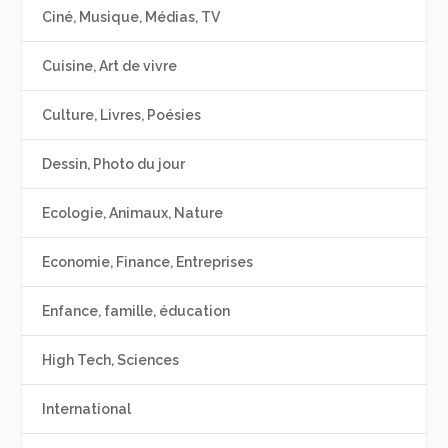
Ciné, Musique, Médias, TV
Cuisine, Art de vivre
Culture, Livres, Poésies
Dessin, Photo du jour
Ecologie, Animaux, Nature
Economie, Finance, Entreprises
Enfance, famille, éducation
High Tech, Sciences
International