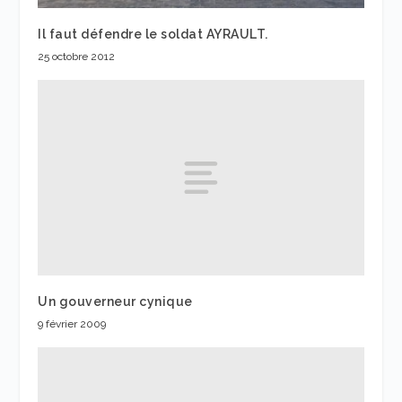
Il faut défendre le soldat AYRAULT.
25 octobre 2012
Un gouverneur cynique
9 février 2009