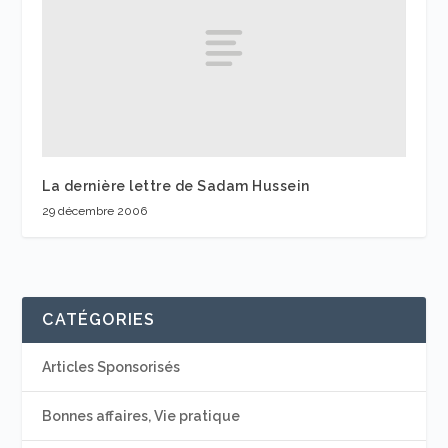
La dernière lettre de Sadam Hussein
29 décembre 2006
CATÉGORIES
Articles Sponsorisés
Bonnes affaires, Vie pratique