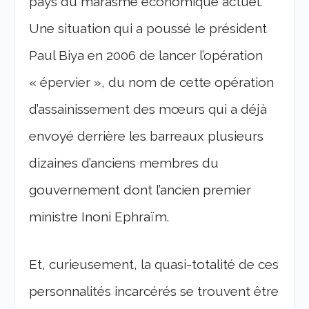
pays du marasme économique actuel.
Une situation qui a poussé le président
Paul Biya en 2006 de lancer l’opération
« épervier », du nom de cette opération
d’assainissement des mœurs qui a déjà
envoyé derrière les barreaux plusieurs
dizaines d’anciens membres du
gouvernement dont l’ancien premier
ministre Inoni Ephraïm.
Et, curieusement, la quasi-totalité de ces
personnalités incarcérés se trouvent être