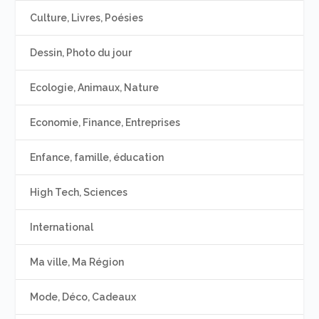
Culture, Livres, Poésies
Dessin, Photo du jour
Ecologie, Animaux, Nature
Economie, Finance, Entreprises
Enfance, famille, éducation
High Tech, Sciences
International
Ma ville, Ma Région
Mode, Déco, Cadeaux