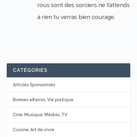
rous sont des sorciers ne t’attends
à rien tu verras bien courage.
CATÉGORIES
Articles Sponsorisés
Bonnes affaires, Vie pratique
Ciné, Musique, Médias, TV
Cuisine, Art de vivre