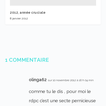
2012, année cruciale
8 janvier 2012
1 COMMENTAIRE
olinga62
sur 10 novembre 2012 à 16 h 04 min
comme tu le dis , pour moi le
rdpc c’est une secte pernicieuse