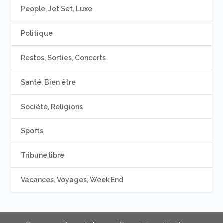
People, Jet Set, Luxe
Politique
Restos, Sorties, Concerts
Santé, Bien être
Société, Religions
Sports
Tribune libre
Vacances, Voyages, Week End