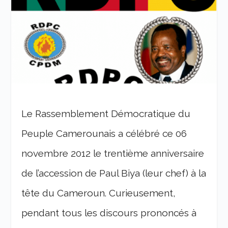
Le Rassemblement Démocratique du
Peuple Camerounais a célébré ce 06
novembre 2012 le trentième anniversaire
de l’accession de Paul Biya (leur chef) à la
tête du Cameroun. Curieusement,
pendant tous les discours prononcés à