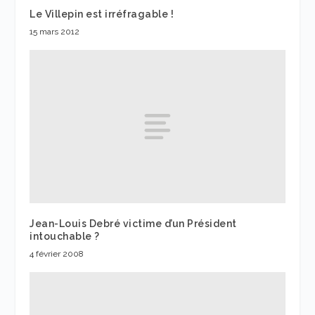
Le Villepin est irréfragable !
15 mars 2012
Jean-Louis Debré victime d’un Président
intouchable ?
4 février 2008