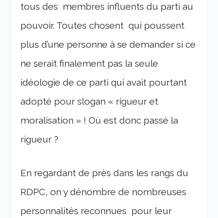
tous des membres influents du parti au
pouvoir. Toutes chosent qui poussent
plus d’une personne à se demander si ce
ne serait finalement pas la seule
idéologie de ce parti qui avait pourtant
adopté pour slogan « rigueur et
moralisation » ! Où est donc passé la
rigueur ?
En regardant de près dans les rangs du
RDPC, on y dénombre de nombreuses
personnalités reconnues pour leur