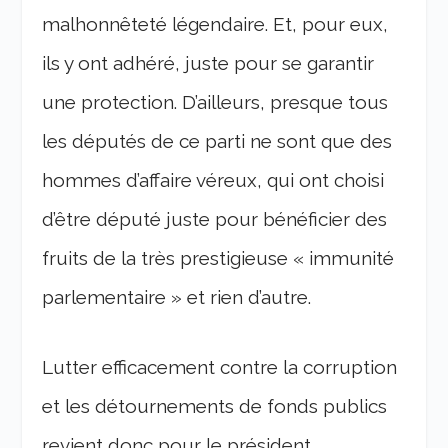
malhonnêteté légendaire. Et, pour eux,
ils y ont adhéré, juste pour se garantir
une protection. D’ailleurs, presque tous
les députés de ce parti ne sont que des
hommes d’affaire véreux, qui ont choisi
d’être député juste pour bénéficier des
fruits de la très prestigieuse « immunité
parlementaire » et rien d’autre.
Lutter efficacement contre la corruption
et les détournements de fonds publics
revient donc pour le président