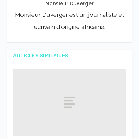
Monsieur Duverger
Monsieur Duverger est un journaliste et
écrivain d'origine africaine.
ARTICLES SIMILAIRES