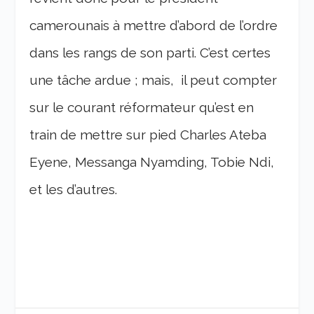
camerounais à mettre d’abord de l’ordre
dans les rangs de son parti. C’est certes
une tâche ardue ; mais, il peut compter
sur le courant réformateur qu’est en
train de mettre sur pied Charles Ateba
Eyene, Messanga Nyamding, Tobie Ndi,
et les d’autres.