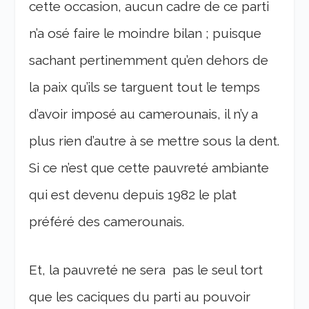
cette occasion, aucun cadre de ce parti
n’a osé faire le moindre bilan ; puisque
sachant pertinemment qu’en dehors de
la paix qu’ils se targuent tout le temps
d’avoir imposé au camerounais, il n’y a
plus rien d’autre à se mettre sous la dent.
Si ce n’est que cette pauvreté ambiante
qui est devenu depuis 1982 le plat
préféré des camerounais.
Et, la pauvreté ne sera pas le seul tort
que les caciques du parti au pouvoir