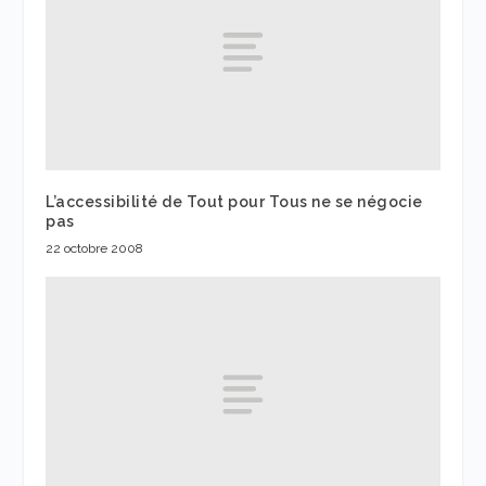
L’accessibilité de Tout pour Tous ne se négocie
pas
22 octobre 2008