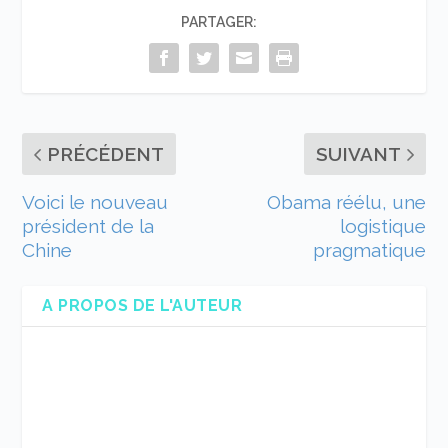
PARTAGER:
PRÉCÉDENT
SUIVANT
Voici le nouveau
Obama réélu, une
président de la
logistique
Chine
pragmatique
A PROPOS DE L'AUTEUR