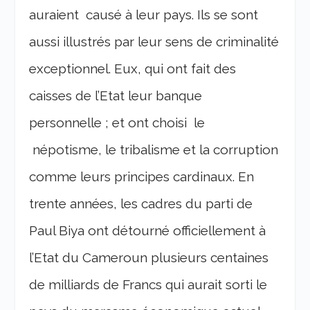
auraient causé à leur pays. Ils se sont
aussi illustrés par leur sens de criminalité
exceptionnel. Eux, qui ont fait des
caisses de l’Etat leur banque
personnelle ; et ont choisi le
népotisme, le tribalisme et la corruption
comme leurs principes cardinaux. En
trente années, les cadres du parti de
Paul Biya ont détourné officiellement à
l’Etat du Cameroun plusieurs centaines
de milliards de Francs qui aurait sorti le