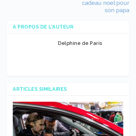
cadeau noel pour
son papa
A PROPOS DE L'AUTEUR
Delphine de Paris
ARTICLES SIMILAIRES