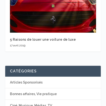
5 Raisons de louer une voiture de luxe
17 avril 2019
CATÉGORIES
Articles Sponsorisés
Bonnes affaires, Vie pratique
Ciné, Musique, Médias, TV