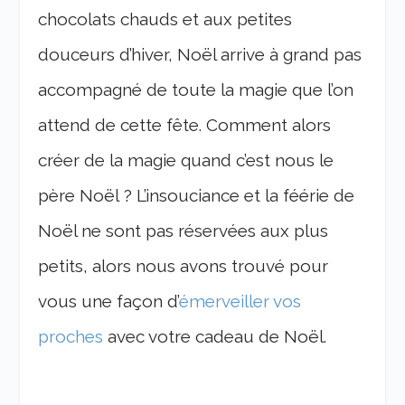
chocolats chauds et aux petites
douceurs d’hiver, Noël arrive à grand pas
accompagné de toute la magie que l’on
attend de cette fête. Comment alors
créer de la magie quand c’est nous le
père Noël ? L’insouciance et la féérie de
Noël ne sont pas réservées aux plus
petits, alors nous avons trouvé pour
vous une façon d’
émerveiller vos
proches
avec votre cadeau de Noël.