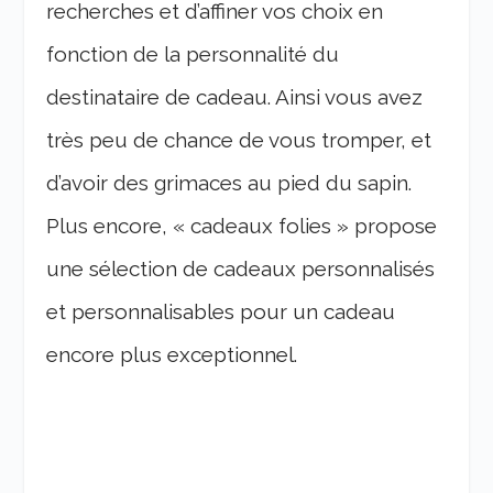
recherches et d’affiner vos choix en
fonction de la personnalité du
destinataire de cadeau. Ainsi vous avez
très peu de chance de vous tromper, et
d’avoir des grimaces au pied du sapin.
Plus encore, « cadeaux folies » propose
une sélection de cadeaux personnalisés
et personnalisables pour un cadeau
encore plus exceptionnel.