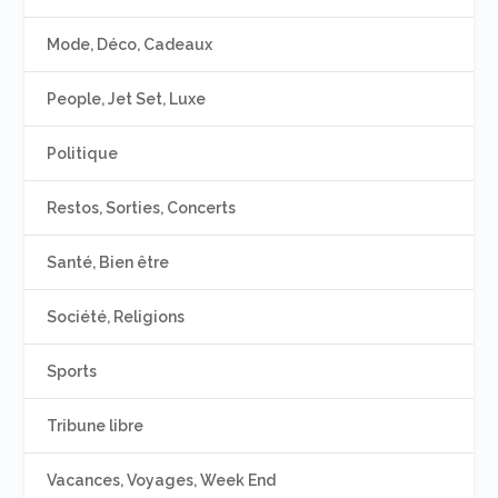
Mode, Déco, Cadeaux
People, Jet Set, Luxe
Politique
Restos, Sorties, Concerts
Santé, Bien être
Société, Religions
Sports
Tribune libre
Vacances, Voyages, Week End