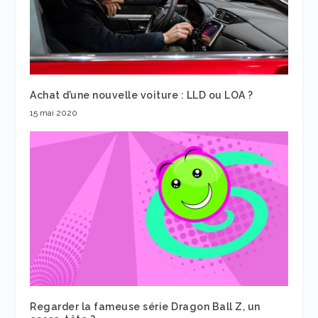
Achat d’une nouvelle voiture : LLD ou LOA ?
15 mai 2020
Regarder la fameuse série Dragon Ball Z, un