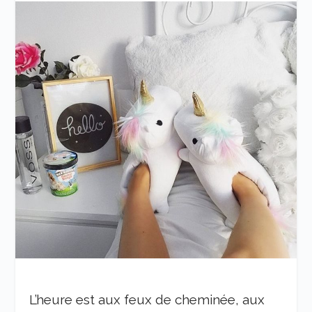
L’heure est aux feux de cheminée, aux