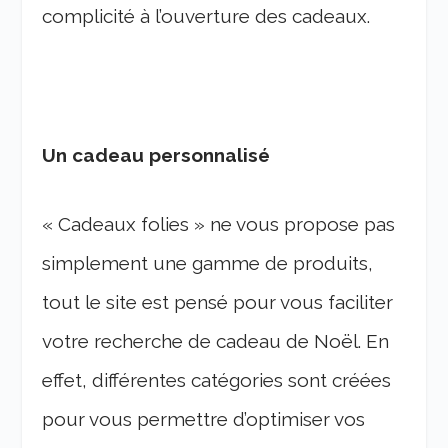
complicité à l’ouverture des cadeaux.
Un cadeau personnalisé
« Cadeaux folies » ne vous propose pas
simplement une gamme de produits,
tout le site est pensé pour vous faciliter
votre recherche de cadeau de Noël. En
effet, différentes catégories sont créées
pour vous permettre d’optimiser vos