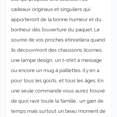
cadeaux originaux et singuliers qui
apporteront de la bonne humeur et du
bonheur dès l’ouverture du paquet. Le
sourire de vos proches étincellera quand
ils découvriront des chaussons licornes,
une lampe design, un t-shirt à message
ou encore un mug à paillettes. Il y en a
pour tous les goûts, et tous les âges. En
une seule commande vous aurez trouvé
de quoi ravir toute la famille : un gain de
temps mais surtout un beau moment de