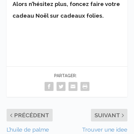
Alors n’hésitez plus, foncez faire votre
cadeau Noël sur cadeaux folies.
PARTAGER:
PRÉCÉDENT
SUIVANT
L’huile de palme
Trouver une idee