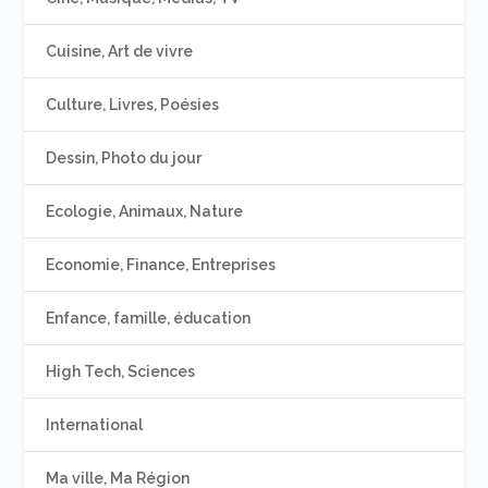
Cuisine, Art de vivre
Culture, Livres, Poésies
Dessin, Photo du jour
Ecologie, Animaux, Nature
Economie, Finance, Entreprises
Enfance, famille, éducation
High Tech, Sciences
International
Ma ville, Ma Région