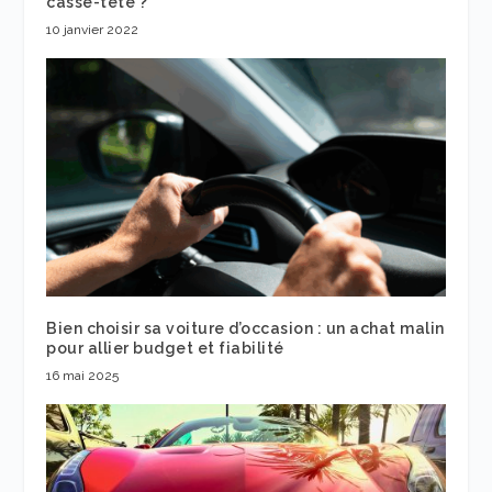
casse-tête ?
10 janvier 2022
Bien choisir sa voiture d’occasion : un achat malin
pour allier budget et fiabilité
16 mai 2025