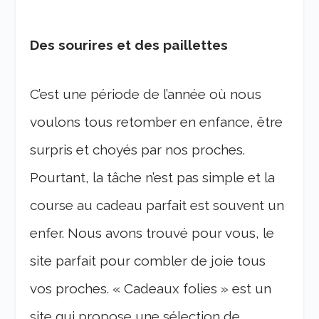
Des sourires et des paillettes
C’est une période de l’année où nous
voulons tous retomber en enfance, être
surpris et choyés par nos proches.
Pourtant, la tâche n’est pas simple et la
course au cadeau parfait est souvent un
enfer. Nous avons trouvé pour vous, le
site parfait pour combler de joie tous
vos proches. « Cadeaux folies » est un
site qui propose une sélection de