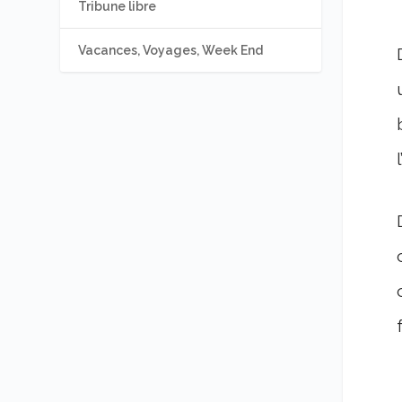
Tribune libre
Vacances, Voyages, Week End