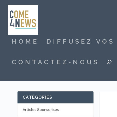
HOME
DIFFUSEZ VO
CONTACTEZ-NOUS
CATÉGORIES
Articles Sponsorisés