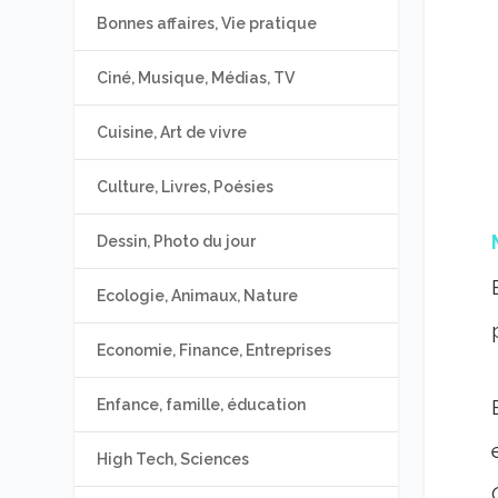
Bonnes affaires, Vie pratique
Ciné, Musique, Médias, TV
Cuisine, Art de vivre
Culture, Livres, Poésies
Dessin, Photo du jour
Ecologie, Animaux, Nature
Economie, Finance, Entreprises
Enfance, famille, éducation
High Tech, Sciences