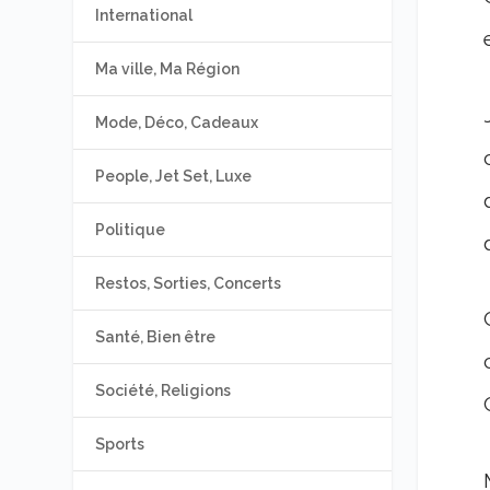
International
Ma ville, Ma Région
Mode, Déco, Cadeaux
People, Jet Set, Luxe
Politique
Restos, Sorties, Concerts
Santé, Bien être
Société, Religions
Sports