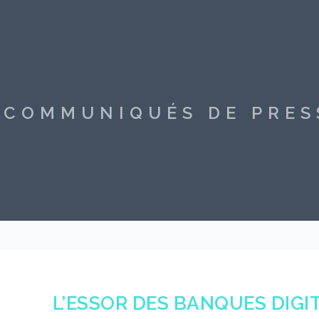
S COMMUNIQUÉS DE PRE
L’ESSOR DES BANQUES DIGI