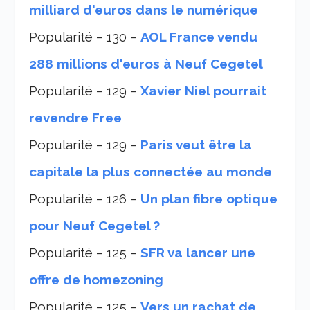
milliard d'euros dans le numérique
Popularité – 130 –
AOL France vendu
288 millions d'euros à Neuf Cegetel
Popularité – 129 –
Xavier Niel pourrait
revendre Free
Popularité – 129 –
Paris veut être la
capitale la plus connectée au monde
Popularité – 126 –
Un plan fibre optique
pour Neuf Cegetel ?
Popularité – 125 –
SFR va lancer une
offre de homezoning
Popularité – 125 –
Vers un rachat de