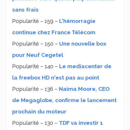
sans frais
Popularité – 159 –
L'hémorragie
continue chez France Télécom
Popularité – 150 –
Une nouvelle box
pour Neuf Cegetel
Popularité – 140 –
Le mediacenter de
la freebox HD n'est pas au point
Popularité – 136 –
Naima Moore, CEO
de Megaglobe, confirme le lancement
prochain du moteur
Popularité – 130 –
TDF va investir 1