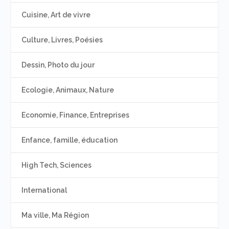
Cuisine, Art de vivre
Culture, Livres, Poésies
Dessin, Photo du jour
Ecologie, Animaux, Nature
Economie, Finance, Entreprises
Enfance, famille, éducation
High Tech, Sciences
International
Ma ville, Ma Région