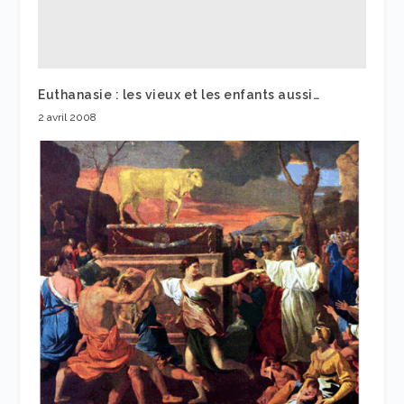
Euthanasie : les vieux et les enfants aussi…
2 avril 2008