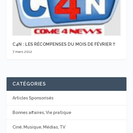
C4N : LES RÉCOMPENSES DU MOIS DE FÉVRIER !!
7 mars 2012
CATÉGORIES
Articles Sponsorisés
Bonnes affaires, Vie pratique
Ciné, Musique, Médias, TV