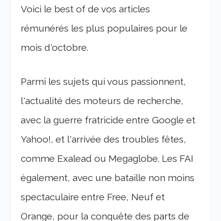
Voici le best of de vos articles
rémunérés les plus populaires pour le
mois d'octobre.
Parmi les sujets qui vous passionnent,
l'actualité des moteurs de recherche,
avec la guerre fratricide entre Google et
Yahoo!, et l'arrivée des troubles fêtes,
comme Exalead ou Megaglobe. Les FAI
également, avec une bataille non moins
spectaculaire entre Free, Neuf et
Orange, pour la conquête des parts de