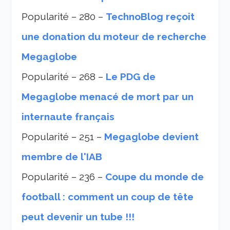
Popularité – 280 –
TechnoBlog reçoit
une donation du moteur de recherche
Megaglobe
Popularité – 268 –
Le PDG de
Megaglobe menacé de mort par un
internaute français
Popularité – 251 –
Megaglobe devient
membre de l'IAB
Popularité – 236 –
Coupe du monde de
football : comment un coup de tête
peut devenir un tube !!!