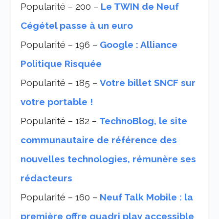
Popularité – 200 –
Le TWIN de Neuf
Cégétel passe à un euro
Popularité – 196 –
Google : Alliance
Politique Risquée
Popularité – 185 –
Votre billet SNCF sur
votre portable !
Popularité – 182 –
TechnoBlog, le site
communautaire de référence des
nouvelles technologies, rémunère ses
rédacteurs
Popularité – 160 –
Neuf Talk Mobile : la
première offre quadri play accessible