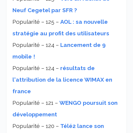
Neuf Cegetel par SFR ?
Popularité – 125 –
AOL : sa nouvelle
stratégie au profit des utilisateurs
Popularité – 124 –
Lancement de 9
mobile !
Popularité – 124 –
résultats de
l'attribution de la licence WIMAX en
france
Popularité – 121 –
WENGO poursuit son
développement
Popularité – 120 –
Télé2 lance son