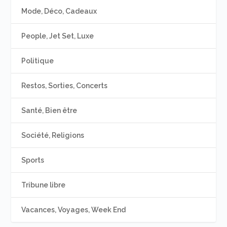
Mode, Déco, Cadeaux
People, Jet Set, Luxe
Politique
Restos, Sorties, Concerts
Santé, Bien être
Société, Religions
Sports
Tribune libre
Vacances, Voyages, Week End