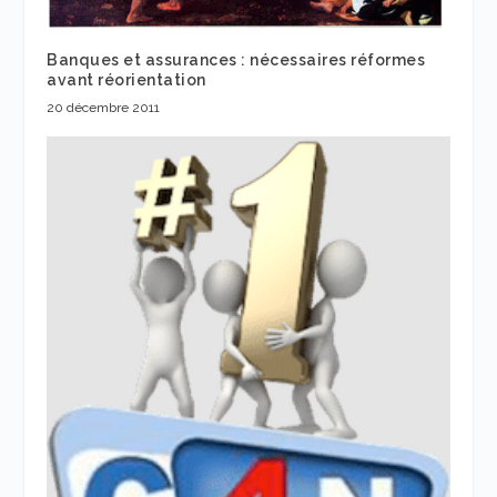
Banques et assurances : nécessaires réformes
avant réorientation
20 décembre 2011