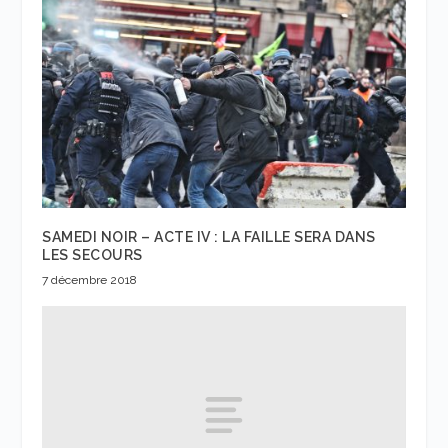
SAMEDI NOIR – ACTE IV : LA FAILLE SERA DANS
LES SECOURS
7 décembre 2018