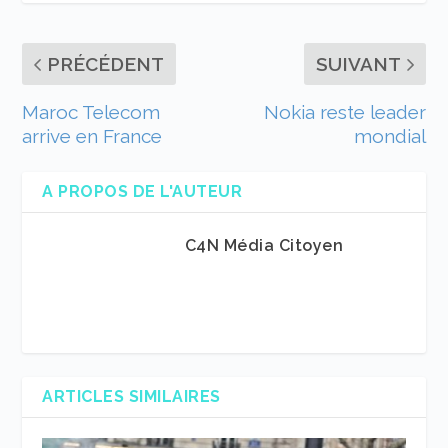
PRÉCÉDENT
SUIVANT
Maroc Telecom
Nokia reste leader
arrive en France
mondial
A PROPOS DE L'AUTEUR
C4N Média Citoyen
ARTICLES SIMILAIRES