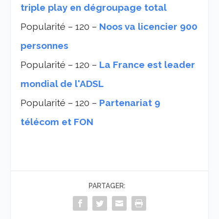
triple play en dégroupage total
Popularité – 120 –
Noos va licencier 900
personnes
Popularité – 120 –
La France est leader
mondial de l'ADSL
Popularité – 120 –
Partenariat 9
télécom et FON
PARTAGER: