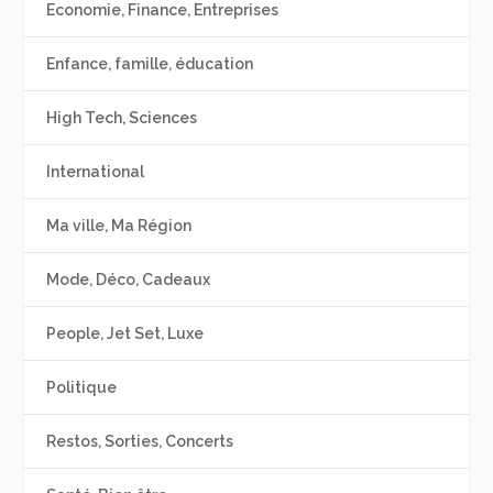
Economie, Finance, Entreprises
Enfance, famille, éducation
High Tech, Sciences
International
Ma ville, Ma Région
Mode, Déco, Cadeaux
People, Jet Set, Luxe
Politique
Restos, Sorties, Concerts