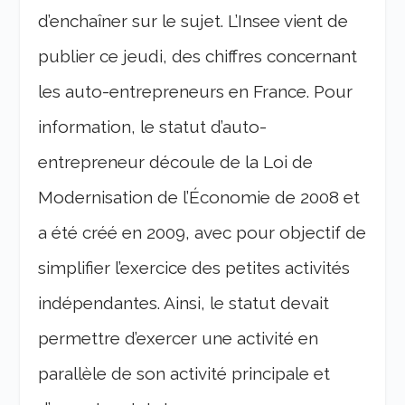
d’enchaîner sur le sujet. L’Insee vient de
publier ce jeudi, des chiffres concernant
les auto-entrepreneurs en France. Pour
information, le statut d’auto-
entrepreneur découle de la Loi de
Modernisation de l’Économie de 2008 et
a été créé en 2009, avec pour objectif de
simplifier l’exercice des petites activités
indépendantes. Ainsi, le statut devait
permettre d’exercer une activité en
parallèle de son activité principale et