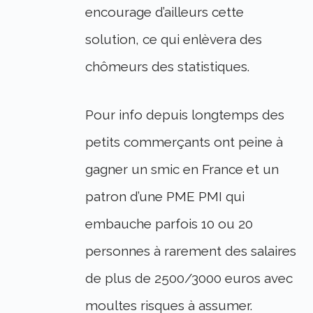
encourage d’ailleurs cette
solution, ce qui enlèvera des
chômeurs des statistiques.
Pour info depuis longtemps des
petits commerçants ont peine à
gagner un smic en France et un
patron d’une PME PMI qui
embauche parfois 10 ou 20
personnes à rarement des salaires
de plus de 2500/3000 euros avec
moultes risques à assumer.