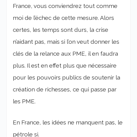
France, vous conviendrez tout comme
moi de l’échec de cette mesure. Alors
certes, les temps sont durs, la crise
n’aidant pas, mais si l’on veut donner les
clés de la relance aux PME, il en faudra
plus. Il est en effet plus que nécessaire
pour les pouvoirs publics de soutenir la
création de richesses, ce qui passe par
les PME.
En France, les idées ne manquent pas, le
pétrole si.