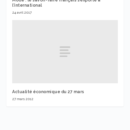
l’international
24 avril 2017
Actualité économique du 27 mars
27 mars 2012