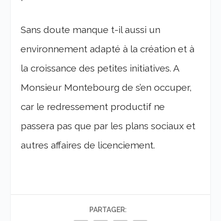
Sans doute manque t-il aussi un
environnement adapté à la création et à
la croissance des petites initiatives. A
Monsieur Montebourg de s’en occuper,
car le redressement productif ne
passera pas que par les plans sociaux et
autres affaires de licenciement.
PARTAGER: