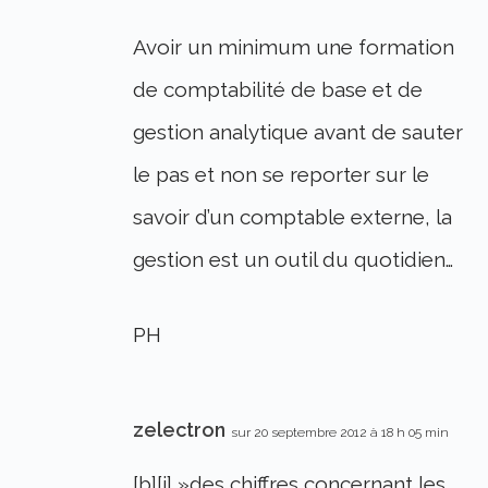
Avoir un minimum une formation
de comptabilité de base et de
gestion analytique avant de sauter
le pas et non se reporter sur le
savoir d’un comptable externe, la
gestion est un outil du quotidien…
PH
zelectron
sur 20 septembre 2012 à 18 h 05 min
[b][i] »des chiffres concernant les