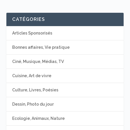
CATÉGORIES
Articles Sponsorisés
Bonnes affaires, Vie pratique
Ciné, Musique, Médias, TV
Cuisine, Art de vivre
Culture, Livres, Poésies
Dessin, Photo du jour
Ecologie, Animaux, Nature