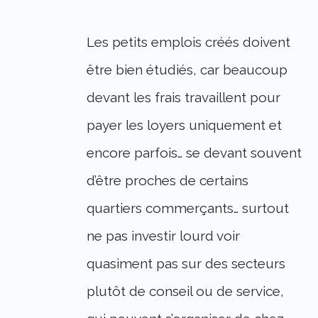
Les petits emplois créés doivent
être bien étudiés, car beaucoup
devant les frais travaillent pour
payer les loyers uniquement et
encore parfois… se devant souvent
d’être proches de certains
quartiers commerçants… surtout
ne pas investir lourd voir
quasiment pas sur des secteurs
plutôt de conseil ou de service,