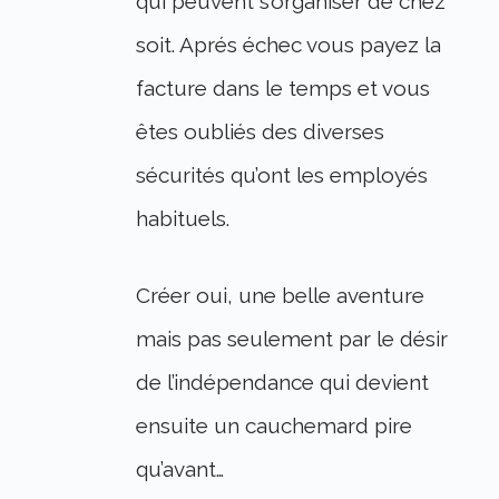
qui peuvent s’organiser de chez
soit. Aprés échec vous payez la
facture dans le temps et vous
êtes oubliés des diverses
sécurités qu’ont les employés
habituels.
Créer oui, une belle aventure
mais pas seulement par le désir
de l’indépendance qui devient
ensuite un cauchemard pire
qu’avant…