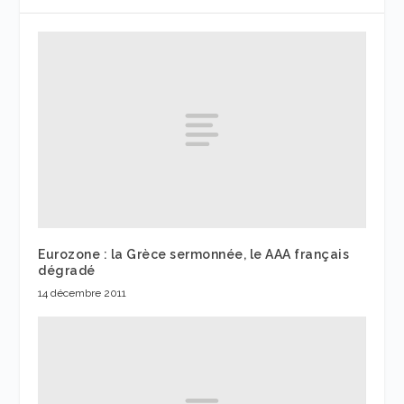
Eurozone : la Grèce sermonnée, le AAA français
dégradé
14 décembre 2011