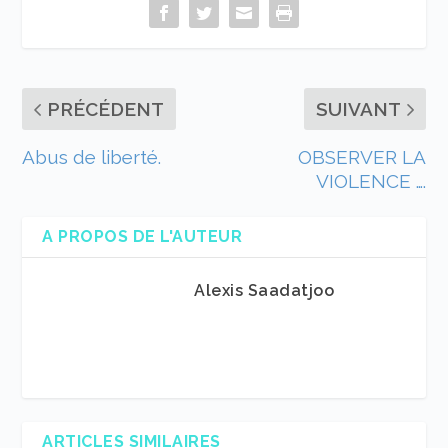
PRÉCÉDENT
SUIVANT
Abus de liberté.
OBSERVER LA
VIOLENCE ….
A PROPOS DE L'AUTEUR
Alexis Saadatjoo
ARTICLES SIMILAIRES