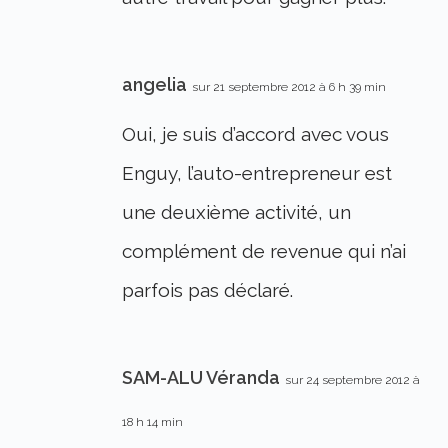
angelia
sur 21 septembre 2012 à 6 h 39 min
Oui, je suis d’accord avec vous
Enguy, l’auto-entrepreneur est
une deuxième activité, un
complément de revenue qui n’ai
parfois pas déclaré.
SAM-ALU Véranda
sur 24 septembre 2012 à
18 h 14 min