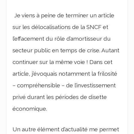
Je viens à peine de terminer un article
sur les délocalisations de la SNCF et
l’effacement du rôle d’amortisseur du
secteur public en temps de crise. Autant
continuer sur la même voie ! Dans cet
article, j’évoquais notamment la frilosité
– compréhensible – de l’investissement
privé durant les périodes de disette
économique.
Un autre élément d’actualité me permet