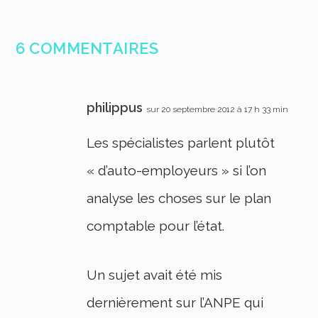
6 COMMENTAIRES
philippus
sur 20 septembre 2012 à 17 h 33 min
Les spécialistes parlent plutôt
« d’auto-employeurs » si l’on
analyse les choses sur le plan
comptable pour l’état.
Un sujet avait été mis
dernièrement sur l’ANPE qui