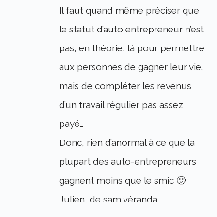
Il faut quand même préciser que
le statut d’auto entrepreneur n’est
pas, en théorie, là pour permettre
aux personnes de gagner leur vie,
mais de compléter les revenus
d’un travail régulier pas assez
payé…
Donc, rien d’anormal à ce que la
plupart des auto-entrepreneurs
gagnent moins que le smic 🙂
Julien, de sam véranda