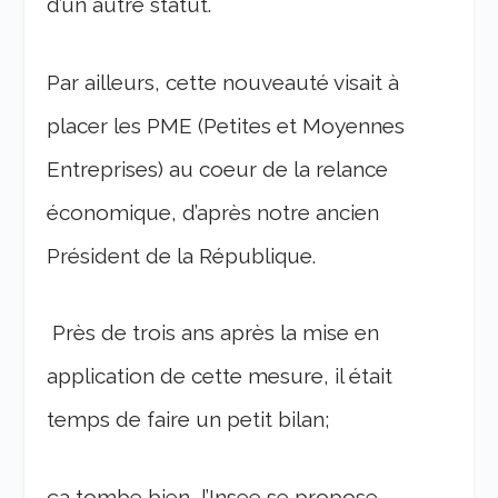
d’un autre statut.
Par ailleurs, cette nouveauté visait à
placer les PME (Petites et Moyennes
Entreprises) au coeur de la relance
économique, d’après notre ancien
Président de la République.
Près de trois ans après la mise en
application de cette mesure, il était
temps de faire un petit bilan;
ça tombe bien, l’Insee se propose