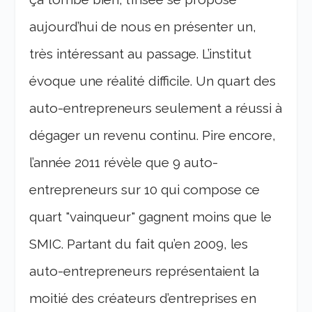
aujourd’hui de nous en présenter un,
très intéressant au passage. L’institut
évoque une réalité difficile. Un quart des
auto-entrepreneurs seulement a réussi à
dégager un revenu continu. Pire encore,
l’année 2011 révèle que 9 auto-
entrepreneurs sur 10 qui compose ce
quart "vainqueur" gagnent moins que le
SMIC. Partant du fait qu’en 2009, les
auto-entrepreneurs représentaient la
moitié des créateurs d’entreprises en