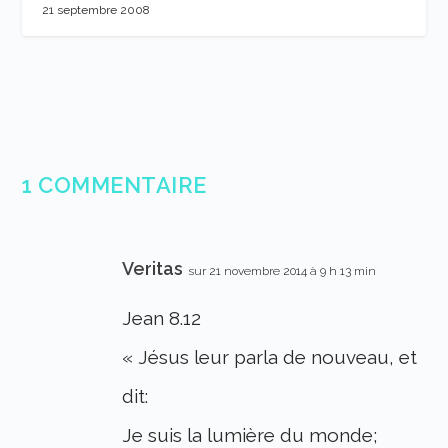
21 septembre 2008
1 COMMENTAIRE
Veritas
sur 21 novembre 2014 à 9 h 13 min
Jean 8.12
« Jésus leur parla de nouveau, et
dit:
Je suis la lumière du monde;