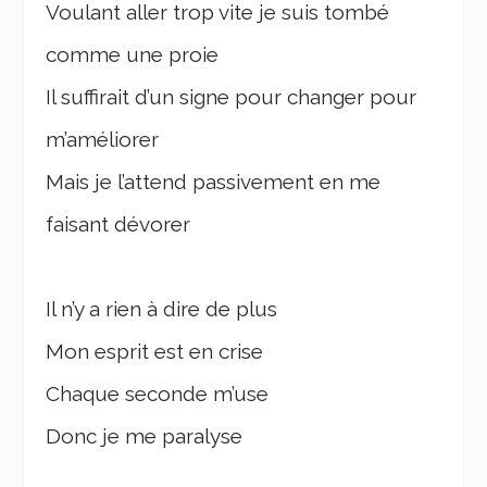
Voulant aller trop vite je suis tombé
comme une proie
Il suffirait d’un signe pour changer pour
m’améliorer
Mais je l’attend passivement en me
faisant dévorer
Il n’y a rien à dire de plus
Mon esprit est en crise
Chaque seconde m’use
Donc je me paralyse