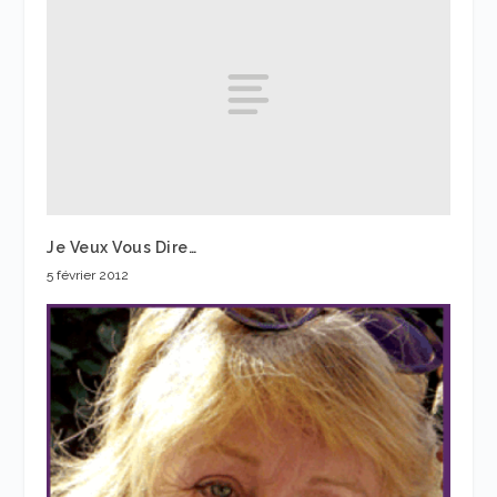
Je Veux Vous Dire…
5 février 2012