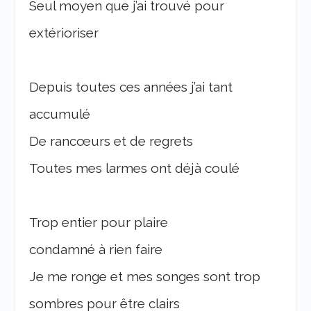
Seul moyen que j’ai trouvé pour
extérioriser
Depuis toutes ces années j’ai tant
accumulé
De rancœurs et de regrets
Toutes mes larmes ont déjà coulé
Trop entier pour plaire
condamné à rien faire
Je me ronge et mes songes sont trop
sombres pour être clairs