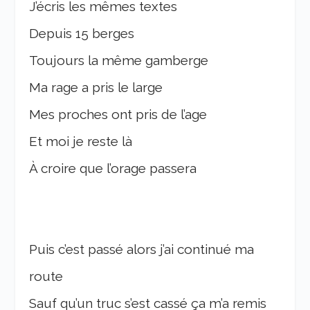
J’écris les mêmes textes
Depuis 15 berges
Toujours la même gamberge
Ma rage a pris le large
Mes proches ont pris de l’age
Et moi je reste là
À croire que l’orage passera
Puis c’est passé alors j’ai continué ma
route
Sauf qu’un truc s’est cassé ça m’a remis