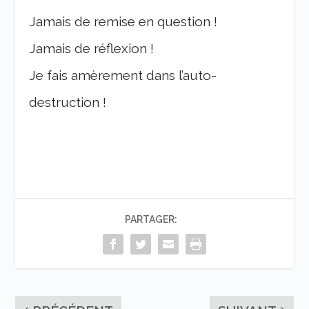
Jamais de remise en question !
Jamais de réflexion !
Je fais amèrement dans l’auto-
destruction !
PARTAGER: