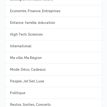
Economie, Finance, Entreprises
Enfance, famille, éducation
High Tech, Sciences
International
Ma ville, Ma Région
Mode, Déco, Cadeaux
People, Jet Set, Luxe
Politique
Restos, Sorties, Concerts