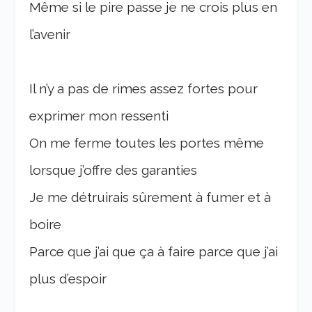
Même si le pire passe je ne crois plus en
l’avenir
Il n’y a pas de rimes assez fortes pour
exprimer mon ressenti
On me ferme toutes les portes même
lorsque j’offre des garanties
Je me détruirais sûrement à fumer et à
boire
Parce que j’ai que ça à faire parce que j’ai
plus d’espoir