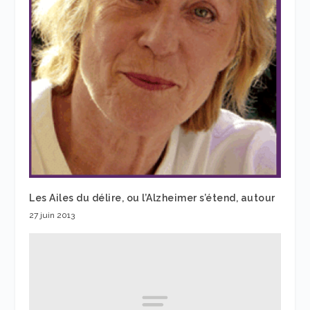
Les Ailes du délire, ou l’Alzheimer s’étend, autour
27 juin 2013