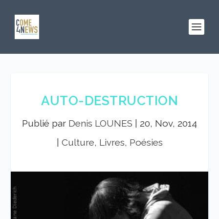
AUTO-DESTRUCTION
Publié par
Denis LOUNES
|
20, Nov, 2014
|
Culture, Livres, Poésies