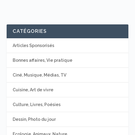
CATÉGORIES
Articles Sponsorisés
Bonnes affaires, Vie pratique
Ciné, Musique, Médias, TV
Cuisine, Art de vivre
Culture, Livres, Poésies
Dessin, Photo du jour
Ecologie, Animaux, Nature