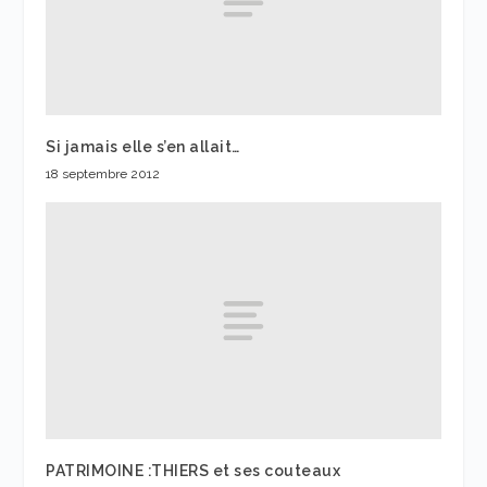
Si jamais elle s’en allait…
18 septembre 2012
PATRIMOINE :THIERS et ses couteaux