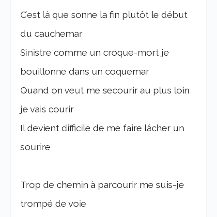
C’est là que sonne la fin plutôt le début
du cauchemar
Sinistre comme un croque-mort je
bouillonne dans un coquemar
Quand on veut me secourir au plus loin
je vais courir
Il devient difficile de me faire lâcher un
sourire
Trop de chemin à parcourir me suis-je
trompé de voie