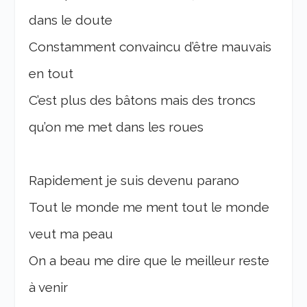
dans le doute
Constamment convaincu d’être mauvais
en tout
C’est plus des bâtons mais des troncs
qu’on me met dans les roues
Rapidement je suis devenu parano
Tout le monde me ment tout le monde
veut ma peau
On a beau me dire que le meilleur reste
à venir