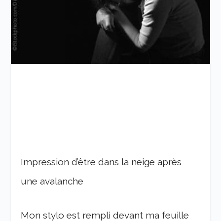
Impression d’être dans la neige après
une avalanche
Mon stylo est rempli devant ma feuille