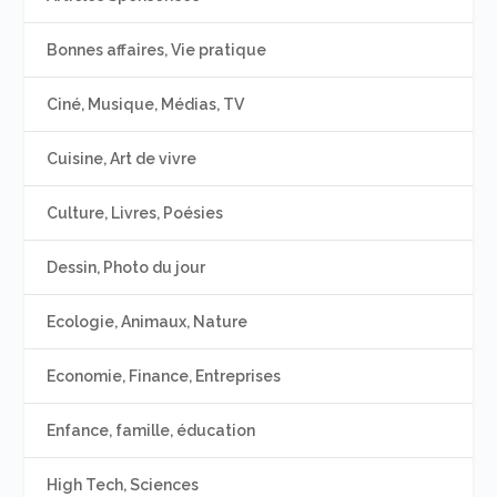
Bonnes affaires, Vie pratique
Ciné, Musique, Médias, TV
Cuisine, Art de vivre
Culture, Livres, Poésies
Dessin, Photo du jour
Ecologie, Animaux, Nature
Economie, Finance, Entreprises
Enfance, famille, éducation
High Tech, Sciences