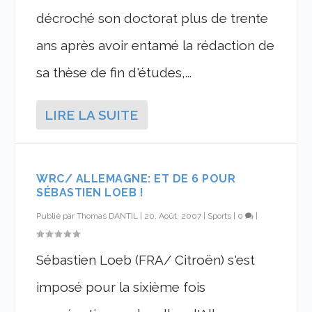
décroché son doctorat plus de trente
ans après avoir entamé la rédaction de
sa thèse de fin d'études,...
LIRE LA SUITE
WRC/ ALLEMAGNE: ET DE 6 POUR
SÉBASTIEN LOEB !
Publié par
Thomas DANTIL
|
20, Août, 2007
|
Sports
|
0
|
Sébastien Loeb (FRA/ Citroën) s'est
imposé pour la sixième fois