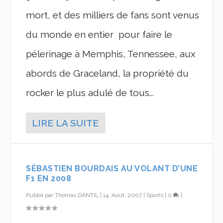
mort, et des milliers de fans sont venus
du monde en entier pour faire le
pélerinage à Memphis, Tennessee, aux
abords de Graceland, la propriété du
rocker le plus adulé de tous...
LIRE LA SUITE
SÉBASTIEN BOURDAIS AU VOLANT D’UNE
F1 EN 2008
Publié par
Thomas DANTIL
|
14, Août, 2007
|
Sports
|
0
|