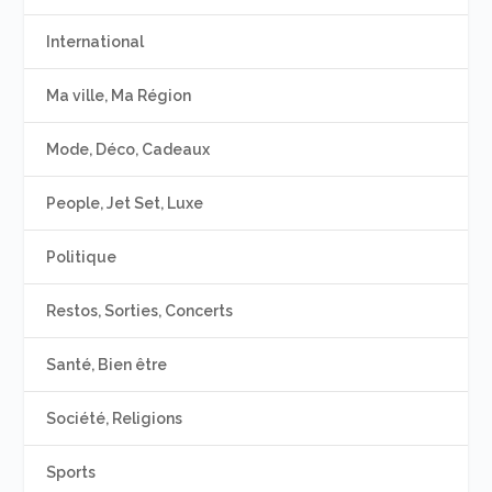
International
Ma ville, Ma Région
Mode, Déco, Cadeaux
People, Jet Set, Luxe
Politique
Restos, Sorties, Concerts
Santé, Bien être
Société, Religions
Sports