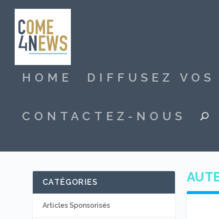
HOME
DIFFUSEZ VO
CONTACTEZ-NOUS
AUTE
CATÉGORIES
Articles Sponsorisés