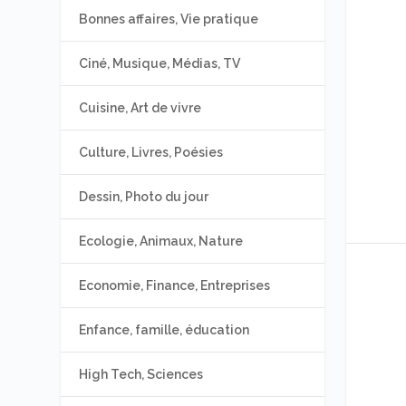
Bonnes affaires, Vie pratique
Ciné, Musique, Médias, TV
Cuisine, Art de vivre
Culture, Livres, Poésies
Dessin, Photo du jour
Ecologie, Animaux, Nature
Economie, Finance, Entreprises
Enfance, famille, éducation
High Tech, Sciences