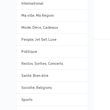
International
Ma ville, Ma Région
Mode, Déco, Cadeaux
People, Jet Set, Luxe
Politique
Restos, Sorties, Concerts
Santé, Bien être
Société, Religions
Sports