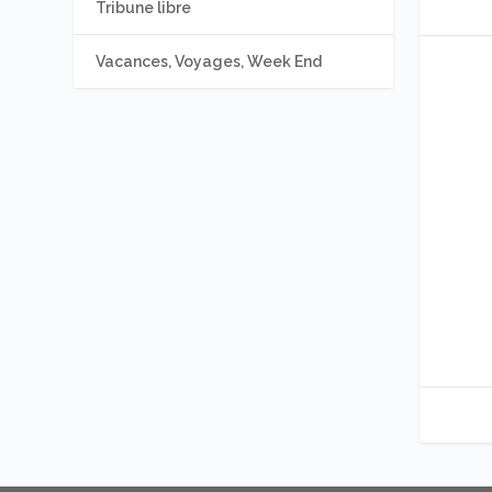
Tribune libre
Vacances, Voyages, Week End