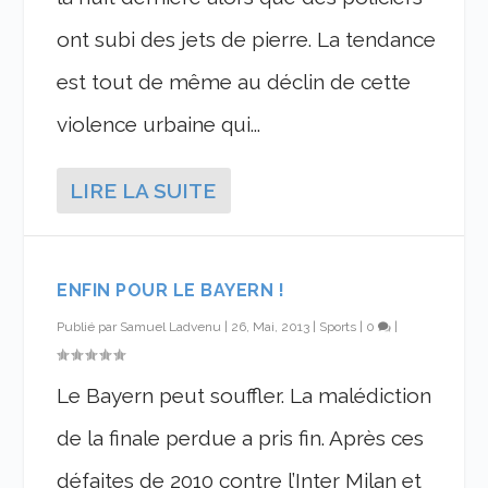
ont subi des jets de pierre. La tendance
est tout de même au déclin de cette
violence urbaine qui...
LIRE LA SUITE
ENFIN POUR LE BAYERN !
Publié par
Samuel Ladvenu
|
26, Mai, 2013
|
Sports
|
0
|
Le Bayern peut souffler. La malédiction
de la finale perdue a pris fin. Après ces
défaites de 2010 contre l’Inter Milan et