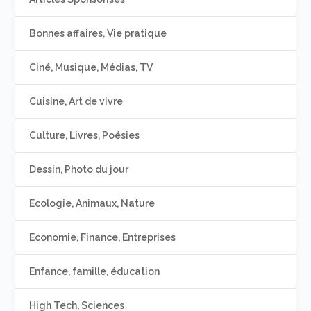
Bonnes affaires, Vie pratique
Ciné, Musique, Médias, TV
Cuisine, Art de vivre
Culture, Livres, Poésies
Dessin, Photo du jour
Ecologie, Animaux, Nature
Economie, Finance, Entreprises
Enfance, famille, éducation
High Tech, Sciences