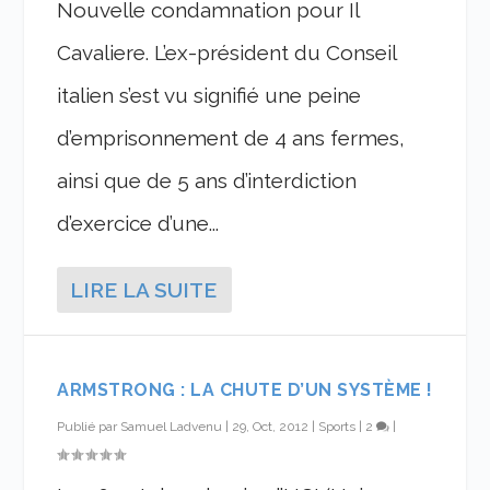
Nouvelle condamnation pour Il
Cavaliere. L’ex-président du Conseil
italien s’est vu signifié une peine
d’emprisonnement de 4 ans fermes,
ainsi que de 5 ans d’interdiction
d’exercice d’une...
LIRE LA SUITE
ARMSTRONG : LA CHUTE D’UN SYSTÈME !
Publié par
Samuel Ladvenu
|
29, Oct, 2012
|
Sports
|
2
|