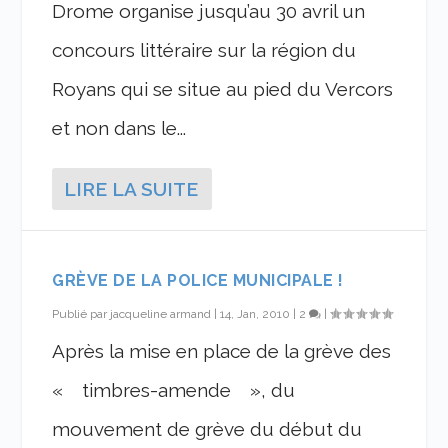
Drome organise jusqu’au 30 avril un
concours littéraire sur la région du
Royans qui se situe au pied du Vercors
et non dans le...
LIRE LA SUITE
GRÈVE DE LA POLICE MUNICIPALE !
Publié par
jacqueline armand
|
14, Jan, 2010
|
2
|
Après la mise en place de la grève des
« timbres-amende », du
mouvement de grève du début du