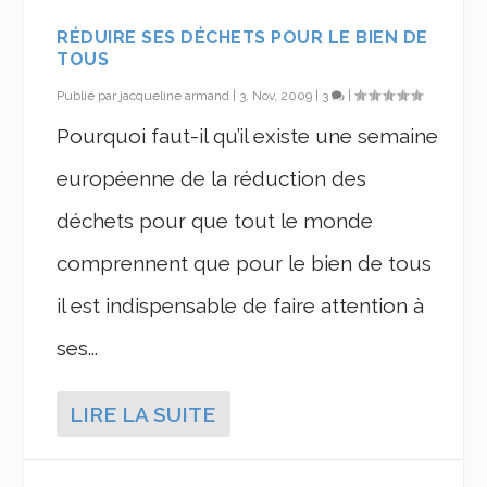
RÉDUIRE SES DÉCHETS POUR LE BIEN DE
TOUS
Publié par
jacqueline armand
|
3, Nov, 2009
|
3
|
Pourquoi faut-il qu’il existe une semaine
européenne de la réduction des
déchets pour que tout le monde
comprennent que pour le bien de tous
il est indispensable de faire attention à
ses...
LIRE LA SUITE