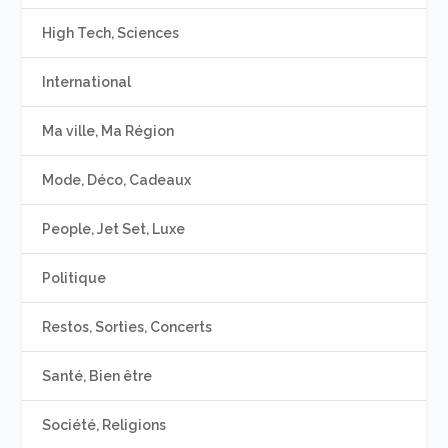
High Tech, Sciences
International
Ma ville, Ma Région
Mode, Déco, Cadeaux
People, Jet Set, Luxe
Politique
Restos, Sorties, Concerts
Santé, Bien être
Société, Religions