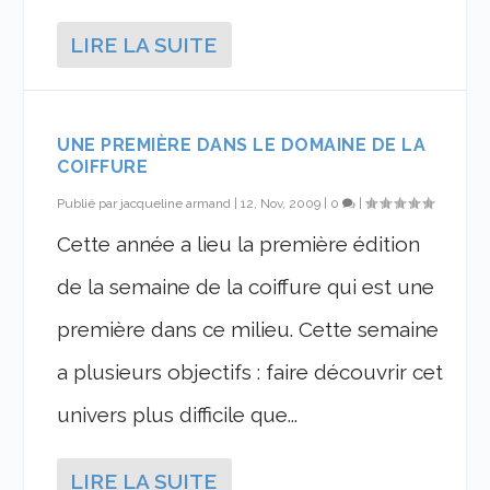
LIRE LA SUITE
UNE PREMIÈRE DANS LE DOMAINE DE LA
COIFFURE
Publié par
jacqueline armand
|
12, Nov, 2009
|
0
|
Cette année a lieu la première édition
de la semaine de la coiffure qui est une
première dans ce milieu. Cette semaine
a plusieurs objectifs : faire découvrir cet
univers plus difficile que...
LIRE LA SUITE