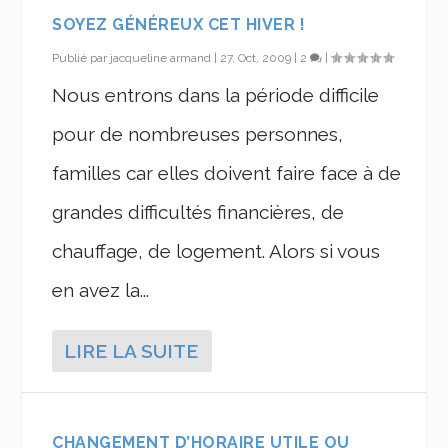
SOYEZ GÉNÉREUX CET HIVER !
Publié par
jacqueline armand
|
27, Oct, 2009
|
2
|
Nous entrons dans la période difficile
pour de nombreuses personnes,
familles car elles doivent faire face à de
grandes difficultés financières, de
chauffage, de logement. Alors si vous
en avez la...
LIRE LA SUITE
CHANGEMENT D’HORAIRE UTILE OU