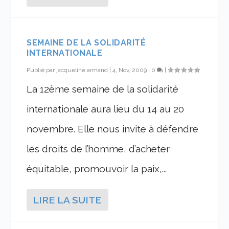
SEMAINE DE LA SOLIDARITÉ
INTERNATIONALE
Publié par
jacqueline armand
|
4, Nov, 2009
|
0
|
La 12ème semaine de la solidarité
internationale aura lieu du 14 au 20
novembre. Elle nous invite à défendre
les droits de l’homme, d’acheter
équitable, promouvoir la paix,...
LIRE LA SUITE