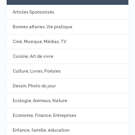
Articles Sponsorisés
Bonnes affaires, Vie pratique
Ciné, Musique, Médias, TV
Cuisine, Art de vivre
Culture, Livres, Poésies
Dessin, Photo du jour
Ecologie, Animaux, Nature
Economie, Finance, Entreprises
Enfance, famille, éducation