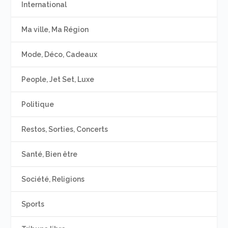
International
Ma ville, Ma Région
Mode, Déco, Cadeaux
People, Jet Set, Luxe
Politique
Restos, Sorties, Concerts
Santé, Bien être
Société, Religions
Sports