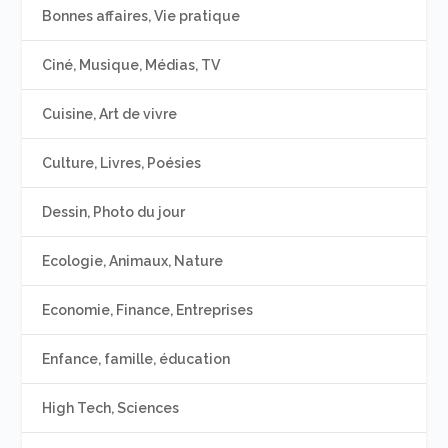
Bonnes affaires, Vie pratique
Ciné, Musique, Médias, TV
Cuisine, Art de vivre
Culture, Livres, Poésies
Dessin, Photo du jour
Ecologie, Animaux, Nature
Economie, Finance, Entreprises
Enfance, famille, éducation
High Tech, Sciences