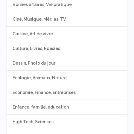
Bonnes affaires, Vie pratique
Ciné, Musique, Médias, TV
Cuisine, Art de vivre
Culture, Livres, Poésies
Dessin, Photo du jour
Ecologie, Animaux, Nature
Economie, Finance, Entreprises
Enfance, famille, éducation
High Tech, Sciences