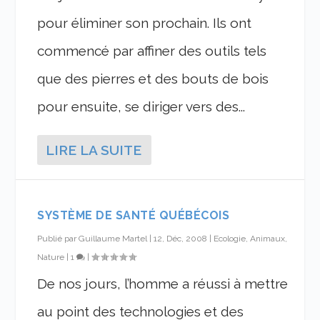
pour éliminer son prochain. Ils ont
commencé par affiner des outils tels
que des pierres et des bouts de bois
pour ensuite, se diriger vers des...
LIRE LA SUITE
SYSTÈME DE SANTÉ QUÉBÉCOIS
Publié par
Guillaume Martel
|
12, Déc, 2008
|
Ecologie, Animaux,
Nature
|
1
|
De nos jours, l’homme a réussi à mettre
au point des technologies et des