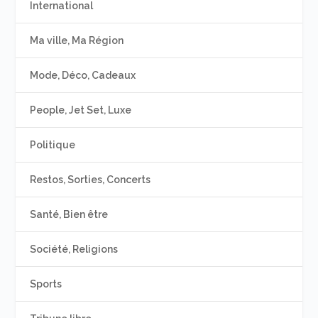
International
Ma ville, Ma Région
Mode, Déco, Cadeaux
People, Jet Set, Luxe
Politique
Restos, Sorties, Concerts
Santé, Bien être
Société, Religions
Sports