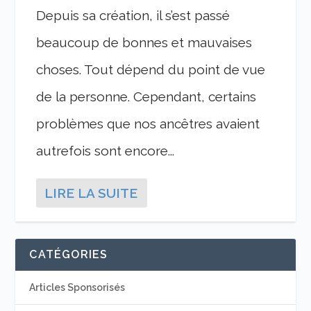
Depuis sa création, il s’est passé
beaucoup de bonnes et mauvaises
choses. Tout dépend du point de vue
de la personne. Cependant, certains
problèmes que nos ancêtres avaient
autrefois sont encore...
LIRE LA SUITE
CATÉGORIES
Articles Sponsorisés