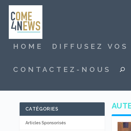
HOME
DIFFUSEZ VO
CONTACTEZ-NOUS
AUTE
CATÉGORIES
Articles Sponsorisés