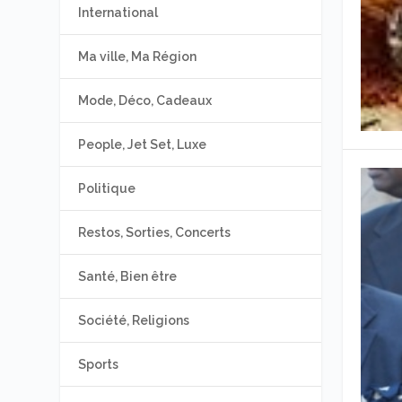
International
Ma ville, Ma Région
Mode, Déco, Cadeaux
People, Jet Set, Luxe
Politique
Restos, Sorties, Concerts
Santé, Bien être
Société, Religions
Sports