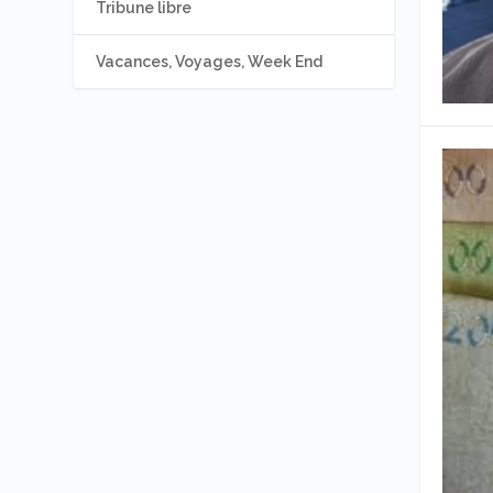
Tribune libre
Vacances, Voyages, Week End