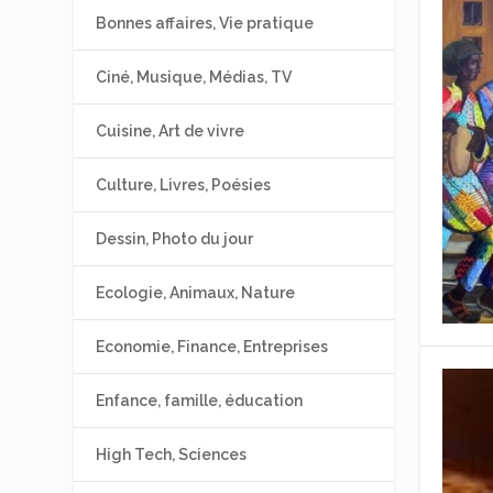
Bonnes affaires, Vie pratique
Ciné, Musique, Médias, TV
Cuisine, Art de vivre
Culture, Livres, Poésies
Dessin, Photo du jour
Ecologie, Animaux, Nature
Economie, Finance, Entreprises
Enfance, famille, éducation
High Tech, Sciences